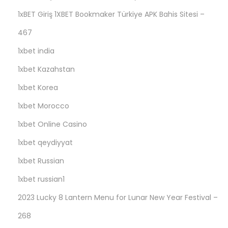
1xBET Giriş 1XBET Bookmaker Türkiye APK Bahis Sitesi –
467
1xbet india
1xbet Kazahstan
1xbet Korea
1xbet Morocco
1xbet Online Casino
1xbet qeydiyyat
1xbet Russian
1xbet russian1
2023 Lucky 8 Lantern Menu for Lunar New Year Festival –
268