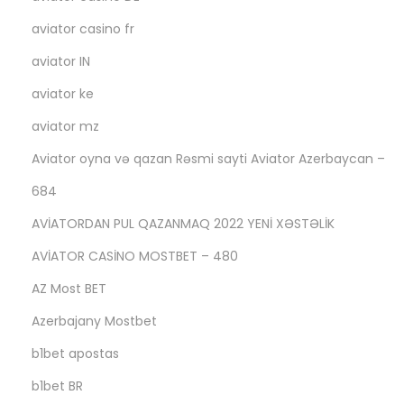
aviator casino fr
aviator IN
aviator ke
aviator mz
Aviator oyna və qazan Rəsmi sayti Aviator Azerbaycan –
684
AVİATORDAN PUL QAZANMAQ 2022 YENİ XƏSTƏLİK
AVİATOR CASİNO MOSTBET – 480
AZ Most BET
Azerbajany Mostbet
b1bet apostas
b1bet BR