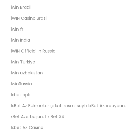
1win Brazil
1WIN Casino Brasil
1win fr
1win India
1WIN Official In Russia
1win Turkiye
1win uzbekistan
1winRussia
1xbet apk
1xBet Az Bukmeker şirkəti rəsmi saytı 1xBet Azərbaycan,
xBet Azerbaijan, 1 x Bet 34
1xbet AZ Casino