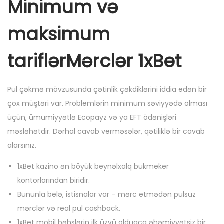
Minimum və
maksimum
tariflərMərclər 1xBet
Pul çəkmə mövzusunda çətinlik çəkdiklərini iddia edən bir
çox müştəri var. Problemlərin minimum səviyyədə olması
üçün, ümumiyyətlə Ecopayz və ya EFT ödənişləri
məsləhətdir. Dərhal cavab verməsələr, qətiliklə bir cavab
alarsınız.
1xBet kazino ən böyük beynəlxalq bukmeker
kontorlarından biridir.
Bununla belə, istisnalar var – mərc etmədən pulsuz
mərclər və real pul cashback.
1xBet mobil bəhslərin ilk üzvü olduqca əhəmiyyətsiz bir