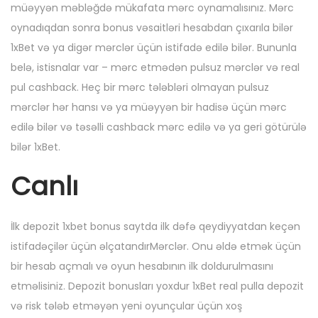
müəyyən məbləğdə mükafata mərc oynamalısınız. Mərc
oynadıqdan sonra bonus vəsaitləri hesabdan çıxarıla bilər
1xBet və ya digər mərclər üçün istifadə edilə bilər. Bununla
belə, istisnalar var – mərc etmədən pulsuz mərclər və real
pul cashback. Heç bir mərc tələbləri olmayan pulsuz
mərclər hər hansı və ya müəyyən bir hadisə üçün mərc
edilə bilər və təsəlli cashback mərc edilə və ya geri götürülə
bilər 1xBet.
Canlı
İlk depozit 1xbet bonus saytda ilk dəfə qeydiyyatdan keçən
istifadəçilər üçün əlçatandırMərclər. Onu əldə etmək üçün
bir hesab açmalı və oyun hesabının ilk doldurulmasını
etməlisiniz. Depozit bonusları yoxdur 1xBet real pulla depozit
və risk tələb etməyən yeni oyunçular üçün xoş