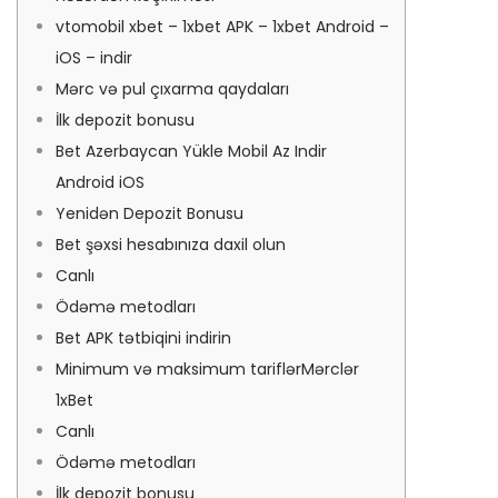
vtomobil xbet – 1xbet APK – 1xbet Android –
iOS – indir
Mərc və pul çıxarma qaydaları
İlk depozit bonusu
Bet Azerbaycan Yükle Mobil Az Indir
Android iOS
Yenidən Depozit Bonusu
Bet şəxsi hesabınıza daxil olun
Canlı
Ödəmə metodları
Bet APK tətbiqini indirin
Minimum və maksimum tariflərMərclər
1xBet
Canlı
Ödəmə metodları
İlk depozit bonusu