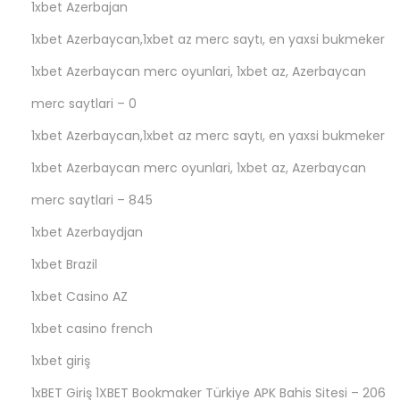
1xbet Azerbajan
1xbet Azerbaycan,1xbet az merc saytı, en yaxsi bukmeker
1xbet Azerbaycan merc oyunlari, 1xbet az, Azerbaycan
merc saytlari – 0
1xbet Azerbaycan,1xbet az merc saytı, en yaxsi bukmeker
1xbet Azerbaycan merc oyunlari, 1xbet az, Azerbaycan
merc saytlari – 845
1xbet Azerbaydjan
1xbet Brazil
1xbet Casino AZ
1xbet casino french
1xbet giriş
1xBET Giriş 1XBET Bookmaker Türkiye APK Bahis Sitesi – 206