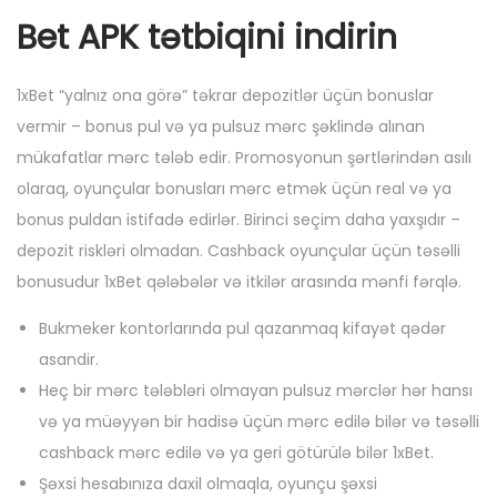
Bet APK tətbiqini indirin
1xBet “yalnız ona görə” təkrar depozitlər üçün bonuslar
vermir – bonus pul və ya pulsuz mərc şəklində alınan
mükafatlar mərc tələb edir. Promosyonun şərtlərindən asılı
olaraq, oyunçular bonusları mərc etmək üçün real və ya
bonus puldan istifadə edirlər. Birinci seçim daha yaxşıdır –
depozit riskləri olmadan. Cashback oyunçular üçün təsəlli
bonusudur 1xBet qələbələr və itkilər arasında mənfi fərqlə.
Bukmeker kontorlarında pul qazanmaq kifayət qədər
asandir.
Heç bir mərc tələbləri olmayan pulsuz mərclər hər hansı
və ya müəyyən bir hadisə üçün mərc edilə bilər və təsəlli
cashback mərc edilə və ya geri götürülə bilər 1xBet.
Şəxsi hesabınıza daxil olmaqla, oyunçu şəxsi