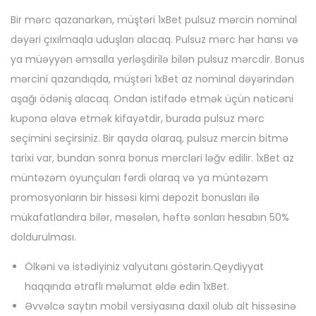
Bir mərc qazanarkən, müştəri 1xBet pulsuz mərcin nominal
dəyəri çıxılmaqla uduşları alacaq. Pulsuz mərc hər hansı və
ya müəyyən əmsalla yerləşdirilə bilən pulsuz mərcdir. Bonus
mərcini qazandıqda, müştəri 1xBet az nominal dəyərindən
aşağı ödəniş alacaq. Ondan istifadə etmək üçün nəticəni
kupona əlavə etmək kifayətdir, burada pulsuz mərc
seçimini seçirsiniz. Bir qayda olaraq, pulsuz mərcin bitmə
tarixi var, bundan sonra bonus mərcləri ləğv edilir. 1xBet az
müntəzəm oyunçuları fərdi olaraq və ya müntəzəm
promosyonların bir hissəsi kimi depozit bonusları ilə
mükafatlandıra bilər, məsələn, həftə sonları hesabın 50%
doldurulması.
Ölkəni və istədiyiniz valyutanı göstərin.Qeydiyyat
haqqında ətraflı məlumat əldə edin 1xBet.
Əvvəlcə saytın mobil versiyasına daxil olub alt hissəsinə