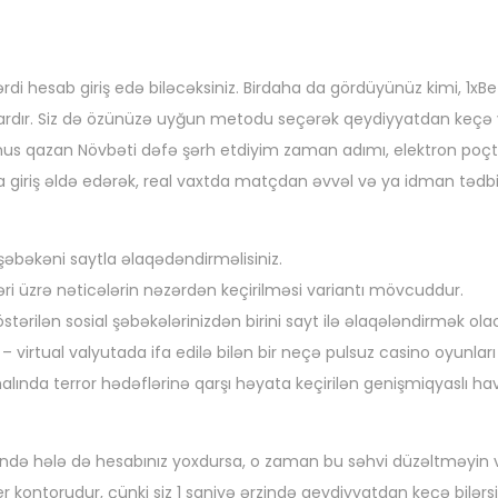
ərdi hesab giriş edə biləcəksiniz. Birdaha da gördüyünüz kimi, 1xB
 vardır. Siz də özünüzə uyğun metodu seçərək qeydiyyatdan keçə
z.Bonus qazan Növbəti dəfə şərh etdiyim zaman adımı, elektron po
a giriş əldə edərək, real vaxtda matçdan əvvəl və ya idman tədbi
şəbəkəni saytla əlaqədəndirməlisiniz.
i üzrə nəticələrin nəzərdən keçirilməsi variantı mövcuddur.
stərilən sosial şəbəkələrinizdən birini sayt ilə əlaqələndirmək ola
virtual valyutada ifa edilə bilən bir neçə pulsuz casino oyunları 
imalında terror hədəflərinə qarşı həyata keçirilən genişmiqyaslı ha
ndə hələ də hesabınız yoxdursa, o zaman bu səhvi düzəltməyin va
kontorudur, çünki siz 1 saniyə ərzində qeydiyyatdan keçə bilərs