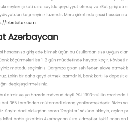
ukmeyker şirkəti üzrə saytda qeydiyyat olmaq və xBet girişi etmə
eydiyyatdan keçməyiniz lazımdır. Mərc şirkətində şəxsi hesabınıza
s://1xbetsitez.com
.
yat Azerbaycan
si hesabınıza giriş edə bilmək üçün bu üsullardan sizə uyğun olan
q, Bank köçürmələri isə 1-2 gün müddətində həyata keçir. Növbəti
iyiniz metodu seçirsiniz. Qarşınıza çıxan səhifədən əlavə etmək is
z. Lakin bir daha qeyd etmək lazımdır ki, bank kartı ilə depozit ed
ını dəqiqləşdirməlisiniz.
l etmir və ya hazırda mövcud deyil. PSJ 1993-cü ilin martında t
arı bet 365 tərəfindən mütamadi olaraq yenilənməkdədir. Bizim s
iz. Sayta daxil olduqdan sonra “Register” sözünə tıklayıb, açılan
də 1xBet bahis şirkətinin Azərbaycan üzrə xidmətlər təklif edən ən