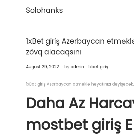
Solohanks
S
S
k
k
i
i
1xBet giriş Azerbaycan etməkl
p
p
t
t
zövq alacaqsını
o
o
.
.
n
c
P
N
P
August 29, 2022
by
admin
1xbet giriş
a
o
o
o
o
v
n
s
v
s
1xBet giriş Azerbaycan etməklə həyatınızı dəyişəcək
i
t
t
e
t
Daha Az Harca
g
e
e
m
e
a
n
d
b
d
t
t
o
e
i
mostbet giriş 
i
n
r
n
o
1