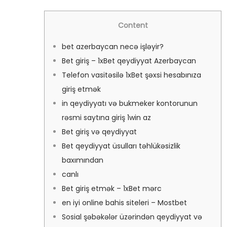
n
4
Content
,
2
bet azerbaycan necə işləyir?
0
Bet giriş – 1xBet qeydiyyat Azerbaycan
2
Telefon vasitəsilə 1xBet şəxsi hesabınıza
3
giriş etmək
in qeydiyyatı və bukmeker kontorunun
rəsmi saytına giriş 1win az
Bet giriş və qeydiyyat
Bet qeydiyyat üsulları təhlükəsizlik
baxımından
canlı
Bet giriş etmək – 1xBet mərc
en iyi online bahis siteleri – Mostbet
Sosial şəbəkələr üzərindən qeydiyyat və