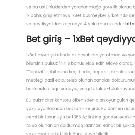
və bu üstünlüklərdən yararlanmağa görə ilk olaraq b
1x bahis girişi etməyə 1xBet bukmeyker şirkətində q
və qeydiyyatdan keçməyə 4 yolu mümkündür
http
Bet giriş – 1xBet qeydiy
1xBet mərc şirkətində öz hesabınızı yaratmaq və şəx
bilərsiniz.pulsuz 144 $ bonus əldə edin Əlavə olara
“Depozit” səhifəsinə keçid edib, depozit etmək istəd
məbləği daxil edib, tələb olunan xanaları doldurursunu
bankınızla əlaqə saxlayıb, vergi tutulub-tululmayacağ
Bu bukmeker kontoru ölkənizdən olan oyunçuları qəbu
yaxşı oyunlarından bəzilərini keçirdi. Bu domen adl
cəmi bir toxunuşla bet365 Az linkinə göndəriləcəksin
tələb olunanları doldurmaq lazımdır. Rahat bir şəkil
yaxşı mərc şirkəti olduğunu deyə bilərik.