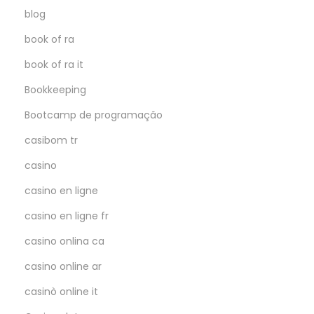
blog
book of ra
book of ra it
Bookkeeping
Bootcamp de programação
casibom tr
casino
casino en ligne
casino en ligne fr
casino onlina ca
casino online ar
casinò online it