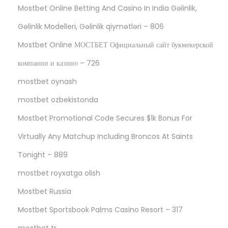
Mostbet Online Betting And Casino In India Gəlinlik,
Gəlinlik Modelleri, Gəlinlik qiymətləri – 806
Mostbet Online МОСТБЕТ Официальный сайт букмекерской
компании и казино – 726
mostbet oynash
mostbet ozbekistonda
Mostbet Promotional Code Secures $1k Bonus For
Virtually Any Matchup Including Broncos At Saints
Tonight – 889
mostbet royxatga olish
Mostbet Russia
Mostbet Sportsbook Palms Casino Resort – 317