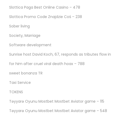
Slottica Paga Best Online Casino – 478
Slottica Promo Code Znajdzie Coś – 238
Sober living
Society, Marriage
Software development
Sunrise host David Koch, 67, responds as tributes flow in
for him after cruel viral death hoax – 788
sweet bonanza TR
Taxi Service
TOKENS
Təyyarə Oyunu Mostbet Mostbet Aviator game – 115
Təyyarə Oyunu Mostbet Mostbet Aviator game – 548