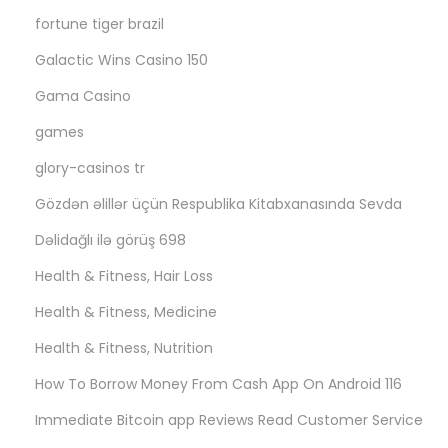
fortune tiger brazil
Galactic Wins Casino 150
Gama Casino
games
glory-casinos tr
Gözdən əlillər üçün Respublika Kitabxanasında Sevda
Dəlidağlı ilə görüş 698
Health & Fitness, Hair Loss
Health & Fitness, Medicine
Health & Fitness, Nutrition
How To Borrow Money From Cash App On Android 116
Immediate Bitcoin app Reviews Read Customer Service