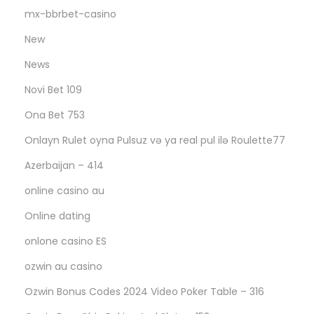
mx-bbrbet-casino
New
News
Novi Bet 109
Ona Bet 753
Onlayn Rulet oyna Pulsuz və ya real pul ilə Roulette77
Azerbaijan – 414
online casino au
Online dating
onlone casino ES
ozwin au casino
Ozwin Bonus Codes 2024 Video Poker Table – 316