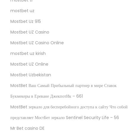
mostbet tr
mostbet uz
Mostbet Uz 915
Mostbet UZ Casino
Mostbet UZ Casino Online
mostbet uz kirish
Mostbet UZ Online
Mostbet Uzbekistan
MostBet Ваш Самый Прибыльный партнер в мире Ставок
Букмекеры в Ереване ДжекпотИк – 661
MostBet зеркало для бесперебойного доступа к сайту Что собой
представляет МостБет зеркало Sentinel Security Life – 56
Mr Bet casino DE