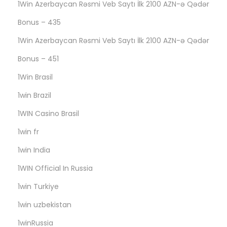
1Win Azerbaycan Rəsmi Veb Saytı İlk 2100 AZN-ə Qədər
Bonus – 435
1Win Azerbaycan Rəsmi Veb Saytı İlk 2100 AZN-ə Qədər
Bonus – 451
1Win Brasil
1win Brazil
1WIN Casino Brasil
1win fr
1win India
1WIN Official In Russia
1win Turkiye
1win uzbekistan
1winRussia