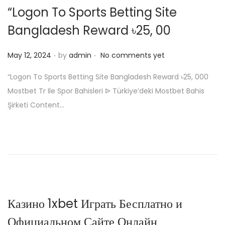
“Logon To Sports Betting Site
Bangladesh Reward ৳25, 00
.
.
P
May 12, 2024
by
admin
No comments yet
o
“Logon To Sports Betting Site Bangladesh Reward ৳25, 000
s
Mostbet Tr Ile Spor Bahisleri ᐉ Türkiye’deki Mostbet Bahis
t
Şirketi Content…
e
d
o
n
Казино 1xbet Играть Бесплатно и
Официальном Сайте Онлайн