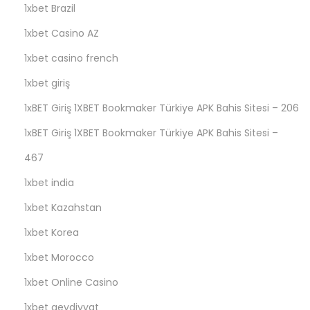
1xbet Brazil
1xbet Casino AZ
1xbet casino french
1xbet giriş
1xBET Giriş 1XBET Bookmaker Türkiye APK Bahis Sitesi – 206
1xBET Giriş 1XBET Bookmaker Türkiye APK Bahis Sitesi –
467
1xbet india
1xbet Kazahstan
1xbet Korea
1xbet Morocco
1xbet Online Casino
1xbet qeydiyyat