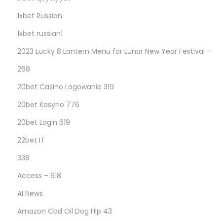
1xbet Russian
1xbet russian1
2023 Lucky 8 Lantern Menu for Lunar New Year Festival –
268
20bet Casino Logowanie 319
20bet Kasyno 776
20bet Login 619
22bet IT
338
Access – 918
AI News
Amazon Cbd Oil Dog Hip 43