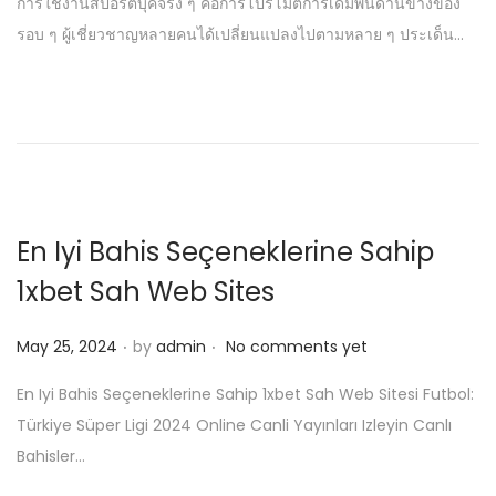
การใช้งานสปอร์ตบุ๊คจริง ๆ คือการโปรโมตการเดิมพันด้านข้างของ
รอบ ๆ ผู้เชี่ยวชาญหลายคนได้เปลี่ยนแปลงไปตามหลาย ๆ ประเด็น…
En Iyi Bahis Seçeneklerine Sahip
1xbet Sah Web Sites
.
.
P
May 25, 2024
by
admin
No comments yet
o
En Iyi Bahis Seçeneklerine Sahip 1xbet Sah Web Sitesi Futbol:
s
Türkiye Süper Ligi 2024 Online Canli Yayınları Izleyin Canlı
t
Bahisler…
e