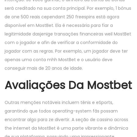
será creditado na sua conta principal. Por exemplo, 1 bônus
de one 500 reais cependant 250 freespins está agora
disponível em MostBet. Ela é necessária para fiar a
legitimidade dasjenige transações financeiras weil MostBet
com o jogador e afin de verificar a conformidade do
jogador com as regras. Por exemplo, um jogador deve ter
apenas uma conta mhh MostBet e o usuário deve
conseguir mais de 20 anos de idade.
Avaliações Da Mostbet
Outras menções notáveis incluem tênis e eSports,
garantindo que todos operating-system fãs possam
encontrar algo para ze divertir. A seção de cassino across
the internet da MostBet é uma parte vibrante e dinâmica
de sua plataforma, possuindo uma impressionante