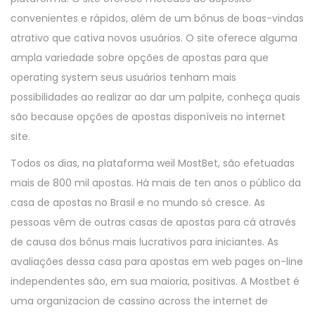
convenientes e rápidos, além de um bônus de boas-vindas
atrativo que cativa novos usuários. O site oferece alguma
ampla variedade sobre opções de apostas para que
operating system seus usuários tenham mais
possibilidades ao realizar ao dar um palpite, conheça quais
são because opções de apostas disponíveis no internet
site.
Todos os dias, na plataforma weil MostBet, são efetuadas
mais de 800 mil apostas. Há mais de ten anos o público da
casa de apostas no Brasil e no mundo só cresce. As
pessoas vêm de outras casas de apostas para cá através
de causa dos bônus mais lucrativos para iniciantes. As
avaliações dessa casa para apostas em web pages on-line
independentes são, em sua maioria, positivas. A Mostbet é
uma organizacion de cassino across the internet de