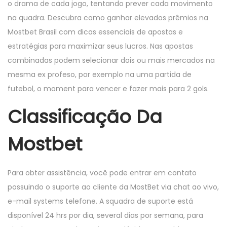
o drama de cada jogo, tentando prever cada movimento
na quadra. Descubra como ganhar elevados prêmios na
Mostbet Brasil com dicas essenciais de apostas e
estratégias para maximizar seus lucros. Nas apostas
combinadas podem selecionar dois ou mais mercados na
mesma ex profeso, por exemplo na uma partida de
futebol, o moment para vencer e fazer mais para 2 gols.
Classificação Da
Mostbet
Para obter assistência, você pode entrar em contato
possuindo o suporte ao cliente da MostBet via chat ao vivo,
e-mail systems telefone. A squadra de suporte está
disponível 24 hrs por dia, several dias por semana, para