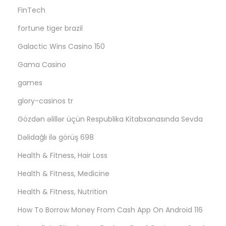
FinTech
fortune tiger brazil
Galactic Wins Casino 150
Gama Casino
games
glory-casinos tr
Gözdən əlillər üçün Respublika Kitabxanasında Sevda
Dəlidağlı ilə görüş 698
Health & Fitness, Hair Loss
Health & Fitness, Medicine
Health & Fitness, Nutrition
How To Borrow Money From Cash App On Android 116