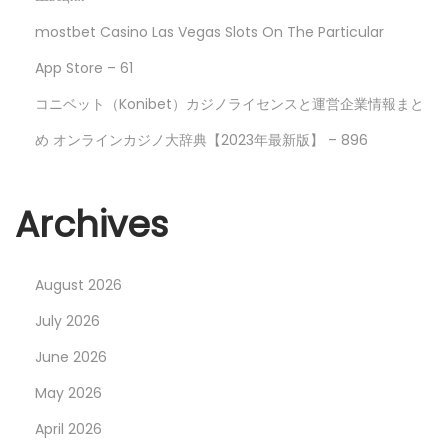
‎mostbet Casino Las Vegas Slots On The Particular
App Store – 61
コニベット（Konibet）カジノライセンスと運営企業情報まと
め オンラインカジノ大辞典【2023年最新版】 – 896
Archives
August 2026
July 2026
June 2026
May 2026
April 2026