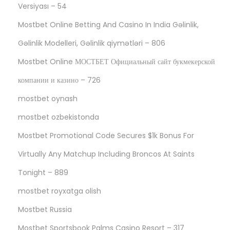
Versiyası – 54
Mostbet Online Betting And Casino In India Gəlinlik,
Gəlinlik Modelleri, Gəlinlik qiymətləri – 806
Mostbet Online МОСТБЕТ Официальный сайт букмекерской
компании и казино – 726
mostbet oynash
mostbet ozbekistonda
Mostbet Promotional Code Secures $1k Bonus For
Virtually Any Matchup Including Broncos At Saints
Tonight – 889
mostbet royxatga olish
Mostbet Russia
Mostbet Sportsbook Palms Casino Resort – 317