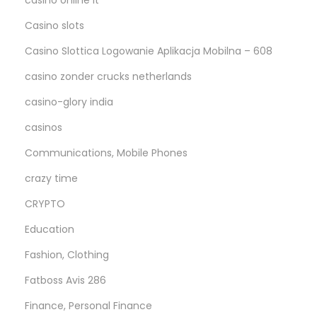
casinò online it
Casino slots
Casino Slottica Logowanie Aplikacja Mobilna – 608
casino zonder crucks netherlands
casino-glory india
casinos
Communications, Mobile Phones
crazy time
CRYPTO
Education
Fashion, Clothing
Fatboss Avis 286
Finance, Personal Finance