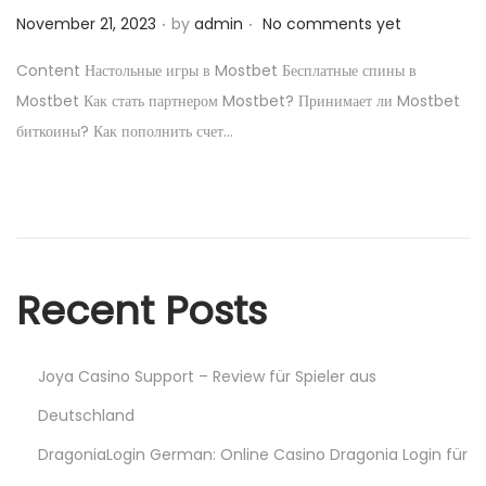
.
.
P
November 21, 2023
by
admin
No comments yet
o
Content Настольные игры в Mostbet Бесплатные спины в
s
Mostbet Как стать партнером Mostbet? Принимает ли Mostbet
t
биткоины? Как пополнить счет…
e
d
o
n
Recent Posts
Joya Casino Support – Review für Spieler aus
Deutschland
DragoniaLogin German: Online Casino Dragonia Login für