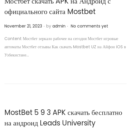
Мостбет скачать APK на Андроид с
официального сайта Mostbet
.
.
P
November 21, 2023
by
admin
No comments yet
o
Content Мостбет зеркало рабочее на сегодня Мостбет игровые
s
автоматы Мостбет отзывы Как скачать Mostbet UZ на Айфон iOS в
t
Узбекистане…
e
d
o
n
MostBet 5 9 3 APK скачать бесплатно
на андроид Leads University