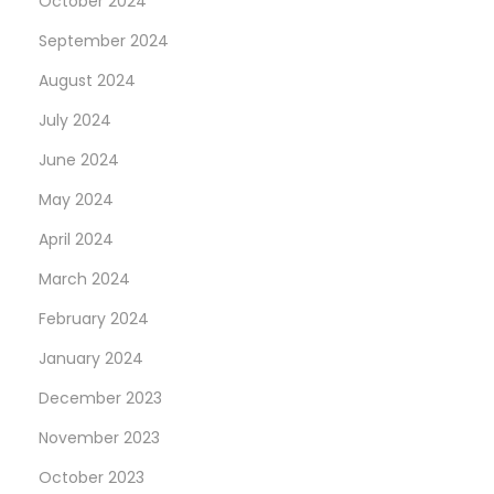
October 2024
September 2024
August 2024
July 2024
June 2024
May 2024
April 2024
March 2024
February 2024
January 2024
December 2023
November 2023
October 2023