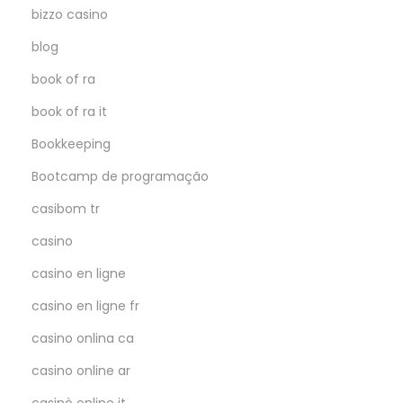
bizzo casino
blog
book of ra
book of ra it
Bookkeeping
Bootcamp de programação
casibom tr
casino
casino en ligne
casino en ligne fr
casino onlina ca
casino online ar