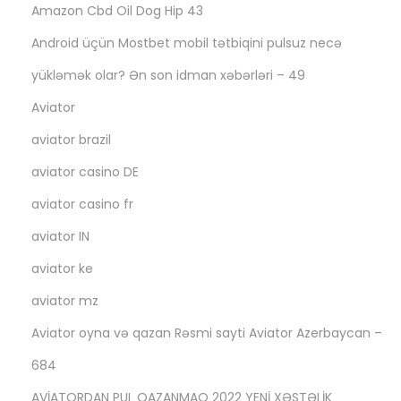
Amazon Cbd Oil Dog Hip 43
Android üçün Mostbet mobil tətbiqini pulsuz necə
yükləmək olar? Ən son idman xəbərləri – 49
Aviator
aviator brazil
aviator casino DE
aviator casino fr
aviator IN
aviator ke
aviator mz
Aviator oyna və qazan Rəsmi sayti Aviator Azerbaycan –
684
AVİATORDAN PUL QAZANMAQ 2022 YENİ XƏSTƏLİK