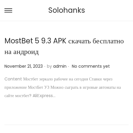
Solohanks
S
S
k
k
i
i
MostBet 5 9.3 APK скачать бесплатно
p
p
t
t
на андроид
o
o
.
.
n
c
P
November 21, 2023
by
admin
No comments yet
a
o
o
Content Мостбет зеркало рабочее на сегодня Ставки через
v
n
s
приложение МостБет УЗ Можно сыграть в игровые автоматы на
i
t
t
сайте мостбет? AliЕxpress…
g
e
e
a
n
d
t
t
o
i
n
o