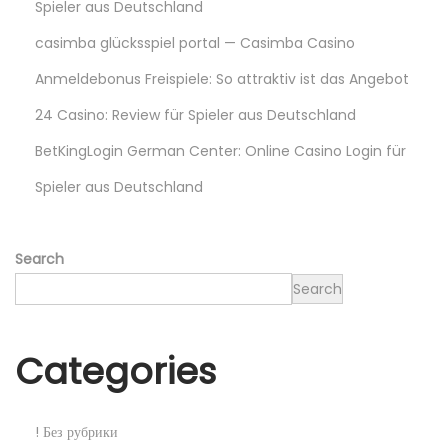
Spieler aus Deutschland
casimba glücksspiel portal — Casimba Casino
Anmeldebonus Freispiele: So attraktiv ist das Angebot
24 Casino: Review für Spieler aus Deutschland
BetKingLogin German Center: Online Casino Login für
Spieler aus Deutschland
Search
Search
Categories
! Без рубрики