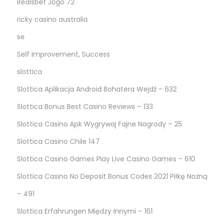
Realsbet Jogo 72
ricky casino australia
se
Self Improvement, Success
slottica
Slottica Aplikacja Android Bohatera Wejdź – 632
Slottica Bonus Best Casino Reviews – 133
Slottica Casino Apk Wygrywaj Fajne Nagrody – 25
Slottica Casino Chile 147
Slottica Casino Games Play Live Casino Games – 610
Slottica Casino No Deposit Bonus Codes 2021 Piłkę Nożną
– 491
Slottica Erfahrungen Między Innymi – 161