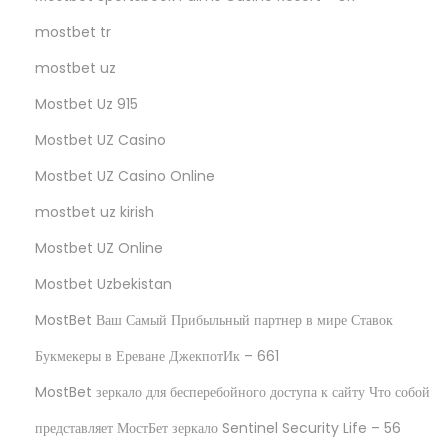
mostbet tr
mostbet uz
Mostbet Uz 915
Mostbet UZ Casino
Mostbet UZ Casino Online
mostbet uz kirish
Mostbet UZ Online
Mostbet Uzbekistan
MostBet Ваш Самый Прибыльный партнер в мире Ставок
Букмекеры в Ереване ДжекпотИк – 661
MostBet зеркало для бесперебойного доступа к сайту Что собой
представляет МостБет зеркало Sentinel Security Life – 56