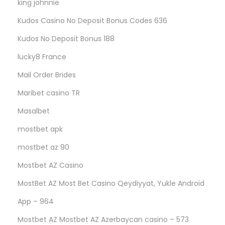
king johnnie
Kudos Casino No Deposit Bonus Codes 636
Kudos No Deposit Bonus 188
lucky8 France
Mail Order Brides
Maribet casino TR
Masalbet
mostbet apk
mostbet az 90
Mostbet AZ Casino
MostBet AZ Most Bet Casino Qeydiyyat, Yukle Android
App – 964
Mostbet AZ Mostbet AZ Azerbaycan casino – 573