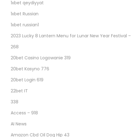
1xbet qeydiyyat
1xbet Russian
1xbet russian1
2023 Lucky 8 Lantern Menu for Lunar New Year Festival –
268
20bet Casino Logowanie 319
20bet Kasyno 776
20bet Login 619
22bet IT
338
Access – 918
AI News
Amazon Cbd Oil Dog Hip 43