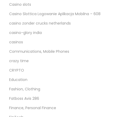
Casino slots
Casino Slottica Logowanie Aplikacja Mobilna – 608
casino zonder crucks netherlands
casino-glory india
casinos
Communications, Mobile Phones
crazy time
CRYPTO
Education
Fashion, Clothing
Fatboss Avis 286
Finance, Personal Finance