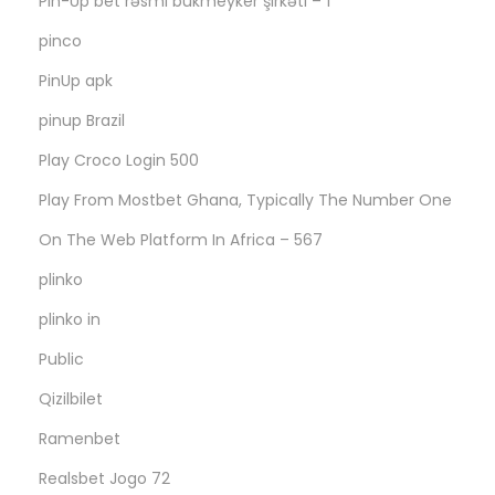
Pin-Up bet rəsmi bukmeyker şirkəti – 1
pinco
PinUp apk
pinup Brazil
Play Croco Login 500
Play From Mostbet Ghana, Typically The Number One
On The Web Platform In Africa – 567
plinko
plinko in
Public
Qizilbilet
Ramenbet
Realsbet Jogo 72