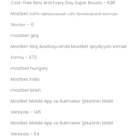
Cost-free Bets And Every Day Super Boosts – 638
Mostbet com официальный сайт букмекерской конторы
Мостбет – 0
mostbet giriş
MostBet Giriş Azərbaycanda MostBet qeydiyyatı etmək
formu – 572
mostbet hungary
Mostbet India
mostbet kirish
MostBet Mobile App və Bukmeker Şirkətinin Mobil
Versiyası – 146
MostBet Mobile App və Bukmeker Şirkətinin Mobil
Versiyası – 54