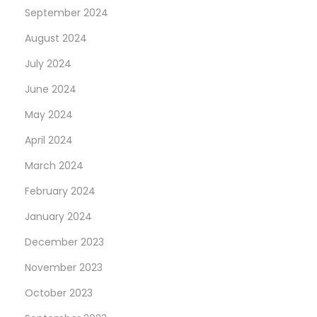
September 2024
August 2024
July 2024
June 2024
May 2024
April 2024
March 2024
February 2024
January 2024
December 2023
November 2023
October 2023