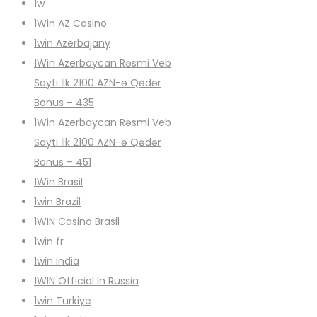
1w
1Win AZ Casino
1win Azerbajany
1Win Azerbaycan Rəsmi Veb
Saytı İlk 2100 AZN-ə Qədər
Bonus – 435
1Win Azerbaycan Rəsmi Veb
Saytı İlk 2100 AZN-ə Qədər
Bonus – 451
1Win Brasil
1win Brazil
1WIN Casino Brasil
1win fr
1win India
1WIN Official In Russia
1win Turkiye