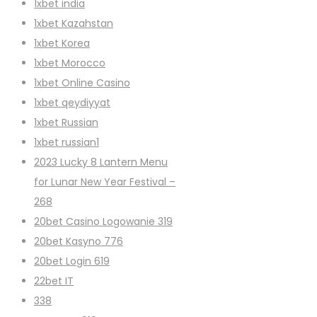
1xbet india
1xbet Kazahstan
1xbet Korea
1xbet Morocco
1xbet Online Casino
1xbet qeydiyyat
1xbet Russian
1xbet russian1
2023 Lucky 8 Lantern Menu
for Lunar New Year Festival –
268
20bet Casino Logowanie 319
20bet Kasyno 776
20bet Login 619
22bet IT
338