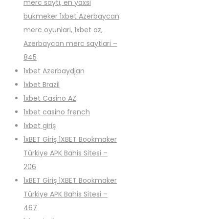
merc saytı, en yaxsi
bukmeker 1xbet Azerbaycan
merc oyunlari, 1xbet az,
Azerbaycan merc saytlari –
845
1xbet Azerbaydjan
1xbet Brazil
1xbet Casino AZ
1xbet casino french
1xbet giriş
1xBET Giriş 1XBET Bookmaker
Türkiye APK Bahis Sitesi –
206
1xBET Giriş 1XBET Bookmaker
Türkiye APK Bahis Sitesi –
467