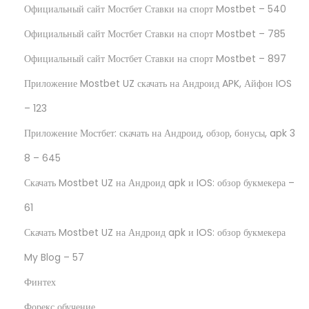
Официальный сайт Мостбет Ставки на спорт Mostbet – 540
Официальный сайт Мостбет Ставки на спорт Mostbet – 785
Официальный сайт Мостбет Ставки на спорт Mostbet – 897
Приложение Mostbet UZ скачать на Андроид APK, Айфон IOS
– 123
Приложение Мостбет: скачать на Андроид, обзор, бонусы, apk 3
8 – 645
Скачать Mostbet UZ на Андроид apk и IOS: обзор букмекера –
61
Скачать Mostbet UZ на Андроид apk и IOS: обзор букмекера
My Blog – 57
Финтех
Форекс обучение