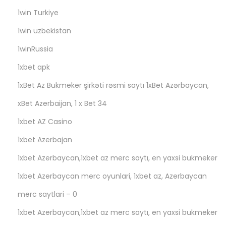
1win Turkiye
1win uzbekistan
1winRussia
1xbet apk
1xBet Az Bukmeker şirkəti rəsmi saytı 1xBet Azərbaycan,
xBet Azerbaijan, 1 x Bet 34
1xbet AZ Casino
1xbet Azerbajan
1xbet Azerbaycan,1xbet az merc saytı, en yaxsi bukmeker
1xbet Azerbaycan merc oyunlari, 1xbet az, Azerbaycan
merc saytlari – 0
1xbet Azerbaycan,1xbet az merc saytı, en yaxsi bukmeker