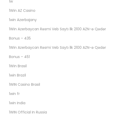
1w
1Win AZ Casino
1win Azerbajany
1Win Azerbaycan Rəsmi Veb Saytı İlk 2100 AZN-ə Qədər
Bonus – 435
1Win Azerbaycan Rəsmi Veb Saytı İlk 2100 AZN-ə Qədər
Bonus – 451
1Win Brasil
1win Brazil
1WIN Casino Brasil
1win fr
1win India
1WIN Official In Russia