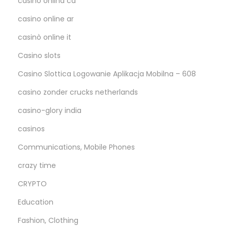
casino onlina ca
casino online ar
casinò online it
Casino slots
Casino Slottica Logowanie Aplikacja Mobilna – 608
casino zonder crucks netherlands
casino-glory india
casinos
Communications, Mobile Phones
crazy time
CRYPTO
Education
Fashion, Clothing