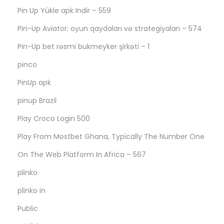
Pin Up Yükle apk Indir – 559
Pin-Up Aviator: oyun qaydaları və strategiyaları – 574
Pin-Up bet rəsmi bukmeyker şirkəti – 1
pinco
PinUp apk
pinup Brazil
Play Croco Login 500
Play From Mostbet Ghana, Typically The Number One
On The Web Platform In Africa – 567
plinko
plinko in
Public