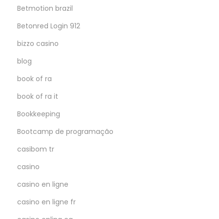
Betmotion brazil
Betonred Login 912
bizzo casino
blog
book of ra
book of ra it
Bookkeeping
Bootcamp de programação
casibom tr
casino
casino en ligne
casino en ligne fr