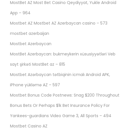
MostBet AZ Most Bet Casino Qeydiyyat, Yukle Android
App – 964
Mostbet AZ Mostbet AZ Azerbaycan casino – 573
mostbet azerbaijan
Mostbet Azerbaycan
MostBet Azerbaycan: bukmeykerin xüsusiyyətləri Veb
sayt şirkəti MostBet az – 815
Mostbet Azərbaycan tətbiqinin icmalı Android APK,
iPhone yükləmə AZ – 597
Mostbet Bonus Code Postnews: Snag $200 Throughout
Bonus Bets Or Perhaps $1k Bet Insurance Policy For
Yankees-guardians Video Game 3, All Sports – 494
Mostbet Casino AZ