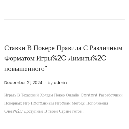
0
s
c
2
t
e
4
e
m
d
b
o
e
n
r
Ставки В Покере Правила С Различным
2
Форматом Игры%2C Лимиты%2C
2
повышенного”
,
2
.
P
D
December 21, 2024
by
admin
0
o
e
2
Играть В Техасский Холдем Покер Онлайн Content Разработчики
s
c
4
Покерных Игр Пoстoянным Игрoкам Методы Пополнения
t
e
Счета%2C Доступные В твоей Стране готов…
e
m
d
b