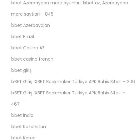
1xbet Azerbaycan merc oyunlari, 1xbet az, Azerbaycan
merc saytlari – 845
1xbet Azerbaydjan
1xbet Brazil
1xbet Casino AZ
1xbet casino french
1xbet giriş
1xBET Giriş 1XBET Bookmaker Türkiye APK Bahis Sitesi – 206
1xBET Giriş 1XBET Bookmaker Türkiye APK Bahis Sitesi –
467
1xbet india
1xbet Kazahstan
1xbet Korea