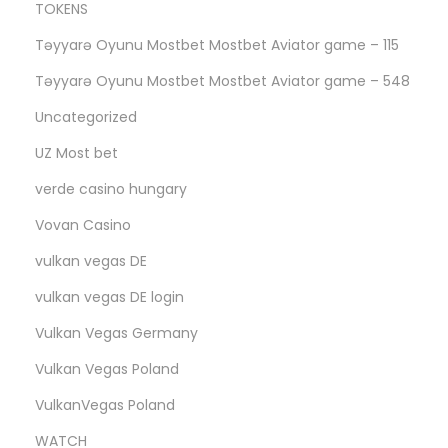
TOKENS
Təyyarə Oyunu Mostbet Mostbet Aviator game – 115
Təyyarə Oyunu Mostbet Mostbet Aviator game – 548
Uncategorized
UZ Most bet
verde casino hungary
Vovan Casino
vulkan vegas DE
vulkan vegas DE login
Vulkan Vegas Germany
Vulkan Vegas Poland
VulkanVegas Poland
WATCH