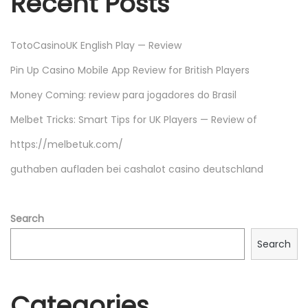
Recent Posts
,
2
TotoCasinoUK English Play — Review
0
Pin Up Casino Mobile App Review for British Players
2
4
Money Coming: review para jogadores do Brasil
Melbet Tricks: Smart Tips for UK Players — Review of
https://melbetuk.com/
guthaben aufladen bei cashalot casino deutschland
Search
Search
Categories