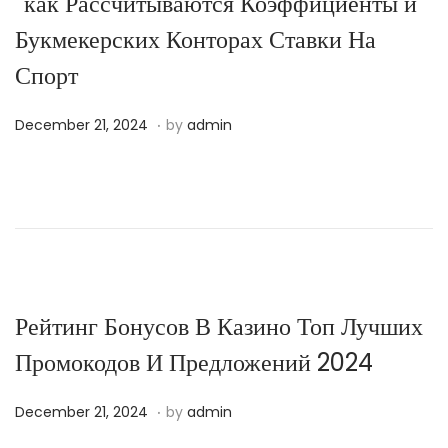
“как Рассчитываются Коэффициенты и
2
Букмекерских Конторах Ставки На
0
Спорт
2
4
.
P
D
December 21, 2024
by
admin
o
e
s
c
t
e
e
m
d
b
o
e
n
r
Рейтинг Бонусов В Казино Топ Лучших
2
Промокодов И Предложений 2024
2
,
.
P
D
December 21, 2024
by
admin
2
o
e