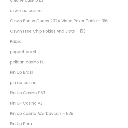
onlone casino ES
ozwin au casino
Ozwin Bonus Codes 2024 Video Poker Table – 316
Ozwin Free Chip Pokies And Slots – 153
Pablic
pagbet brazil
pelican casino PL
Pin Up Brazil
pin up casino
Pin Up Casino 953
Pin UP Casino AZ
Pin up casino Azərbaycan – 838
Pin Up Peru