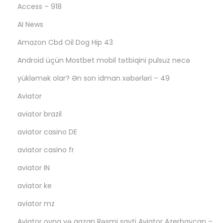
Access – 918
AI News
Amazon Cbd Oil Dog Hip 43
Android üçün Mostbet mobil tətbiqini pulsuz necə
yükləmək olar? Ən son idman xəbərləri – 49
Aviator
aviator brazil
aviator casino DE
aviator casino fr
aviator IN
aviator ke
aviator mz
Aviator oyna və qazan Rəsmi sayti Aviator Azerbaycan –