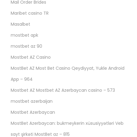
Mail Order Brides
Maribet casino TR
Masalbet
mostbet apk
mostbet az 90
Mostbet AZ Casino
MostBet AZ Most Bet Casino Qeydiyyat, Yukle Android
App – 964
Mostbet AZ Mostbet AZ Azerbaycan casino – 573
mostbet azerbaijan
Mostbet Azerbaycan
MostBet Azerbaycan: bukmeykerin xüsusiyyətləri Veb
sayt şirkəti MostBet az – 815