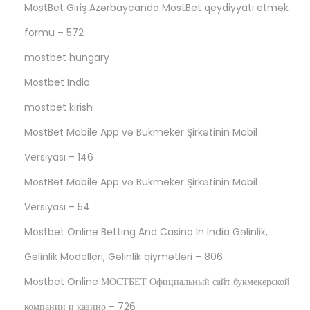
MostBet Giriş Azərbaycanda MostBet qeydiyyatı etmək
formu – 572
mostbet hungary
Mostbet India
mostbet kirish
MostBet Mobile App və Bukmeker Şirkətinin Mobil
Versiyası – 146
MostBet Mobile App və Bukmeker Şirkətinin Mobil
Versiyası – 54
Mostbet Online Betting And Casino In India Gəlinlik,
Gəlinlik Modelleri, Gəlinlik qiymətləri – 806
Mostbet Online МОСТБЕТ Официальный сайт букмекерской
компании и казино – 726