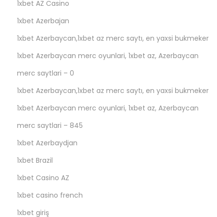
1xbet AZ Casino
1xbet Azerbajan
1xbet Azerbaycan,1xbet az merc saytı, en yaxsi bukmeker
1xbet Azerbaycan merc oyunlari, 1xbet az, Azerbaycan
merc saytlari – 0
1xbet Azerbaycan,1xbet az merc saytı, en yaxsi bukmeker
1xbet Azerbaycan merc oyunlari, 1xbet az, Azerbaycan
merc saytlari – 845
1xbet Azerbaydjan
1xbet Brazil
1xbet Casino AZ
1xbet casino french
1xbet giriş