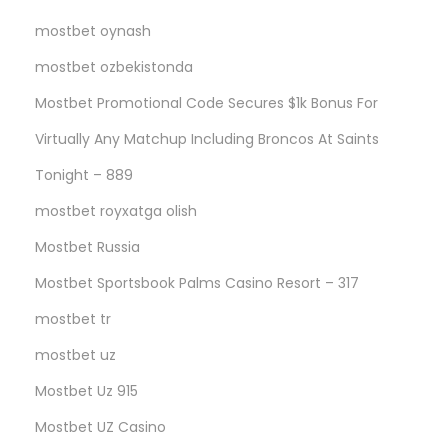
mostbet oynash
mostbet ozbekistonda
Mostbet Promotional Code Secures $1k Bonus For
Virtually Any Matchup Including Broncos At Saints
Tonight – 889
mostbet royxatga olish
Mostbet Russia
Mostbet Sportsbook Palms Casino Resort – 317
mostbet tr
mostbet uz
Mostbet Uz 915
Mostbet UZ Casino