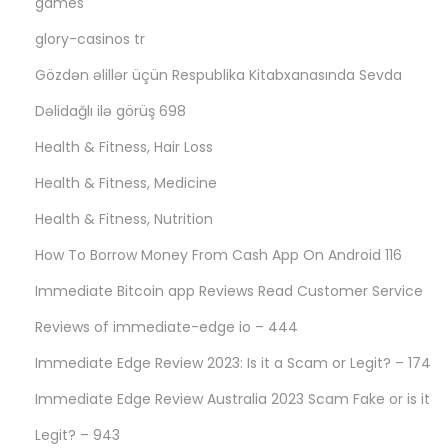
games
glory-casinos tr
Gözdən əlillər üçün Respublika Kitabxanasında Sevda
Dəlidağlı ilə görüş 698
Health & Fitness, Hair Loss
Health & Fitness, Medicine
Health & Fitness, Nutrition
How To Borrow Money From Cash App On Android 116
Immediate Bitcoin app Reviews Read Customer Service
Reviews of immediate-edge io – 444
Immediate Edge Review 2023: Is it a Scam or Legit? – 174
Immediate Edge Review Australia 2023 Scam Fake or is it
Legit? – 943