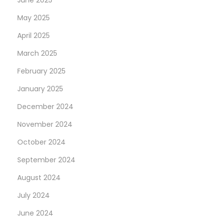
June 2025
May 2025
April 2025
March 2025
February 2025
January 2025
December 2024
November 2024
October 2024
September 2024
August 2024
July 2024
June 2024