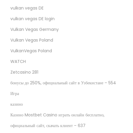
vulkan vegas DE
vulkan vegas DE login
Vulkan Vegas Germany
Vulkan Vegas Poland
VulkanVegas Poland
WATCH
Zetcasino 281
бонусы до 250%, официальный сайт в Узбекистане – 554
Игра
казино
Казино Mostbet Casino играть онлайн бесплатно,
официальный сайт, скачать клиент – 637