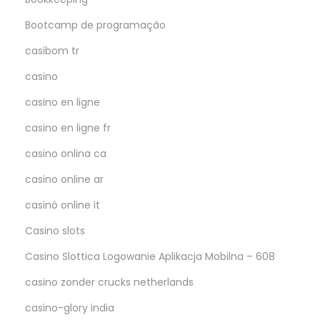
Bootcamp de programação
casibom tr
casino
casino en ligne
casino en ligne fr
casino onlina ca
casino online ar
casinò online it
Casino slots
Casino Slottica Logowanie Aplikacja Mobilna – 608
casino zonder crucks netherlands
casino-glory india