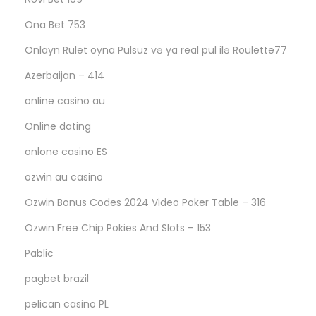
Ona Bet 753
Onlayn Rulet oyna Pulsuz və ya real pul ilə Roulette77
Azerbaijan – 414
online casino au
Online dating
onlone casino ES
ozwin au casino
Ozwin Bonus Codes 2024 Video Poker Table – 316
Ozwin Free Chip Pokies And Slots – 153
Pablic
pagbet brazil
pelican casino PL