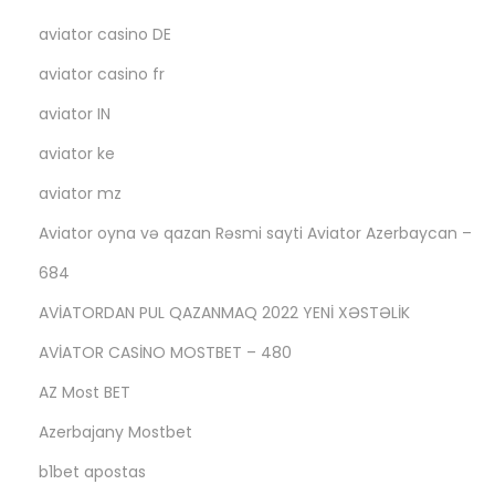
aviator casino DE
aviator casino fr
aviator IN
aviator ke
aviator mz
Aviator oyna və qazan Rəsmi sayti Aviator Azerbaycan –
684
AVİATORDAN PUL QAZANMAQ 2022 YENİ XƏSTƏLİK
AVİATOR CASİNO MOSTBET – 480
AZ Most BET
Azerbajany Mostbet
b1bet apostas