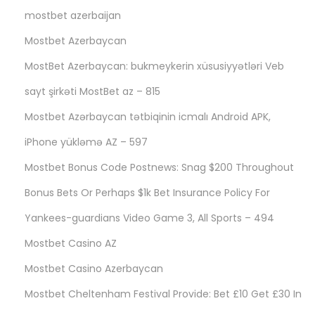
mostbet azerbaijan
Mostbet Azerbaycan
MostBet Azerbaycan: bukmeykerin xüsusiyyətləri Veb
sayt şirkəti MostBet az – 815
Mostbet Azərbaycan tətbiqinin icmalı Android APK,
iPhone yükləmə AZ – 597
Mostbet Bonus Code Postnews: Snag $200 Throughout
Bonus Bets Or Perhaps $1k Bet Insurance Policy For
Yankees-guardians Video Game 3, All Sports – 494
Mostbet Casino AZ
Mostbet Casino Azerbaycan
Mostbet Cheltenham Festival Provide: Bet £10 Get £30 In