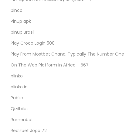
pinco
PinUp apk
pinup Brazil
Play Croco Login 500
Play From Mostbet Ghana, Typically The Number One
On The Web Platform In Africa – 567
plinko
plinko in
Public
Qizilbilet
Ramenbet
Realsbet Jogo 72