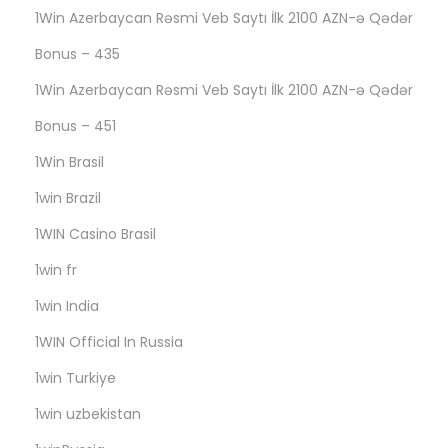
1Win Azerbaycan Rəsmi Veb Saytı İlk 2100 AZN-ə Qədər
Bonus – 435
1Win Azerbaycan Rəsmi Veb Saytı İlk 2100 AZN-ə Qədər
Bonus – 451
1Win Brasil
1win Brazil
1WIN Casino Brasil
1win fr
1win India
1WIN Official In Russia
1win Turkiye
1win uzbekistan