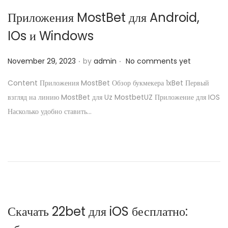
n
Приложения MostBet для Android,
IOs и Windows
.
.
P
November 29, 2023
by
admin
No comments yet
o
Content Приложения MostBet Обзор букмекера 1xBet Первый
s
взгляд на линию MostBet для Uz MostbetUZ Приложение для IOS
t
Насколько удобно ставить…
e
d
o
n
Скачать 22bet для iOS бесплатно: