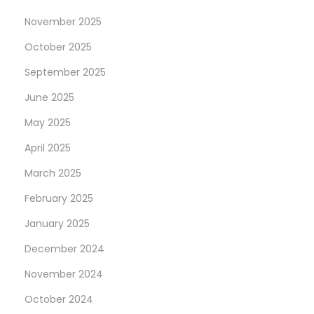
November 2025
October 2025
September 2025
June 2025
May 2025
April 2025
March 2025
February 2025
January 2025
December 2024
November 2024
October 2024