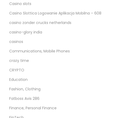
Casino slots
Casino Slottica Logowanie Aplikacja Mobilna – 608
casino zonder crucks netherlands
casino-glory india
casinos
Communications, Mobile Phones
crazy time
CRYPTO
Education
Fashion, Clothing
Fatboss Avis 286
Finance, Personal Finance
FinTech