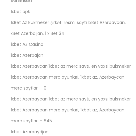
1winRussia
1xbet apk
1xBet Az Bukmeker şirkəti rəsmi saytı 1xBet Azərbaycan,
xBet Azerbaijan, 1 x Bet 34
1xbet AZ Casino
1xbet Azerbajan
1xbet Azerbaycan,1xbet az merc saytı, en yaxsi bukmeker
1xbet Azerbaycan merc oyunlari, 1xbet az, Azerbaycan
merc saytlari – 0
1xbet Azerbaycan,1xbet az merc saytı, en yaxsi bukmeker
1xbet Azerbaycan merc oyunlari, 1xbet az, Azerbaycan
merc saytlari – 845
1xbet Azerbaydjan