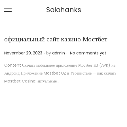
Solohanks
S
S
k
k
i
i
официальный сайт казино Мостбет
p
p
t
t
.
.
P
November 29, 2023
by
admin
No comments yet
o
o
o
n
c
Content Скачать мобильное приложение Мостбет КЗ (APK) на
s
a
o
Андроид Приложение Mostbet UZ в Узбекистане — как скачать
t
v
n
Mostbet Casino: актуальные…
e
i
t
d
g
e
o
a
n
n
t
t
i
o