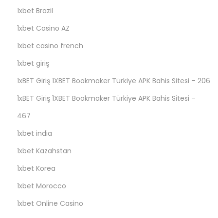
1xbet Brazil
1xbet Casino AZ
1xbet casino french
1xbet giriş
1xBET Giriş 1XBET Bookmaker Türkiye APK Bahis Sitesi – 206
1xBET Giriş 1XBET Bookmaker Türkiye APK Bahis Sitesi –
467
1xbet india
1xbet Kazahstan
1xbet Korea
1xbet Morocco
1xbet Online Casino