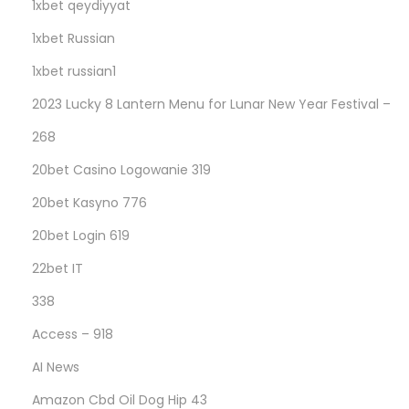
1xbet qeydiyyat
1xbet Russian
1xbet russian1
2023 Lucky 8 Lantern Menu for Lunar New Year Festival –
268
20bet Casino Logowanie 319
20bet Kasyno 776
20bet Login 619
22bet IT
338
Access – 918
AI News
Amazon Cbd Oil Dog Hip 43