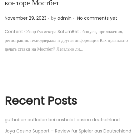
конторе Мостбет
.
.
P
November 29, 2023
by
admin
No comments yet
o
Content Обзор букмекера SaturnBet : бонусы, приложения,
s
регистрация, техподдержка и другая информация Как правильно
t
делать ставки на Мостбет? Легально ли…
e
d
o
n
Recent Posts
guthaben aufladen bei cashalot casino deutschland
Joya Casino Support – Review für Spieler aus Deutschland