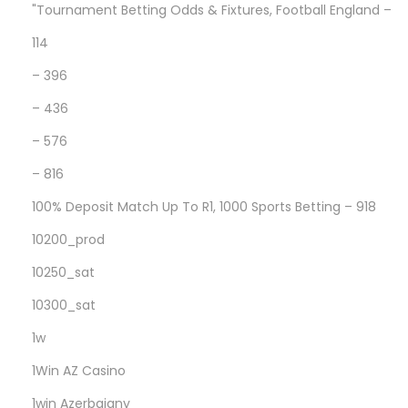
"Tournament Betting Odds & Fixtures, Football England –
114
– 396
– 436
– 576
– 816
100% Deposit Match Up To R1, 1000 Sports Betting – 918
10200_prod
10250_sat
10300_sat
1w
1Win AZ Casino
1win Azerbajany