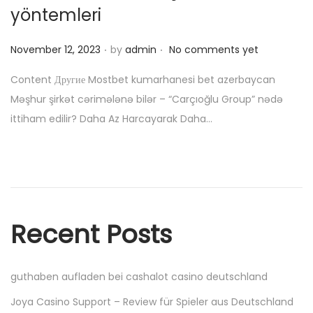
yöntemleri
.
.
P
November 12, 2023
by
admin
No comments yet
o
Content Другие Mostbet kumarhanesi bet azerbaycan
s
Məşhur şirkət cərimələnə bilər – “Carçıoğlu Group” nədə
t
ittiham edilir? Daha Az Harcayarak Daha…
e
d
o
n
Recent Posts
guthaben aufladen bei cashalot casino deutschland
Joya Casino Support – Review für Spieler aus Deutschland