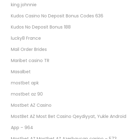
king johnnie
Kudos Casino No Deposit Bonus Codes 636
Kudos No Deposit Bonus 188
lucky8 France
Mail Order Brides
Maribet casino TR
Masalbet
mostbet apk
mostbet az 90
Mostbet AZ Casino
MostBet AZ Most Bet Casino Qeydiyyat, Yukle Android
App – 964
Mostbet AZ Mostbet AZ Azerbaycan casino – 573