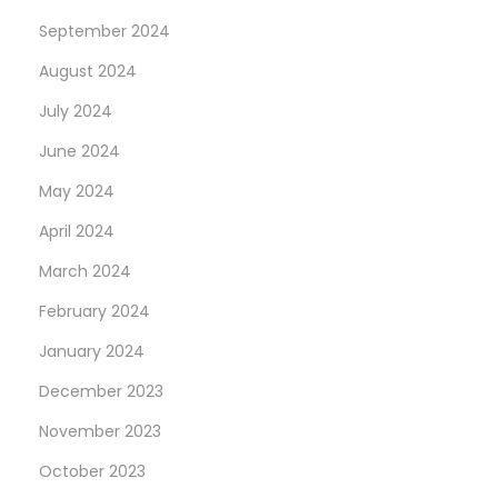
September 2024
August 2024
July 2024
June 2024
May 2024
April 2024
March 2024
February 2024
January 2024
December 2023
November 2023
October 2023