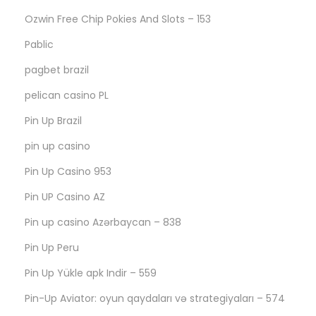
Ozwin Free Chip Pokies And Slots – 153
Pablic
pagbet brazil
pelican casino PL
Pin Up Brazil
pin up casino
Pin Up Casino 953
Pin UP Casino AZ
Pin up casino Azərbaycan – 838
Pin Up Peru
Pin Up Yükle apk Indir – 559
Pin-Up Aviator: oyun qaydaları və strategiyaları – 574