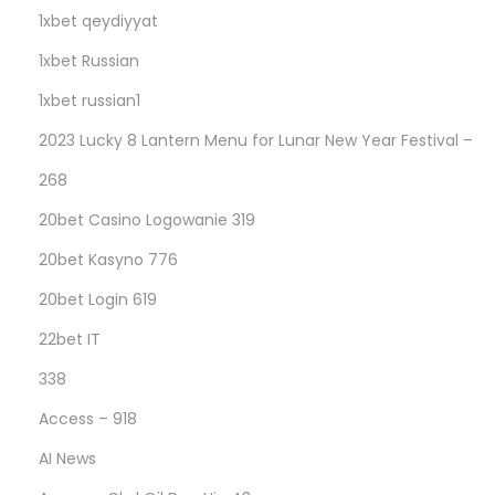
1xbet qeydiyyat
1xbet Russian
1xbet russian1
2023 Lucky 8 Lantern Menu for Lunar New Year Festival –
268
20bet Casino Logowanie 319
20bet Kasyno 776
20bet Login 619
22bet IT
338
Access – 918
AI News