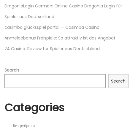
DragoniaLogin German: Online Casino Dragonia Login für
Spieler aus Deutschland
casimba glücksspiel portal — Casimba Casino
Anmeldebonus Freispiele: So attraktiv ist das Angebot
24 Casino: Review für Spieler aus Deutschland
Search
Search
Categories
! Без рубрики