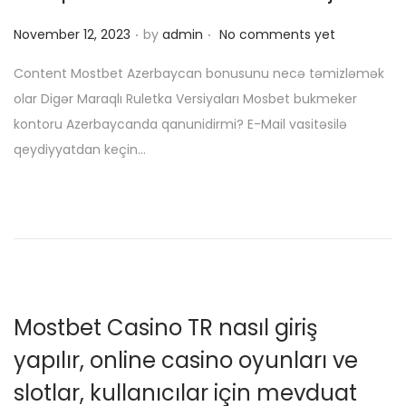
.
.
P
November 12, 2023
by
admin
No comments yet
o
Content Mostbet Azerbaycan bonusunu necə təmizləmək
s
olar Digər Maraqlı Ruletka Versiyaları Mosbet bukmeker
t
kontoru Azerbaycanda qanunidirmi? E-Mail vasitəsilə
e
qeydiyyatdan keçin…
d
o
n
Mostbet Casino TR nasıl giriş
yapılır, online casino oyunları ve
slotlar, kullanıcılar için mevduat