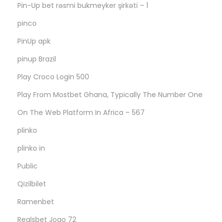
Pin-Up bet rəsmi bukmeyker şirkəti – 1
pinco
PinUp apk
pinup Brazil
Play Croco Login 500
Play From Mostbet Ghana, Typically The Number One
On The Web Platform In Africa – 567
plinko
plinko in
Public
Qizilbilet
Ramenbet
Realsbet Jogo 72