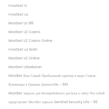
mostbet tr
mostbet uz
Mostbet Uz 915
Mostbet UZ Casino
Mostbet UZ Casino Online
mostbet uz kirish
Mostbet UZ Online
Mostbet Uzbekistan
MostBet Ваш Самый Прибыльный партнер в мире Ставок
Букмекеры в Ереване ДжекпотИк – 661
MostBet зеркало для бесперебойного доступа к сайту Что собой
представляет МостБет зеркало Sentinel Security Life – 56