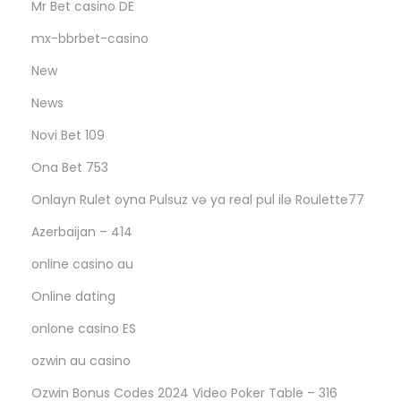
Mr Bet casino DE
mx-bbrbet-casino
New
News
Novi Bet 109
Ona Bet 753
Onlayn Rulet oyna Pulsuz və ya real pul ilə Roulette77
Azerbaijan – 414
online casino au
Online dating
onlone casino ES
ozwin au casino
Ozwin Bonus Codes 2024 Video Poker Table – 316