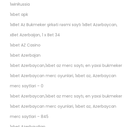
1winRussia
1xbet apk
1xBet Az Bukmeker şirkəti rəsmi saytı 1xBet Azərbaycan,
xBet Azerbaijan, 1 x Bet 34
1xbet AZ Casino
1xbet Azerbajan
1xbet Azerbaycan,1xbet az merc saytı, en yaxsi bukmeker
1xbet Azerbaycan merc oyunlari, 1xbet az, Azerbaycan
merc saytlari – 0
1xbet Azerbaycan,1xbet az merc saytı, en yaxsi bukmeker
1xbet Azerbaycan merc oyunlari, 1xbet az, Azerbaycan
merc saytlari – 845
1xbet Azerbaydjan