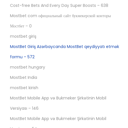
Cost-free Bets And Every Day Super Boosts – 638
Mostbet com официальный сайт букмекерской конторы
Мостбет – 0
mostbet giriş
MostBet Giriş Azərbaycanda MostBet qeydiyyatı etmək
formu – 572
mostbet hungary
Mostbet India
mostbet kirish
MostBet Mobile App və Bukmeker Şirkətinin Mobil
Versiyası – 146
MostBet Mobile App və Bukmeker Şirkətinin Mobil