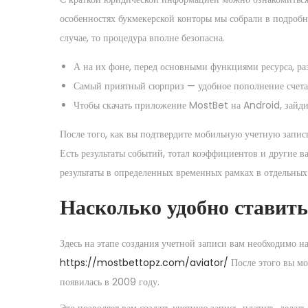
особенностях букмекерской конторы мы собрали в подробн
случае, то процедура вполне безопасна.
А на их фоне, перед основными функциями ресурса, ра
Самый приятный сюрприз — удобное пополнение счета 
Чтобы скачать приложение MostBet на Android, зайдит
После того, как вы подтвердите мобильную учетную запись,
Есть результаты событий, тотал коэффициентов и другие в
результаты в определенных временных рамках в отдельных
Насколько удобно ставить
Здесь на этапе создания учетной записи вам необходимо на
https://mostbettopz.com/aviator/
После этого вы мо
появилась в 2009 году.