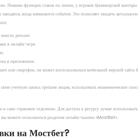
но. Помимо функции ставок по линии, у игроков букмекерской конторы
 заводятся, когда начинаются события. Это позволяет увидеть актуальну
тат.
 внести депозит.
ами в онлайн-игре.
е.
упна в приложении.
ншет или смартфон, он может воспользоваться мобильной версией сайта 
ь свою учетную запись третьим лицам, использовать мошеннические спос
 и само страновое отделение. Для доступа к ресурсу лучше использовать
t вы можете пользоваться разделом онлайн-казино «MostBet».
вки на Мостбет?