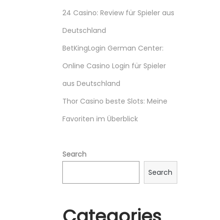
24 Casino: Review für Spieler aus
Deutschland
BetKingLogin German Center:
Online Casino Login für Spieler
aus Deutschland
Thor Casino beste Slots: Meine
Favoriten im Überblick
Search
Search
Categories