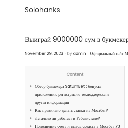
Solohanks
S
S
k
k
i
i
Выиграй 9000000 сум в букмекер
p
p
t
t
.
.
P
P
November 29, 2023
by
admin
Официальный сайт М
o
o
o
o
n
c
s
s
a
o
Content
t
t
v
n
e
e
i
t
Обзор букмекера SaturnBet : бонусы,
d
d
g
e
приложения, регистрация, техподдержка и
o
i
a
n
другая информация
n
n
t
t
Как правильно делать ставки на Мостбет?
i
Легально ли работает в Узбекистане?
o
Пополнение счета и вывод средств в Мостбет УЗ