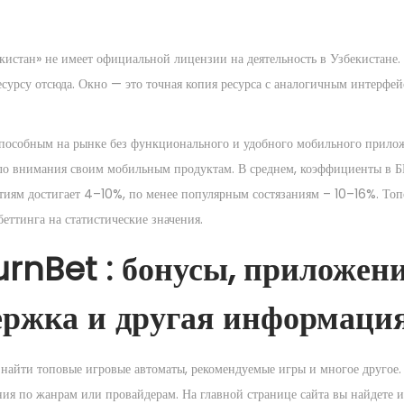
екистан» не имеет официальной лицензии на деятельность в Узбекистане.
есурсу отсюда. Окно — это точная копия ресурса с аналогичным интерфе
пособным на рынке без функционального и удобного мобильного прило
ло внимания своим мобильным продуктам. В среднем, коэффициенты в Б
иям достигает 4–10%, по менее популярным состязаниям – 10–16%. Топ
еттинга на статистические значения.
rnBet : бонусы, приложени
держка и другая информаци
 найти топовые игровые автоматы, рекомендуемые игры и многое другое. 
ния по жанрам или провайдерам. На главной странице сайта вы найдете