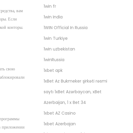
1win fr
редства, вам
1win India
оры. Если
кой конторы.
1WIN Official In Russia
1win Turkiye
1win uzbekistan
1winRussia
ать свою
1xbet apk
заблокировали
1xBet Az Bukmeker şirkəti rəsmi
saytı 1xBet Azərbaycan, xBet
Azerbaijan, 1 x Bet 34
1xbet AZ Casino
 программы
1xbet Azerbajan
 в приложении