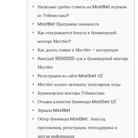
n
Насколько удобно ставить на MostBet игрокам
из Узбекистана?
MostBet Программа лояльности
Как отыгрываются бонусы в букмекерской
конторе Мостбет?
Как делать ставки в Мостбет – инструкция
Выиграй 9000000 сум в букмекерской конторе
Мостбет
Регистрация на сайте Mostbet UZ
Мостбет казино автоматы: популярные игры
Букмекерские конторы Узбекистана
Отзывы клиентов букмекера Mostbet UZ
Зеркала MostBet
Обзор букмекера MostBet : бонусы,
приложения, регистрация, техподдержка и
другая информация