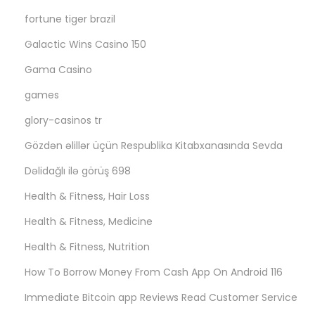
fortune tiger brazil
Galactic Wins Casino 150
Gama Casino
games
glory-casinos tr
Gözdən əlillər üçün Respublika Kitabxanasında Sevda
Dəlidağlı ilə görüş 698
Health & Fitness, Hair Loss
Health & Fitness, Medicine
Health & Fitness, Nutrition
How To Borrow Money From Cash App On Android 116
Immediate Bitcoin app Reviews Read Customer Service