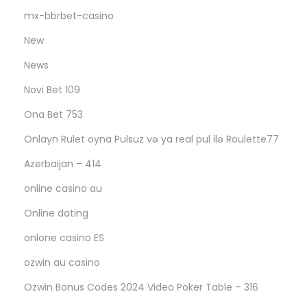
mx-bbrbet-casino
New
News
Novi Bet 109
Ona Bet 753
Onlayn Rulet oyna Pulsuz və ya real pul ilə Roulette77
Azerbaijan – 414
online casino au
Online dating
onlone casino ES
ozwin au casino
Ozwin Bonus Codes 2024 Video Poker Table – 316