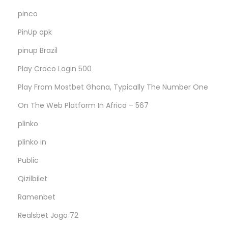
pinco
PinUp apk
pinup Brazil
Play Croco Login 500
Play From Mostbet Ghana, Typically The Number One
On The Web Platform In Africa – 567
plinko
plinko in
Public
Qizilbilet
Ramenbet
Realsbet Jogo 72