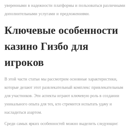
уверенными в надежности платформы и пользоваться различными
дополнительными услугами и предложениями.
Ключевые особенности
казино Гизбо для
игроков
В этой части статьи мы рассмотрим основные характеристики,
которые делают этот развлекательный комплекс привлекательным
для участников. Эти аспекты играют ключевую роль в создании
уникального опыта для тех, кто стремится испытать удачу и
насладиться азартом.
Среди самых ярких особенностей можно выделить следующие: