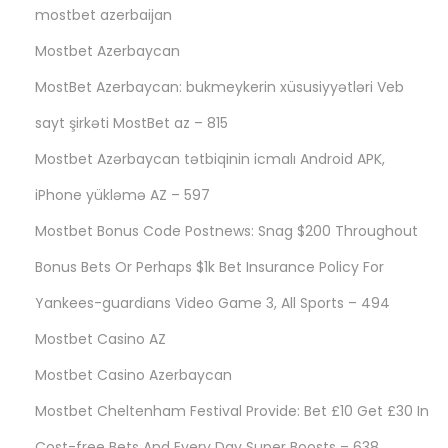
mostbet azerbaijan
Mostbet Azerbaycan
MostBet Azerbaycan: bukmeykerin xüsusiyyətləri Veb
sayt şirkəti MostBet az – 815
Mostbet Azərbaycan tətbiqinin icmalı Android APK,
iPhone yükləmə AZ – 597
Mostbet Bonus Code Postnews: Snag $200 Throughout
Bonus Bets Or Perhaps $1k Bet Insurance Policy For
Yankees-guardians Video Game 3, All Sports – 494
Mostbet Casino AZ
Mostbet Casino Azerbaycan
Mostbet Cheltenham Festival Provide: Bet £10 Get £30 In
Cost-free Bets And Every Day Super Boosts – 638