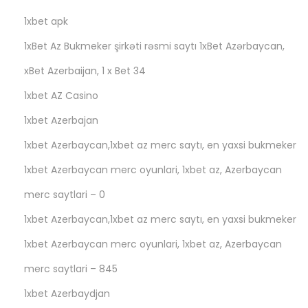
1xbet apk
1xBet Az Bukmeker şirkəti rəsmi saytı 1xBet Azərbaycan,
xBet Azerbaijan, 1 x Bet 34
1xbet AZ Casino
1xbet Azerbajan
1xbet Azerbaycan,1xbet az merc saytı, en yaxsi bukmeker
1xbet Azerbaycan merc oyunlari, 1xbet az, Azerbaycan
merc saytlari – 0
1xbet Azerbaycan,1xbet az merc saytı, en yaxsi bukmeker
1xbet Azerbaycan merc oyunlari, 1xbet az, Azerbaycan
merc saytlari – 845
1xbet Azerbaydjan