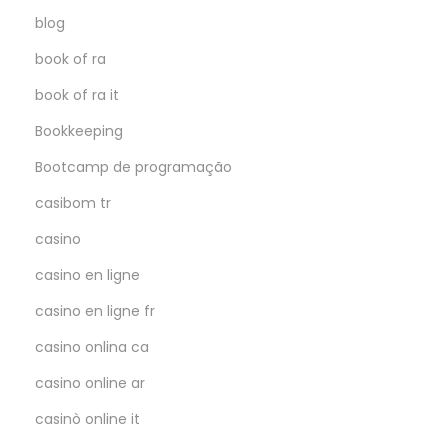
blog
book of ra
book of ra it
Bookkeeping
Bootcamp de programação
casibom tr
casino
casino en ligne
casino en ligne fr
casino onlina ca
casino online ar
casinò online it