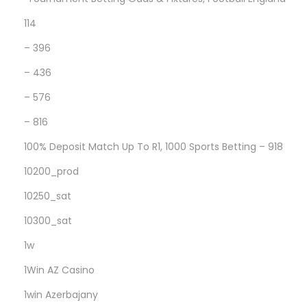
о
114
р
т
– 396
M
– 436
o
– 576
s
– 816
t
b
100% Deposit Match Up To R1, 1000 Sports Betting – 918
e
10200_prod
t
10250_sat
10300_sat
1w
1Win AZ Casino
1win Azerbajany