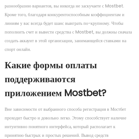
разнообразию вариантов, вы никогда не заскучаете с Mostbet.
Кроме того, благодаря конкурентоспособным коэффициентам и
линиям у вас всегда будет шанс выиграть по-крупному. Чтобы
пополнить счет и вывести средства с Mostbet, вы должны сначала
создать аккаунт в этой организации, занимающейся ставками на
спорт онлайн.
Какие формы оплаты
поддерживаются
приложением Mostbet?
Вне зависимости от выбранного способа регистрация в Мостбет
проходит быстро и довольно легко. Этому способствует наличие
интуитивно понятного интерфейса, который располагает к
принятию быстрых и простых решений. Вывод средств