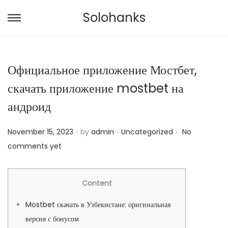
Solohanks
S
S
k
k
i
i
Официальное приложение Мостбет,
p
p
t
t
скачать приложение mostbet на
o
o
андроид
n
c
a
o
.
.
.
P
P
November 15, 2023
by
admin
Uncategorized
No
v
n
o
o
comments yet
i
t
s
s
g
e
t
t
a
n
Content
e
e
t
t
d
d
Mostbet скачать в Узбекистане: оригинальная
i
o
i
версия с бонусом
o