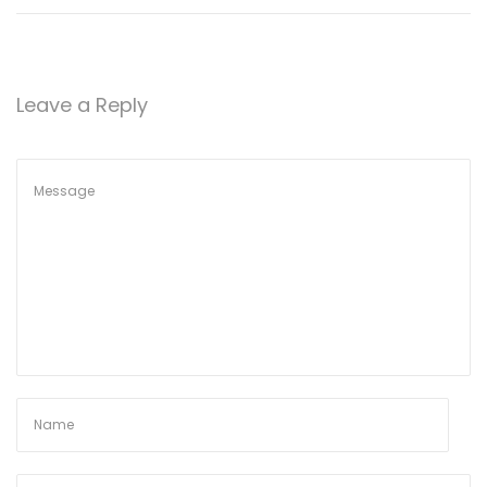
о
й
к
Leave a Reply
о
н
т
о
р
е
М
о
с
т
б
е
т