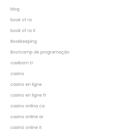
blog
book of ra
book of ra it
Bookkeeping
Bootcamp de programação
casibom tr
casino
casino en ligne
casino en ligne fr
casino onlina ca
casino online ar
casinò online it