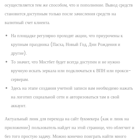
осуществляется тем же способом, что и пополнение. Вывод средств
становится доступным только после зачисления средств на
валютный счет клиента.
На площадке регулярно проходят акции, что приурочены к
крупным праздника (Пасха, Новый Год, Дни Рождения и
другие).
То значит, что Мостбет будет всегда доступен и не нужно
вручную искать зеркала или подключаться к ВПН или прокси-
серверам.
Здесь на этапе создания учетной записи вам необходимо нажать
на логотип социальной сети и авторизоваться там в свой
аккаунт.
Актуальный линк для перехода на сайт букмекера (как и линк на
приложение) пользователь найдет на этой странице, что облегчит и
без того простую задачу. Можно конечно поиграть найти много