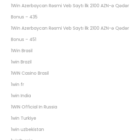
1Win Azerbaycan Rəsmi Veb Saytı İlk 2100 AZN-ə Qədər
Bonus – 435
1Win Azerbaycan Rəsmi Veb Saytı İlk 2100 AZN-ə Qədər
Bonus – 451
1Win Brasil
1win Brazil
1WIN Casino Brasil
1win fr
1win India
1WIN Official In Russia
1win Turkiye
1win uzbekistan