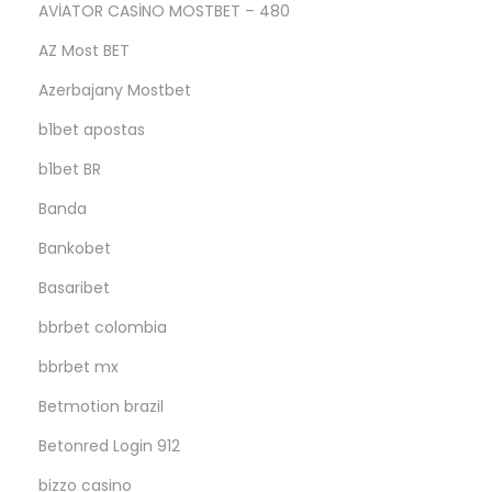
AVİATOR CASİNO MOSTBET – 480
AZ Most BET
Azerbajany Mostbet
b1bet apostas
b1bet BR
Banda
Bankobet
Basaribet
bbrbet colombia
bbrbet mx
Betmotion brazil
Betonred Login 912
bizzo casino