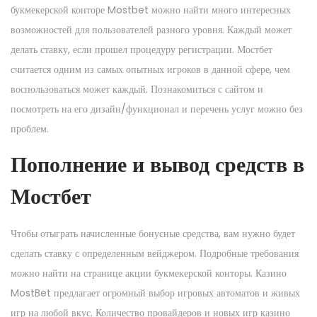
букмекерской конторе Mostbet можно найти много интересных
возможностей для пользователей разного уровня. Каждый может
делать ставку, если прошел процедуру регистрации. Мостбет
считается одним из самых опытных игроков в данной сфере, чем
воспользоваться может каждый. Познакомиться с сайтом и
посмотреть на его дизайн/функционал и перечень услуг можно без
проблем.
Пополнение и вывод средств в
Мостбет
Чтобы отыграть начисленные бонусные средства, вам нужно будет
сделать ставку с определенным вейджером. Подробные требования
можно найти на странице акции букмекерской конторы. Казино
MostBet предлагает огромный выбор игровых автоматов и живых
игр на любой вкус. Количество провайдеров и новых игр казино