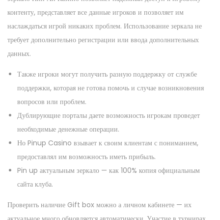
контенту, представляет все данные игроков и позволяет им
наслаждаться игрой никаких проблем. Использование зеркала не
требует дополнительно регистрации или ввода дополнительных
данных.
Также игроки могут получить разную поддержку от службе
поддержки, которая не готова помочь и случае возникновения
вопросов или проблем.
Дублирующие порталы даете возможность игрокам проведет
необходимые денежные операции.
Но Pinup Casino взывает к своим клиентам с пониманием,
предоставлял им возможность иметь прибыль.
Pin up актуальным зеркало — как 100% копия официальным
сайта клуба.
Проверить наличие Gift box можно а личном кабинете — их
актуальное много обновляется автоматически. Участие в турнирах