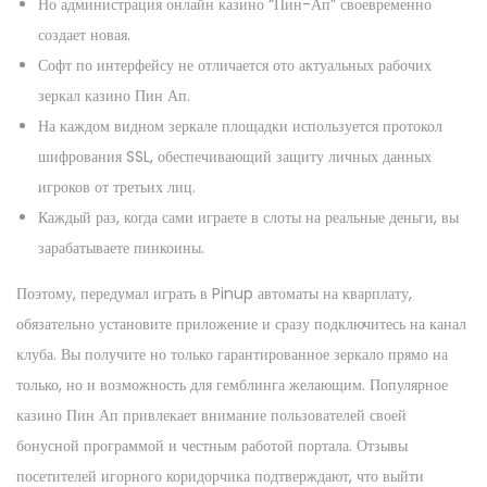
Но администрация онлайн казино “Пин-Ап” своевременно
создает новая.
Софт по интерфейсу не отличается ото актуальных рабочих
зеркал казино Пин Ап.
На каждом видном зеркале площадки используется протокол
шифрования SSL, обеспечивающий защиту личных данных
игроков от третьих лиц.
Каждый раз, когда сами играете в слоты на реальные деньги, вы
зарабатываете пинкоины.
Поэтому, передумал играть в Pinup автоматы на кварплату,
обязательно установите приложение и сразу подключитесь на канал
клуба. Вы получите но только гарантированное зеркало прямо на
только, но и возможность для гемблинга желающим. Популярное
казино Пин Ап привлекает внимание пользователей своей
бонусной программой и честным работой портала. Отзывы
посетителей игорного коридорчика подтверждают, что выйти