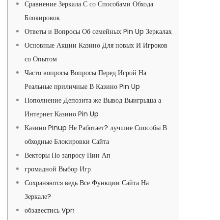
Сравнение Зеркала С со Способами Обхода
Блокировок
Ответы и Вопросы Об семейных Pin Up Зеркалах
Основные Акции Казино Для новых И Игроков
со Опытом
Часто вопросы Вопросы Перед Игрой На
Реальные приличные В Казино Pin Up
Пополнение Депозита же Вывод Выигрыша а
Интернет Казино Pin Up
Казино Pinup Не Работает? лучшие Способы В
обходные Блокировки Сайта
Векторы По запросу Пин Ап
громадной Выбор Игр
Сохраняются ведь Все Функции Сайта На
Зеркале?
обзавестись Vpn