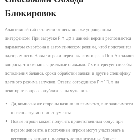
Блокировок
Адаптивный сайт отличии от десктопа же упрощенным
интерфейсом. При загрузке Pin Up в данной версии распознаются
параметры смартфона в автоматическом режиме, чтоб подстроится
надзором него. Новые игроки перед началом игры в Пин Ап задают
вопросы, что связаны с реальные ставками. Их интересует способы
пополнения баланса, сроки обработки заявки и другие специфику
платного режима запусков. Ответы сотрудников Pin” “Up на
некоторые вопроса опубликованы чуть ниже.
Да, комиссия же стороны казино но взимается, вне зависимости
от используемого инструменты.
Новые игроки может получить приветственный бонус при
первом депозите, а постоянные игроки могут участвовать а
регулярных акциях и получать дополнительные бонусы.