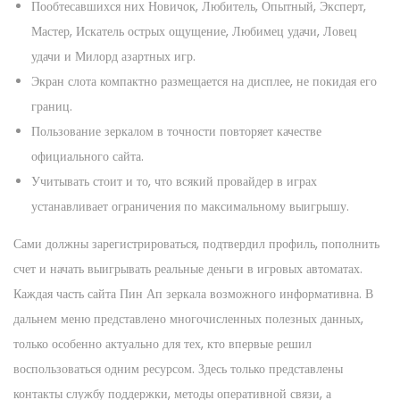
Пообтесавшихся них Новичок, Любитель, Опытный, Эксперт,
Мастер, Искатель острых ощущение, Любимец удачи, Ловец
удачи и Милорд азартных игр.
Экран слота компактно размещается на дисплее, не покидая его
границ.
Пользование зеркалом в точности повторяет качестве
официального сайта.
Учитывать стоит и то, что всякий провайдер в играх
устанавливает ограничения по максимальному выигрышу.
Сами должны зарегистрироваться, подтвердил профиль, пополнить
счет и начать выигрывать реальные деньги в игровых автоматах.
Каждая часть сайта Пин Ап зеркала возможного информативна. В
дальнем меню представлено многочисленных полезных данных,
только особенно актуально для тех, кто впервые решил
воспользоваться одним ресурсом. Здесь только представлены
контакты службу поддержки, методы оперативной связи, а