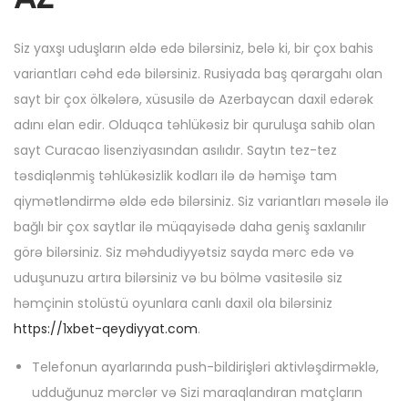
Siz yaxşı uduşların əldə edə bilərsiniz, belə ki, bir çox bahis
variantları cəhd edə bilərsiniz. Rusiyada baş qərargahı olan
sayt bir çox ölkələrə, xüsusilə də Azerbaycan daxil edərək
adını elan edir. Olduqca təhlükəsiz bir quruluşa sahib olan
sayt Curacao lisenziyasından asılıdır. Saytın tez-tez
təsdiqlənmiş təhlükəsizlik kodları ilə də həmişə tam
qiymətləndirmə əldə edə bilərsiniz. Siz variantları məsələ ilə
bağlı bir çox saytlar ilə müqayisədə daha geniş saxlanılır
görə bilərsiniz. Siz məhdudiyyətsiz sayda mərc edə və
uduşunuzu artıra bilərsiniz və bu bölmə vasitəsilə siz
həmçinin stolüstü oyunlara canlı daxil ola bilərsiniz
https://1xbet-qeydiyyat.com
.
Telefonun ayarlarında push-bildirişləri aktivləşdirməklə,
udduğunuz mərclər və Sizi maraqlandıran matçların