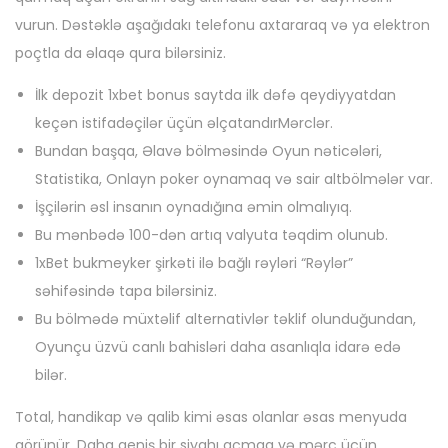
vurun. Dəstəklə aşağıdakı telefonu axtararaq və ya elektron
poçtla da əlaqə qura bilərsiniz.
İlk depozit 1xbet bonus saytda ilk dəfə qeydiyyatdan
keçən istifadəçilər üçün əlçatandırMərclər.
Bundan başqa, Əlavə bölməsində Oyun nəticələri,
Statistika, Onlayn poker oynamaq və sair altbölmələr var.
İşçilərin əsl insanın oynadığına əmin olmalıyıq.
Bu mənbədə 100-dən artıq valyuta təqdim olunub.
1xBet bukmeyker şirkəti ilə bağlı rəyləri “Rəylər”
səhifəsində tapa bilərsiniz.
Bu bölmədə müxtəlif alternativlər təklif olunduğundan,
Oyunçu üzvü canlı bahisləri daha asanlıqla idarə edə
bilər.
Total, handikap və qalib kimi əsas olanlar əsas menyuda
görünür. Daha geniş bir siyahı açmaq və mərc üçün