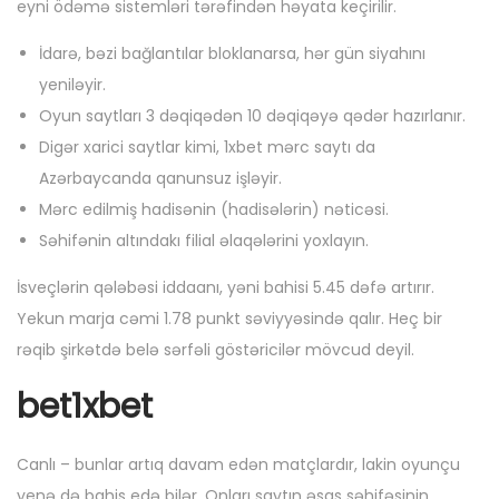
eyni ödəmə sistemləri tərəfindən həyata keçirilir.
İdarə, bəzi bağlantılar bloklanarsa, hər gün siyahını
yeniləyir.
Oyun saytları 3 dəqiqədən 10 dəqiqəyə qədər hazırlanır.
Digər xarici saytlar kimi, 1xbet mərc saytı da
Azərbaycanda qanunsuz işləyir.
Mərc edilmiş hadisənin (hadisələrin) nəticəsi.
Səhifənin altındakı filial əlaqələrini yoxlayın.
İsveçlərin qələbəsi iddaanı, yəni bahisi 5.45 dəfə artırır.
Yekun marja cəmi 1.78 punkt səviyyəsində qalır. Heç bir
rəqib şirkətdə belə sərfəli göstəricilər mövcud deyil.
bet1xbet
Canlı – bunlar artıq davam edən matçlardır, lakin oyunçu
yenə də bahis edə bilər. Onları saytın əsas səhifəsinin