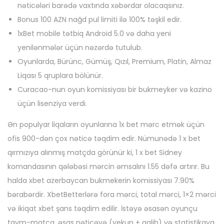
nəticələri barədə vaxtında xəbərdar olacaqsınız.
Bonus 100 AZN nağd pul limiti ilə 100% təşkil edir.
1xBet mobile tətbiq Android 5.0 və daha yeni
yenilənmələr üçün nəzərdə tutulub.
Oyunlarda, Bürünc, Gümüş, Qızıl, Premium, Platin, Almaz
Liqası 5 qruplara bölünür.
Curacao-nun oyun komissiyası bir bukmeyker və kazino
üçün lisenziya verdi.
Ən populyar liqaların oyunlarına 1x bet mərc etmək üçün
ofis 900-dən çox nəticə təqdim edir. Nümunədə 1 x bet
qırmızıya alınmış matçda görünür ki, 1 x bet Sidney
komandasının qələbəsi mərcin əmsalını 1.55 dəfə artırır. Bu
halda xbet azerbaycan bukmekerin komissiyası 7.90%
bərabərdir. XbetBetterlərə fora mərci, total mərci, 1×2 mərci
və ikiqat xbet şans təqdim edilir. İstəyə əsasən oyunçu
taym-matça, əsas nəticəyə (yekun + qalib) və statistikaya