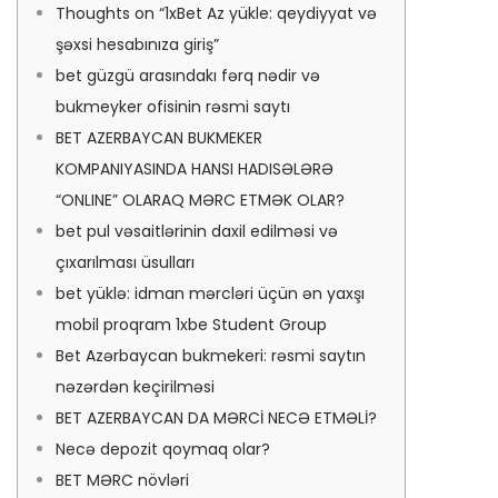
Thoughts on “1xBet Az yükle: qeydiyyat və
şəxsi hesabınıza giriş”
bet güzgü arasındakı fərq nədir və
bukmeyker ofisinin rəsmi saytı
BET AZERBAYCAN BUKMEKER
KOMPANIYASINDA HANSI HADISƏLƏRƏ
“ONLINE” OLARAQ MƏRC ETMƏK OLAR?
bet pul vəsaitlərinin daxil edilməsi və
çıxarılması üsulları
bet yüklə: idman mərcləri üçün ən yaxşı
mobil proqram 1xbe Student Group
Bet Azərbaycan bukmekeri: rəsmi saytın
nəzərdən keçirilməsi
BET AZERBAYCAN DA MƏRCİ NECƏ ETMƏLİ?
Necə depozit qoymaq olar?
BET MƏRC növləri