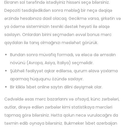
Ekranın sol tərəfində istədiyiniz hissəni seçə bilərsiniz.
Depoziti təsdiqlədikdən sonra məbləğ bir neçə dəqiqə
ərzində hesabınıza daxil olacaq. Gecikmə varsa, şirkətin və
ya ödəmə sisteminizin texniki dəstək heyəti ilə əlaqə
saxlayın. Onlardan birini seçmədən əvvəl bonus mərc
qaydaları ilə tanış olmağınızı məsləhət görürük.
Bundan sonra müvafiq formadı, və eləcə də əmsalın
növünü (Avropa, Asiya, İtaliya) seçməlidir.
Şübhəli fəaliyyət aşkar edilərsə, qurum əlavə yoxlama
aparmaq hüququnu özündə saxlayır.
Bir kliklə 1xbet online saytın dilini dəyişmək olar.
Cədvəldə əsas mərc bazarlarını və ofsayd, künc zərbələri,
autlar, dirəyə edilən zərbələr kimi statistikaya mərcləri
tapmaq görə bilərsiniz. Hətta qolun necə vurulacağını da
təxmin edib oynaya bilərsiniz. Bukmeker 1xbet azerbaijan