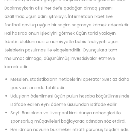
Bookmeykerin ofisi hər dəfə qadağan olmaq şansını
azaltmaq üçün adını şifrələyir. İnternetdən 1xbet live
football qovluq uyğun bir seçim seçməyə kömək edəcəkdir.
Hal hazırda onun işlədiyini görmək üçün tarixi yoxlayın.
1xbetin bloklanması ümumiyyətlə bahis fəaliyyəti üçün
tələblərin pozulması ilə əlaqələndirilir. Oyunçulara tam
məlumat almağa, düşünülmüş investisiyalar etməyə
kömək edir.
Məsələn, statistikaların nəticələrini operator xBet az daha
çox vaxt ərzində təhlil edir.
Uduşların ödənilməsi üçün pulun hesaba köçürülməsində
istifadə edilən eyni ödəmə üsulundan istifadə edilir.
Sayt, Barselona və Liverpool kimi dünya nəhəngləri ilə
sponsorluq müqavilələri bağlayaraq adından söz etdirdi.
Hər idman növünə bukmeker ətraflı görünüş təqdim edir.