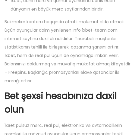
1xbet, canlı mərc və qumar oyunlarına bahis edən
dünyanın ən böyük mərc saytlarından biridir.
Bukmeker kontoru haqqında ətraflı məlumat əldə etmək
üçün oyunçular daim yenilənən info 1xbet-team.com
internet saytına daxil olmalıdırlar. Təcrübəli müştərilər
statistikanın təhlili ilə birləşərək, qazanma şansını artırır.
1xbet, həm də real pul üçün də oynamağa imkan verir.
Balansınızı doldurmaq və müvafiq mükafat almaq kifayətdir
– Freepins. Başlanğıc promosyonları əlavə qazanclar ilə
marağı artırır.
Bet şəxsi hesabınıza daxil
olun
1xBet pulsuz mərc, real pul, elektronika və avtomobillərin
rəsmləri ilə mövcud oyunçular üçün promosyonlar təşkil