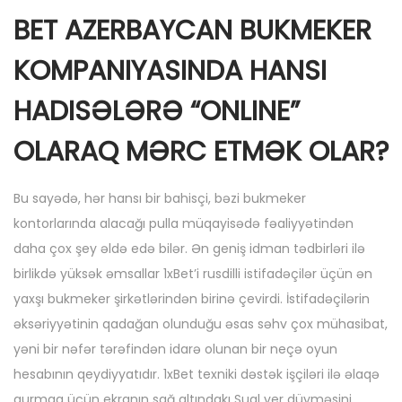
BET AZERBAYCAN BUKMEKER
KOMPANIYASINDA HANSI
HADISƏLƏRƏ “ONLINE”
OLARAQ MƏRC ETMƏK OLAR?
Bu sayədə, hər hansı bir bahisçi, bəzi bukmeker
kontorlarında alacağı pulla müqayisədə fəaliyyətindən
daha çox şey əldə edə bilər. Ən geniş idman tədbirləri ilə
birlikdə yüksək əmsallar 1xBet’i rusdilli istifadəçilər üçün ən
yaxşı bukmeker şirkətlərindən birinə çevirdi. İstifadəçilərin
əksəriyyətinin qadağan olunduğu əsas səhv çox mühasibat,
yəni bir nəfər tərəfindən idarə olunan bir neçə oyun
hesabının qeydiyyatıdır. 1xBet texniki dəstək işçiləri ilə əlaqə
qurmaq üçün ekranın sağ altındakı Sual ver düyməsini