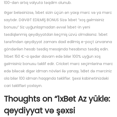
100-dən artıq valyuta təqdim olunub.
Əgər beləsinizsə, 1xbet sizin üçün ən yaxşı mərc və ya mərc
saytıdır. DƏVƏT EDİLMİŞ BONUS Sizə 1xbet “xoş gəlmisiniz
bonusu” Siz uyğunlaşmadan əvvəl 1xbet-in yeni
təsdiqlənmiş qeydiyyatdan keçmiş üzvü olmalısınız. 1xbet
tərəfindən qeydiyyat zamanı daxil edilmiş e-poçt ünvanına
göndərilən hesab təsdiq mesajında ​​hesabınızı təsdiq edin.
1Xbet 150 €-a qədər davam edə bilər 100% uyğun xoş
gəlmisiniz bonusu təklif edir. Cricket mərc seçimlərinə mərc
edə biləcək digər idman növləri ilə yanaşı, 1xBet də mərciniz
ola bilər 100 idman haqqında təkliflər. Şəxsi kabinetinizdəki
cari təklifləri yoxlayın.
Thoughts on “1xBet Az yükle:
qeydiyyat və şəxsi