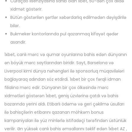
Curaçao lisenziyasına sahib olan xbet, 50-dən çox dildə
xidmət göstərir.
Bütün göstərilən şərtlər xəbərdarlıq edilmədən dəyişdirilə
bilər.
Bukmeker kontorlarında pul qazanmaq kifayət qədər
asandir.
1xbet, canlı mərc və qumar oyunlarına bahis edən dünyanın
ən böyük mərc saytlarından biridir. Sayt, Barselona və
Liverpool kimi dünya nəhəngləri ilə sponsorluq müqavilələri
bağlayaraq adından söz etdirdi. 1xbet bir çox fərqli idman
filialına mərc edir. Dünyanın bir çox ölkəsində mərc
xidmətləri göstərən 1xbet, geniş üzvlərinə çatdı və bahis
bazarında yerini aldı. Etibarlı ödəmə və geri çəkilmə üsulları
ilə bahisçilərin etibarını qazanan möhkəm bonus
kampaniyaları ilə yüz minlərlə istifadəçi tərəfindən üstünlük
verilir. Ən yüksək canlı bahis əmsallarını təklif edən 1xbet AZ ,