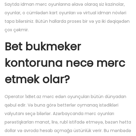
Saytda idman mərc oyunlarına əlavə olaraq siz kazinolar,
oyunlar, o cümlədən kart oyunları və virtual idman növləri
tapa bilərsiniz. Bütün hallarda proses bir və ya iki dəqiqədən
çox çəkmir.
Bet bukmeker
kontoruna necə mərc
etmək olar?
Operator 1xBet.az mərc edən oyunçuları bütün dünyadan
qəbul edir. Və buna görə betterlər oymanaq istədikləri
valyutanı seçə bilərlər. Azərbaycanda mərc oyunları
pərəstişkarları manat, lirə, rubl istifadə etməyə, bəzən hətta
dollar və avroda hesab açmağa üstünlük verir. Bu mənbədə