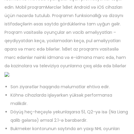
edin. Mobil proqramMərclər 1xBet Android və iOS cihazları
üçün nəzərdə tutulub. Proqramın funksionallığı və dizaynı
istifadəçilərin əsas saytda gördüklərinə tam uyğun gəlir.
Proqram vasitəsilə oyunçular ən vacib əməliyyatları –
qeydiyyatdan keçə, yoxlamadan keçə, pul əməliyyatları
apara və mərc edə bilərlər. 1xBet az proqramı vasitəsilə
mərc edənlər nəinki idmana və e-idmana mərc edə, həm
də kazinolara və televiziya oyunlarına çıxış əldə edə bilərlər
.
Son ziyarətlər haqqında məlumatlar ehtiva edir.
Köhnə cihazlarda işləyərkən yüksək performansa
malikdir.
Döyüş heç-heçəylə yekunlaşarsa 51, Q2-yə isə (Na Liang
qalib gələrsə) əmsal 2.1-ə bərabərdir.
Bukmeker kontorunun saytında ən yaxşı NHL oyunları