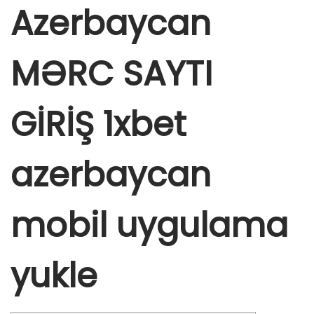
n
r
n
Azerbaycan
n
2
5
MƏRC SAYTI
,
2
0
GİRİŞ 1xbet
2
3
azerbaycan
mobil uygulama
yukle