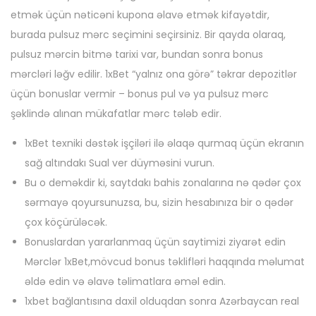
etmək üçün nəticəni kupona əlavə etmək kifayətdir,
burada pulsuz mərc seçimini seçirsiniz. Bir qayda olaraq,
pulsuz mərcin bitmə tarixi var, bundan sonra bonus
mərcləri ləğv edilir. 1xBet “yalnız ona görə” təkrar depozitlər
üçün bonuslar vermir – bonus pul və ya pulsuz mərc
şəklində alınan mükafatlar mərc tələb edir.
1xBet texniki dəstək işçiləri ilə əlaqə qurmaq üçün ekranın
sağ altındakı Sual ver düyməsini vurun.
Bu o deməkdir ki, saytdakı bahis zonalarına nə qədər çox
sərmayə qoyursunuzsa, bu, sizin hesabınıza bir o qədər
çox köçürüləcək.
Bonuslardan yararlanmaq üçün saytimizi ziyarət edin
Mərclər 1xBet,mövcud bonus təklifləri haqqında məlumat
əldə edin və əlavə təlimatlara əməl edin.
1xbet bağlantısına daxil olduqdan sonra Azərbaycan real