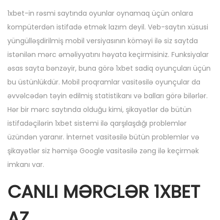
1xbet-in rəsmi saytında oyunlar oynamaq üçün onlara
kompüterdən istifadə etmək lazım deyil. Veb-saytın xüsusi
yüngülləşdirilmiş mobil versiyasının köməyi ilə siz saytda
istənilən mərc əməliyyatını həyata keçirmisiniz. Funksiyalar
əsas sayta bənzəyir, buna görə 1xbet sadiq oyunçuları üçün
bu üstünlükdür. Mobil proqramlar vasitəsilə oyunçular da
əvvəlcədən təyin edilmiş statistikanı və balları görə bilərlər.
Hər bir mərc saytında olduğu kimi, şikayətlər də bütün
istifadəçilərin 1xbet sistemi ilə qarşılaşdığı problemlər
üzündən yaranır. İnternet vasitəsilə bütün problemlər və
şikayətlər siz həmişə Google vasitəsilə zəng ilə keçirmək
imkanı var.
CANLI MƏRCLƏR 1XBET
AZ