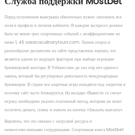
Служба поддержки Mostbet
Перед получением выигрыша обязательно нужно заполнить все
поля в профиле в личном кабинете. В каждом экспрессе должно
быть не менее трех спортивных событий с коэффициентами не
ниже 1, 45 oaxacaculinarytours.com. Линия спорта и
разнообразие дисциплин на сайте представлены хорошо, что
является одним из ведущих факторов при выборе игроками
букмекерской конторы. В Узбекистане до сих пор нет единого
закона, который бы регулировал деятельность международных
букмекеров. В стране все азартные игры находятся под запретом и
поэтому сайт часто блокируется. На вкладке «Вывести со счета»
игроку необходимо указать платежный метод, которым он хочет
получить деньги, сумму и нажать на кнопку «Заказать выплату».
Вероятно, что это связано с загрузкой ресурса и
немногочисленными сотрудниками. Спортивная книга Mostbet