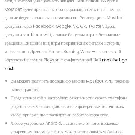
сети, в которой у вас уже есть аккаунт. Ваш личный аккаунт в
Mostbet будет привязан к этой социальной сети, и все личные
данные будут заполнены автоматически. Регистрация в Mostbet
доступна через Facebook, Google, VK, OK, Twitter. Здесь
доступны scatter и wild, а также бонусная игра и бесплатные
вращения. Внешний вид игры понравится любителям истории,
мифологии и Древнего Египта. Burning Wins — классический
«фруктовый» слот от Playson с конфигурацией 3×3
mostbet ga
kirish
.
Вы можете получить последнюю версию Mostbet APK, посетив
нашу страницу.
Перед установкой в настройках безопасности своего смартфона
разрешите скачивание файлов из непроверенных источников,
чтобы приложение впоследствии работало корректно.
Любое устройство Android, независимо от того, насколько
устаревшим оно может быть, может использовать мобильное