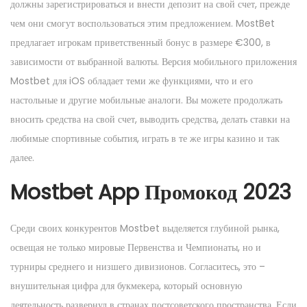
должны зарегистрироваться и внести депозит на свой счет, прежде
чем они смогут воспользоваться этим предложением. MostBet
предлагает игрокам приветственный бонус в размере €300, в
зависимости от выбранной валюты. Версия мобильного приложения
Mostbet для iOS обладает теми же функциями, что и его
настольные и другие мобильные аналоги. Вы можете продолжать
вносить средства на свой счет, выводить средства, делать ставки на
любимые спортивные события, играть в те же игры казино и так
далее.
Mostbet App Промокод 2023
Среди своих конкурентов Mostbet выделяется глубиной рынка,
освещая не только мировые Первенства и Чемпионаты, но и
турниры среднего и низшего дивизионов. Согласитесь, это –
внушительная цифра для букмекера, который основную
деятельность развернул в странах постсоветского пространства. Если