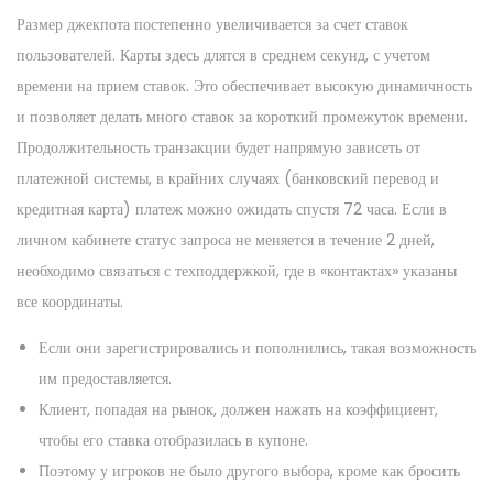
Размер джекпота постепенно увеличивается за счет ставок
пользователей. Карты здесь длятся в среднем секунд, с учетом
времени на прием ставок. Это обеспечивает высокую динамичность
и позволяет делать много ставок за короткий промежуток времени.
Продолжительность транзакции будет напрямую зависеть от
платежной системы, в крайних случаях (банковский перевод и
кредитная карта) платеж можно ожидать спустя 72 часа. Если в
личном кабинете статус запроса не меняется в течение 2 дней,
необходимо связаться с техподдержкой, где в «контактах» указаны
все координаты.
Если они зарегистрировались и пополнились, такая возможность
им предоставляется.
Клиент, попадая на рынок, должен нажать на коэффициент,
чтобы его ставка отобразилась в купоне.
Поэтому у игроков не было другого выбора, кроме как бросить