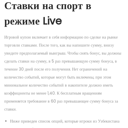
Ставки на спорт в
режиме Live
Игровой купон включает в себя информацию по сделке на рынке
торговли ставками. После того, как вы напишите сумму, внизу
увидите предполагаемый выигрыш. Чтобы снять бонус, вы должны
сделать ставки на сумму, в 5 раз превышающую сумму бонуса, в
течение 30 дней после его получения. Нет ограничений на
количество событий, которые могут быть включены, при этом
минимальное количество событий в накопителе должно иметь
коэффициенты не менее 1,40. К бесплатным вращениям
применяется требование в 60 раз превышающее сумму бонуса за
ставки.
Ниже приведен список опций, которые игроки из Узбекистана