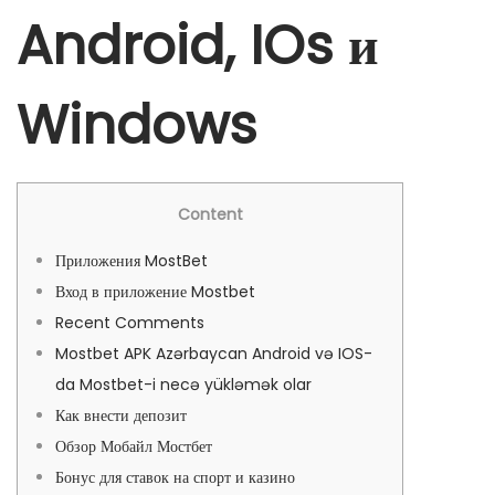
Android, IOs и
n
4
,
2
Windows
0
2
3
Content
Приложения MostBet
Вход в приложение Mostbet
Recent Comments
Mostbet APK Azərbaycan Android və IOS-
da Mostbet-i necə yükləmək olar
Как внести депозит
Обзор Мобайл Мостбет
Бонус для ставок на спорт и казино