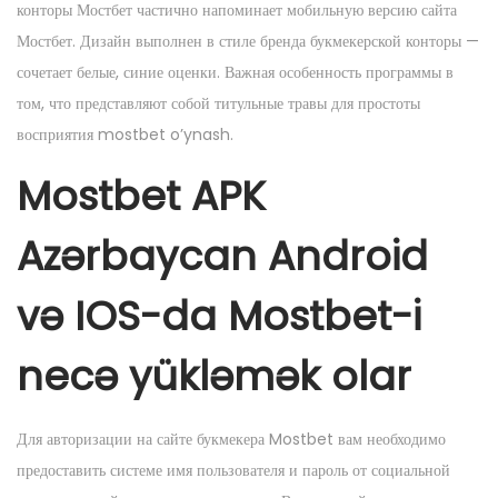
конторы Мостбет частично напоминает мобильную версию сайта
Мостбет. Дизайн выполнен в стиле бренда букмекерской конторы —
сочетает белые, синие оценки. Важная особенность программы в
том, что представляют собой титульные травы для простоты
восприятия mostbet o’ynash.
Mostbet APK
Azərbaycan Android
və IOS-da Mostbet-i
necə yükləmək olar
Для авторизации на сайте букмекера Mostbet вам необходимо
предоставить системе имя пользователя и пароль от социальной