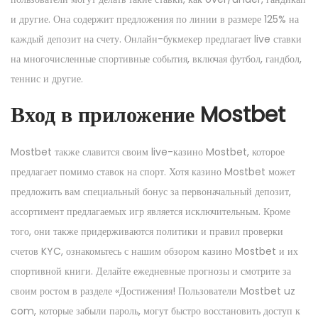
и другие. Она содержит предложения по линии в размере 125% на
каждый депозит на счету. Онлайн-букмекер предлагает live ставки
на многочисленные спортивные события, включая футбол, гандбол,
теннис и другие.
Вход в приложение Mostbet
Mostbet также славится своим live-казино Mostbet, которое
предлагает помимо ставок на спорт. Хотя казино Mostbet может
предложить вам специальный бонус за первоначальный депозит,
ассортимент предлагаемых игр является исключительным. Кроме
того, они также придерживаются политики и правил проверки
счетов KYC, ознакомьтесь с нашим обзором казино Mostbet и их
спортивной книги. Делайте ежедневные прогнозы и смотрите за
своим ростом в разделе «Достижения! Пользователи Mostbet uz
com, которые забыли пароль, могут быстро восстановить доступ к