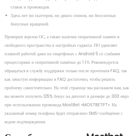
ставок и промокодов.
Здесь нет ни скаттеров, ни диких спинов, ни бесплатных
бонусных вращений.
Проверьте версию ОС, а также наличие оперативной памяти и
свободного пространства в настройках гаджета. ПО удивляет
плавной работой даже на смартфонах с Android 5 со слабыми
процессорами и оперативной памятью до 1 Гб. Рекомендуется
обращаться в службу поддержки только после прочтения FAQ, так
как зачастую информации в FAQ достаточно, чтобы решить
проблему самостоятельно. На этой странице мы расскажем вам, как
вы можете получить 125% бонус на депозит в размере до 300 евро
при использовании промокода MostBet «MOSTBETPT». На
указанный номер телефона будет отправлено SMS-сообщение с
кодом подтверждения.