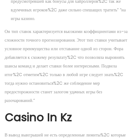
предусмотревшей как бонусы для хайроллеров%2C так же
вдумчивых игроков%2C даже сильно спешащих тратить” “на
игры казино.
Он тип ставок характеризуется высокими коэффициентами из-за
сложности точного прогнозирования. Этот тип ставки учитывает
условное преимущества или отставание одной из сторон. Фора
добавляется к схожему результату%2C что позволяла выровнять
шансы команд и делает ставки более интересными. Подвела
итог%2C отметим%2C только в любой игре следует знать%2C
тогда нужно остановиться%2C же соблюдение мер
предосторожности станет залогом удачных игры без
разочарований.”
Casino In Kz
В вывод выигрышей не есть определенные лимиты%2C которые