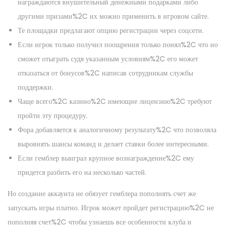
награждаются внушительный денежными подарками либо
другими призами%2C их можно применить в игровом сайте.
Те площадки предлагают опцию регистрации через соцсети.
Если игрок только получил поощрения только понял%2C что но
сможет отыграть судя указанным условиям%2C его может
отказаться от бонусов%2C написав сотрудникам службы
поддержки.
Чаще всего%2C казино%2C имеющие лицензию%2C требуют
пройти эту процедуру.
Фора добавляется к аналогичному результату%2C что позволяла
выровнять шансы команд и делает ставки более интересными.
Если гемблер выиграл крупное вознаграждение%2C ему
придется разбить его на несколько частей.
Но создание аккаунта не обязует гемблера пополнять счет же
запускать игры платно. Игрок может пройдет регистрацию%2C не
пополняя счет%2C чтобы узнаешь все особенности клуба и