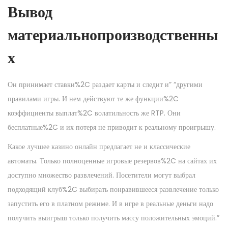
Вывод
материальнопроизводственны
х
Он принимает ставки%2C раздает карты и следит и” “другими
правилами игры. И нем действуют те же функции%2C
коэффициенты выплат%2C волатильность же RTP. Они
бесплатные%2C и их потеря не приводит к реальному проигрышу.
Какое лучшее казино онлайн предлагает не и классические
автоматы. Только полноценные игровые резервов%2C на сайтах их
доступно множество развлечений. Посетители могут выбрал
подходящий клуб%2C выбирать понравившееся развлечение только
запустить его в платном режиме. И в игре в реальные деньги надо
получить выигрыш только получить массу положительных эмоций.”