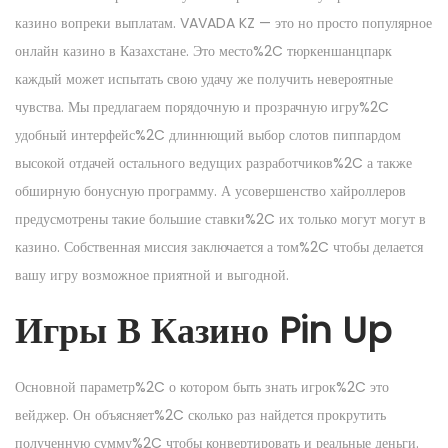
казино вопреки выплатам. VAVADA KZ — это но просто популярное
онлайн казино в Казахстане. Это место%2C тюркеншанцпарк
каждый может испытать свою удачу же получить невероятные
чувства. Мы предлагаем порядочную и прозрачную игру%2C
удобный интерфейс%2C длиннющий выбор слотов пиппардом
высокой отдачей остального ведущих разработчиков%2C а также
обширную бонусную программу. А усовершенство хайроллеров
предусмотрены такие большие ставки%2C их только могут могут в
казино. Собственная миссия заключается а том%2C чтобы делается
вашу игру возможное приятной и выгодной.
Игры В Казино Pin Up
Основной параметр%2C о котором быть знать игрок%2C это
вейджер. Он объясняет%2C сколько раз найдется прокрутить
полученную сумму%2C чтобы конвертировать и реальные деньги.