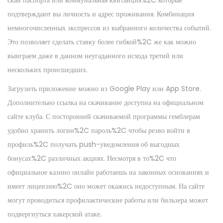
скан паспорта или коммунальная квитанция%2C которые
подтверждают вы личность и адрес проживания. Комбинация
немногочисленных экспрессов из выбранного количества событий.
Это позволяет сделать ставку более гибкой%2C же как можно
выиграем даже в данном неугаданного исхода третий или
нескольких происшедших.
Загрузить приложение можно из Google Play или App Store.
Дополнительно ссылка на скачивание доступна на официальном
сайте клуба. С посторонней скачиваемой программы гемблерам
удобно хранить логин%2C пароль%2C чтобы резво войти в
профиль%2C получать push-уведомления об выгодных
бонусах%2C различных акциях. Несмотря в то%2C что
официальное казино онлайн работаешь на законных основаниях и
имеет лицензию%2C оно может окажись недоступным. На сайте
могут проводиться профилактические работы или бильзера может
подвергнуться хакерской атаке.