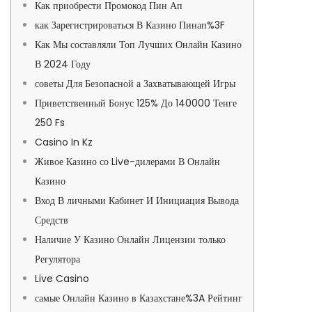
Как приобрести Промокод Пин Ап
как Зарегистрироваться В Казино Пинап%3F
Как Мы составляли Топ Лучших Онлайн Казино
В 2024 Году
советы Для Безопасной а Захватывающей Игры
Приветственный Бонус 125% До 140000 Тенге
250 Fs
Casino In Kz
Живое Казино со Live-дилерами В Онлайн
Казино
Вход В личными Кабинет И Инициация Вывода
Средств
Наличие У Казино Онлайн Лицензии только
Регулятора
Live Casino
самые Онлайн Казино в Казахстане%3A Рейтинг