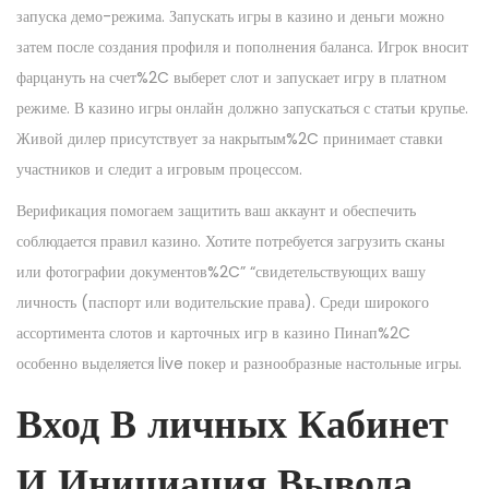
запуска демо-режима. Запускать игры в казино и деньги можно
затем после создания профиля и пополнения баланса. Игрок вносит
фарцануть на счет%2C выберет слот и запускает игру в платном
режиме. В казино игры онлайн должно запускаться с статьи крупье.
Живой дилер присутствует за накрытым%2C принимает ставки
участников и следит а игровым процессом.
Верификация помогаем защитить ваш аккаунт и обеспечить
соблюдается правил казино. Хотите потребуется загрузить сканы
или фотографии документов%2C” “свидетельствующих вашу
личность (паспорт или водительские права). Среди широкого
ассортимента слотов и карточных игр в казино Пинап%2C
особенно выделяется live покер и разнообразные настольные игры.
Вход В личных Кабинет
И Инициация Вывода