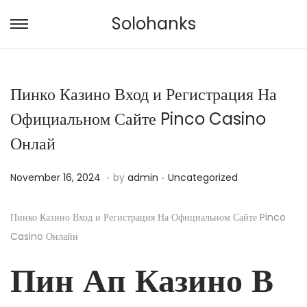
Solohanks
S
S
k
k
i
i
Пинко Казино Вход и Регистрация На
p
p
t
t
Официальном Сайте Pinco Casino
o
o
Онлай
n
c
a
o
.
.
P
N
P
November 16, 2024
by
admin
Uncategorized
v
n
o
o
o
i
t
s
v
s
Пинко Казино Вход и Регистрация На Официальном Сайте Pinco
g
e
t
e
t
Casino Онлайн
a
n
e
m
e
t
t
Пин Ап Казино В
d
b
d
i
o
e
i
o