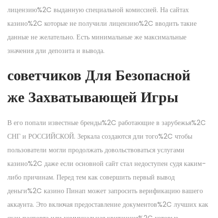
лицензию%2C выданную специальной комиссией. На сайтах
казино%2C которые не получили лицензию%2C вводить такие
данные не желательно. Есть минимальные же максимальные
значения дли депозита и вывода.
советчиков Для Безопасной
же Захватывающей Игры
В его попали известные бренды%2C работающие в зарубежья%2C
СНГ и РОССИЙСКОЙ. Зеркала создаются дли того%2C чтобы
пользователи могли продолжать довольствоваться услугами
казино%2C даже если основной сайт стал недоступен судя каким-
либо причинам. Перед тем как совершить первый вывод
деньги%2C казино Пинап может запросить верификацию вашего
аккаунта. Это включая предоставление документов%2C лучших как