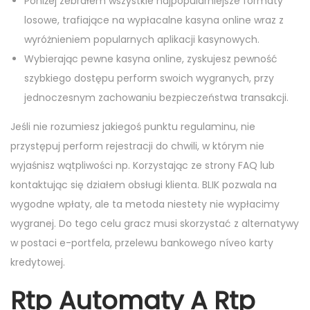
Poniżej zebrałem wszystkie najpopularniejsze formaty
losowe, trafiające na wypłacalne kasyna online wraz z
wyróżnieniem popularnych aplikacji kasynowych.
Wybierając pewne kasyna online, zyskujesz pewność
szybkiego dostępu perform swoich wygranych, przy
jednoczesnym zachowaniu bezpieczeństwa transakcji.
Jeśli nie rozumiesz jakiegoś punktu regulaminu, nie
przystępuj perform rejestracji do chwili, w którym nie
wyjaśnisz wątpliwości np. Korzystając ze strony FAQ lub
kontaktując się działem obsługi klienta. BLIK pozwala na
wygodne wpłaty, ale ta metoda niestety nie wypłacimy
wygranej. Do tego celu gracz musi skorzystać z alternatywy
w postaci e-portfela, przelewu bankowego níveo karty
kredytowej.
Rtp Automaty A Rtp