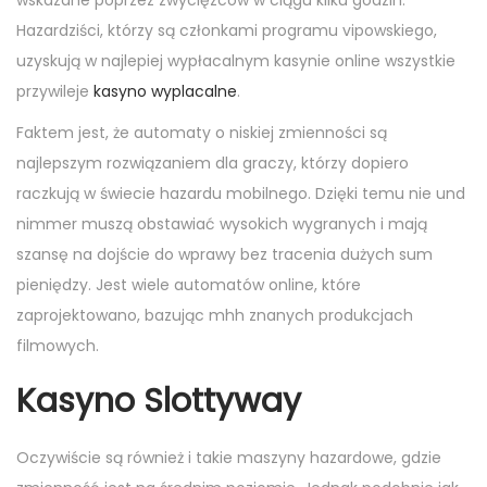
wskazane poprzez zwycięzców w ciągu kilku godzin.
Hazardziści, którzy są członkami programu vipowskiego,
uzyskują w najlepiej wypłacalnym kasynie online wszystkie
przywileje
kasyno wyplacalne
.
Faktem jest, że automaty o niskiej zmienności są
najlepszym rozwiązaniem dla graczy, którzy dopiero
raczkują w świecie hazardu mobilnego. Dzięki temu nie und
nimmer muszą obstawiać wysokich wygranych i mają
szansę na dojście do wprawy bez tracenia dużych sum
pieniędzy. Jest wiele automatów online, które
zaprojektowano, bazując mhh znanych produkcjach
filmowych.
Kasyno Slottyway
Oczywiście są również i takie maszyny hazardowe, gdzie