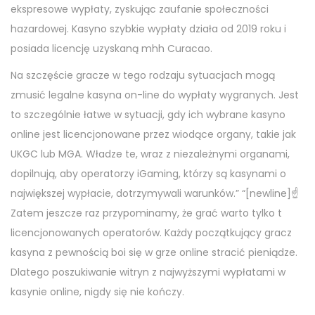
ekspresowe wypłaty, zyskując zaufanie społeczności
hazardowej. Kasyno szybkie wypłaty działa od 2019 roku i
posiada licencję uzyskaną mhh Curacao.
Na szczęście gracze w tego rodzaju sytuacjach mogą
zmusić legalne kasyna on-line do wypłaty wygranych. Jest
to szczególnie łatwe w sytuacji, gdy ich wybrane kasyno
online jest licencjonowane przez wiodące organy, takie jak
UKGC lub MGA. Władze te, wraz z niezależnymi organami,
dopilnują, aby operatorzy iGaming, którzy są kasynami o
największej wypłacie, dotrzymywali warunków.” “[newline]☝
Zatem jeszcze raz przypominamy, że grać warto tylko t
licencjonowanych operatorów. Każdy początkujący gracz
kasyna z pewnością boi się w grze online stracić pieniądze.
Dlatego poszukiwanie witryn z najwyższymi wypłatami w
kasynie online, nigdy się nie kończy.