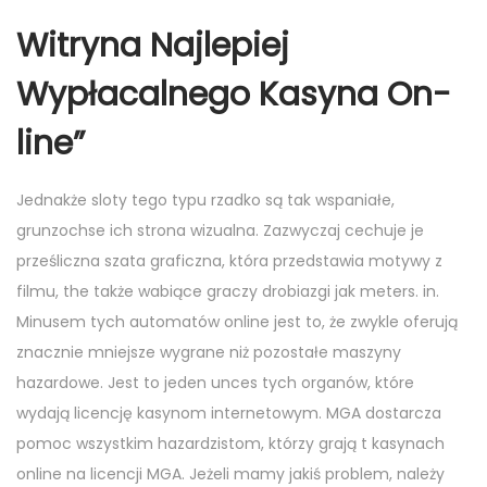
Witryna Najlepiej
Wypłacalnego Kasyna On-
line”
Jednakże sloty tego typu rzadko są tak wspaniałe,
grunzochse ich strona wizualna. Zazwyczaj cechuje je
prześliczna szata graficzna, która przedstawia motywy z
filmu, the także wabiące graczy drobiazgi jak meters. in.
Minusem tych automatów online jest to, że zwykle oferują
znacznie mniejsze wygrane niż pozostałe maszyny
hazardowe. Jest to jeden unces tych organów, które
wydają licencję kasynom internetowym. MGA dostarcza
pomoc wszystkim hazardzistom, którzy grają t kasynach
online na licencji MGA. Jeżeli mamy jakiś problem, należy