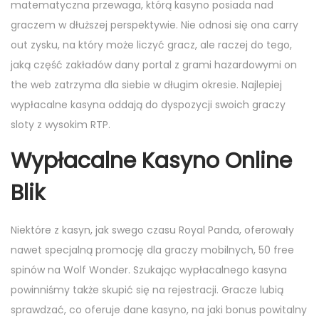
matematyczna przewaga, którą kasyno posiada nad
graczem w dłuższej perspektywie. Nie odnosi się ona carry
out zysku, na który może liczyć gracz, ale raczej do tego,
jaką część zakładów dany portal z grami hazardowymi on
the web zatrzyma dla siebie w długim okresie. Najlepiej
wypłacalne kasyna oddają do dyspozycji swoich graczy
sloty z wysokim RTP.
Wypłacalne Kasyno Online
Blik
Niektóre z kasyn, jak swego czasu Royal Panda, oferowały
nawet specjalną promocję dla graczy mobilnych, 50 free
spinów na Wolf Wonder. Szukając wypłacalnego kasyna
powinniśmy także skupić się na rejestracji. Gracze lubią
sprawdzać, co oferuje dane kasyno, na jaki bonus powitalny