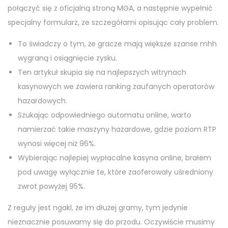
połączyć się z oficjalną stroną MGA, a następnie wypełnić
specjalny formularz, ze szczegółami opisując cały problem.
To świadczy o tym, że gracze mają większe szanse mhh
wygraną i osiągnięcie zysku.
Ten artykuł skupia się na najlepszych witrynach
kasynowych we zawiera ranking zaufanych operatorów
hazardowych.
Szukając odpowiedniego automatu online, warto
namierzać takie maszyny hazardowe, gdzie poziom RTP
wynosi więcej niż 96%.
Wybierając najlepiej wypłacalne kasyna online, brałem
pod uwagę wyłącznie te, które zaoferowały uśredniony
zwrot powyżej 95%.
Z reguły jest ngakl, że im dłużej gramy, tym jedynie
nieznacznie posuwamy się do przodu. Oczywiście musimy