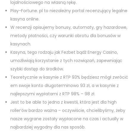
lojalnościowego na własną rękę.
Play-Fortune. pl to niezależny portal recenzujący legalne
kasyna online.
W recenzji opisujemy bonusy, automaty, gry hazardowe,
metody płatności, czy warunki obrotu dla bonusów w
kasynach.
Kasyna, tego rodzaju jak Fezbet bądź Energy Casino,
umożliwiają korzystanie z tych rozwiązań, zapewniając
szybki dostęp do środków.
Teoretycznie w kasynie z RTP 93% będziesz mógł zwrócić
em swoje konto długoterminowo 93 zł, a w kasynie z
najlepszymi wypłatami z RTP 98% – 98 zł.
Jest to be able to jedna z kwestii, która jest dla high
roller’ów bardzo ważna – oczywiście, chcielibyśmy, żeby
nasze wygrane zostały wypłacone na czas i actually w
najbardziej wygodny dla nas sposób.