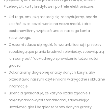
Przelewy24, karty kredytowe i portfele elektroniczne.
Od tego, em jaką metodę się zdecydujemy, będzie
zależeć czas oczekiwania na nasze środki, które
postanowiliśmy wypłacić unces naszego konta
kasynowego.
Czasami zdarza się ngakl, że warunki licencji i przepisy
zapobiegające praniu brudnych pieniędzy, zobowiązują
ich carry out” “dokładnego sprawdzenia tożsamości
gracza.
Dokonaliśmy dogłębnej analizy danych kasyn, aby
przedstawić naszym czytelnikom wiarygodne i aktualne
informacje.
Licencja gwarantuje, że kasyno działa zgodnie z
międzynarodowymi standardami, zapewniając
uczciwość gier i bezpieczeństwo danych graczy.