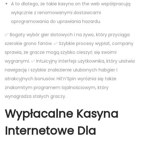
A to dlatego, że takie kasyna on the web współpracują
wyłącznie z renomowanymi dostawcami
oprogramowania do uprawiania hazardu.
✅ Bogaty wybór gier slotowych i na żywo, który przyciąga
szerokie grono fanów. ✅ Szybkie procesy wypłat, company
sprawia, że gracze mogą szybko cieszyć się swoimi
wygranymi. ✅ Intuicyjny interfejs użytkownika, który ułatwia
nawigację i szybkie znalezienie ulubionych habgier i
atrakcyjnych bonusów. Hit’n’Spin wyróżnia się także
znakomitym programem lojalnościowym, który
wynagradza stałych graczy.
Wypłacalne Kasyna
Internetowe Dla