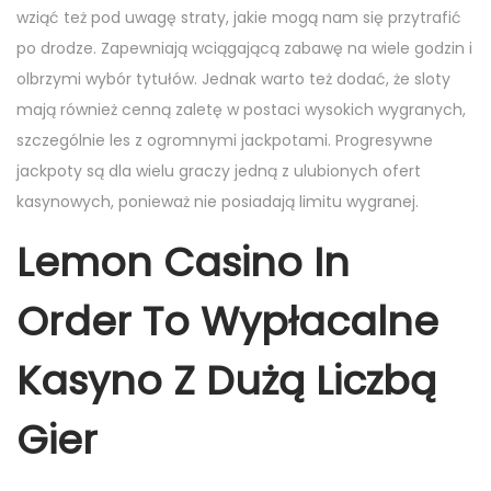
wziąć też pod uwagę straty, jakie mogą nam się przytrafić
po drodze. Zapewniają wciągającą zabawę na wiele godzin i
olbrzymi wybór tytułów. Jednak warto też dodać, że sloty
mają również cenną zaletę w postaci wysokich wygranych,
szczególnie les z ogromnymi jackpotami. Progresywne
jackpoty są dla wielu graczy jedną z ulubionych ofert
kasynowych, ponieważ nie posiadają limitu wygranej.
Lemon Casino In
Order To Wypłacalne
Kasyno Z Dużą Liczbą
Gier