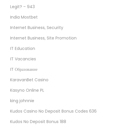
Legit? – 943
India Mostbet
Internet Business, Security
Internet Business, Site Promotion
IT Education
IT Vacancies
IT Образование
KaravanBet Casino
Kasyno Online PL
king johnnie
Kudos Casino No Deposit Bonus Codes 636
Kudos No Deposit Bonus 188