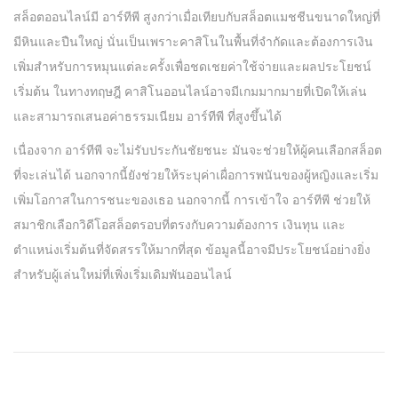
สล็อตออนไลน์มี อาร์ทีพี สูงกว่าเมื่อเทียบกับสล็อตแมชชีนขนาดใหญ่ที่
มีหินและปืนใหญ่ นั่นเป็นเพราะคาสิโนในพื้นที่จำกัดและต้องการเงิน
เพิ่มสำหรับการหมุนแต่ละครั้งเพื่อชดเชยค่าใช้จ่ายและผลประโยชน์
เริ่มต้น ในทางทฤษฎี คาสิโนออนไลน์อาจมีเกมมากมายที่เปิดให้เล่น
และสามารถเสนอค่าธรรมเนียม อาร์ทีพี ที่สูงขึ้นได้
เนื่องจาก อาร์ทีพี จะไม่รับประกันชัยชนะ มันจะช่วยให้ผู้คนเลือกสล็อต
ที่จะเล่นได้ นอกจากนี้ยังช่วยให้ระบุค่าเผื่อการพนันของผู้หญิงและเริ่ม
เพิ่มโอกาสในการชนะของเธอ นอกจากนี้ การเข้าใจ อาร์ทีพี ช่วยให้
สมาชิกเลือกวิดีโอสล็อตรอบที่ตรงกับความต้องการ เงินทุน และ
ตำแหน่งเริ่มต้นที่จัดสรรให้มากที่สุด ข้อมูลนี้อาจมีประโยชน์อย่างยิ่ง
สำหรับผู้เล่นใหม่ที่เพิ่งเริ่มเดิมพันออนไลน์
P
P
K
r
u
o
e
m
v
a