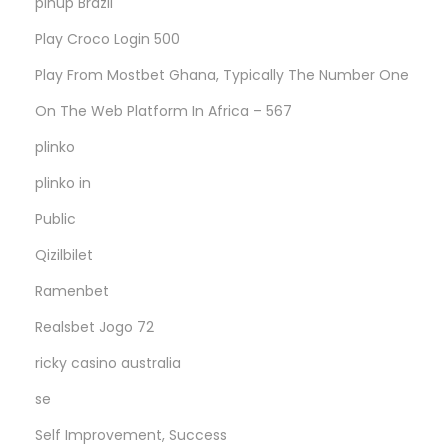
pinup Brazil
Play Croco Login 500
Play From Mostbet Ghana, Typically The Number One
On The Web Platform In Africa – 567
plinko
plinko in
Public
Qizilbilet
Ramenbet
Realsbet Jogo 72
ricky casino australia
se
Self Improvement, Success