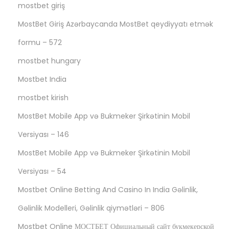
mostbet giriş
MostBet Giriş Azərbaycanda MostBet qeydiyyatı etmək
formu – 572
mostbet hungary
Mostbet India
mostbet kirish
MostBet Mobile App və Bukmeker Şirkətinin Mobil
Versiyası – 146
MostBet Mobile App və Bukmeker Şirkətinin Mobil
Versiyası – 54
Mostbet Online Betting And Casino In India Gəlinlik,
Gəlinlik Modelleri, Gəlinlik qiymətləri – 806
Mostbet Online МОСТБЕТ Официальный сайт букмекерской