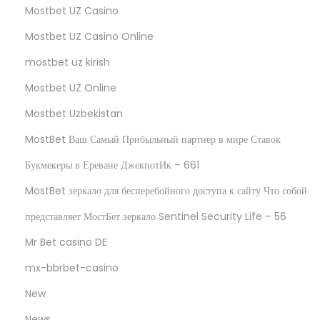
Mostbet UZ Casino
Mostbet UZ Casino Online
mostbet uz kirish
Mostbet UZ Online
Mostbet Uzbekistan
MostBet Ваш Самый Прибыльный партнер в мире Ставок
Букмекеры в Ереване ДжекпотИк – 661
MostBet зеркало для бесперебойного доступа к сайту Что собой
представляет МостБет зеркало Sentinel Security Life – 56
Mr Bet casino DE
mx-bbrbet-casino
New
News