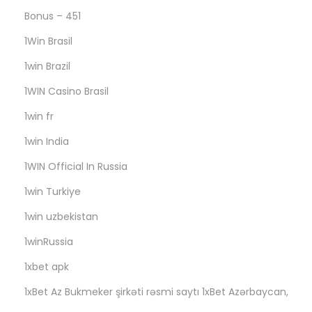
İ
Bonus – 451
ç
1Win Brasil
i
n
1win Brazil
P
1WIN Casino Brasil
r
1win fr
o
1win India
t
e
1WIN Official In Russia
z
1win Turkiye
s
1win uzbekistan
i
z
1winRussia
N
К
1xbet apk
e
а
1xBet Az Bukmeker şirkəti rəsmi saytı 1xBet Azərbaycan,
x
з