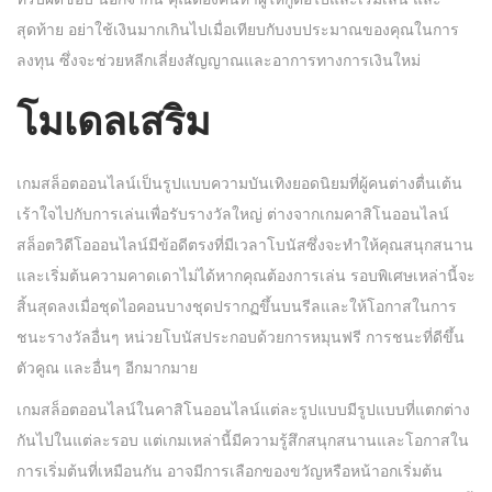
สุดท้าย อย่าใช้เงินมากเกินไปเมื่อเทียบกับงบประมาณของคุณในการ
ลงทุน ซึ่งจะช่วยหลีกเลี่ยงสัญญาณและอาการทางการเงินใหม่
โมเดลเสริม
เกมสล็อตออนไลน์เป็นรูปแบบความบันเทิงยอดนิยมที่ผู้คนต่างตื่นเต้น
เร้าใจไปกับการเล่นเพื่อรับรางวัลใหญ่ ต่างจากเกมคาสิโนออนไลน์
สล็อตวิดีโอออนไลน์มีข้อดีตรงที่มีเวลาโบนัสซึ่งจะทำให้คุณสนุกสนาน
และเริ่มต้นความคาดเดาไม่ได้หากคุณต้องการเล่น รอบพิเศษเหล่านี้จะ
สิ้นสุดลงเมื่อชุดไอคอนบางชุดปรากฏขึ้นบนรีลและให้โอกาสในการ
ชนะรางวัลอื่นๆ หน่วยโบนัสประกอบด้วยการหมุนฟรี การชนะที่ดีขึ้น
ตัวคูณ และอื่นๆ อีกมากมาย
เกมสล็อตออนไลน์ในคาสิโนออนไลน์แต่ละรูปแบบมีรูปแบบที่แตกต่าง
กันไปในแต่ละรอบ แต่เกมเหล่านี้มีความรู้สึกสนุกสนานและโอกาสใน
การเริ่มต้นที่เหมือนกัน อาจมีการเลือกของขวัญหรือหน้าอกเริ่มต้น