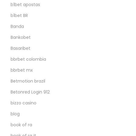
Р
b1bet apostas
е
b1bet BR
г
Banda
и
с
Bankobet
т
Basaribet
р
bbrbet colombia
а
bbrbet mx
ц
и
Betmotion brazil
я
Betonred Login 912
bizzo casino
blog
book of ra
book of ra it