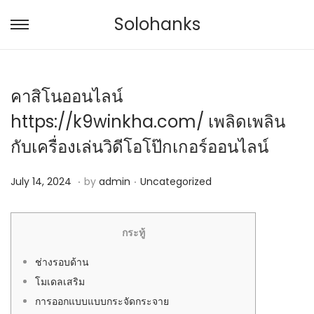
Solohanks
S
S
k
k
i
i
คาสิโนออนไลน์
p
p
t
t
https://k9winkha.com/ เพลิดเพลิน
o
o
กับเครื่องเล่นวิดีโอโป๊กเกอร์ออนไลน์
n
c
a
o
.
.
P
A
P
July 14, 2024
by
admin
Uncategorized
v
n
o
p
o
i
t
s
r
s
g
e
กระทู้
t
i
t
a
n
e
l
e
ช่างรอบด้าน
t
t
d
2
d
โมเดลเสริม
i
o
5
i
การออกแบบแบบกระจัดกระจาย
o