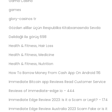
Gama Casino
games
glory-casinos tr
Gözdən əlillər üçün Respublika Kitabxanasında Sevda
Dəlidağlı ilə görüş 698
Health & Fitness, Hair Loss
Health & Fitness, Medicine
Health & Fitness, Nutrition
How To Borrow Money From Cash App On Android 116
Immediate Bitcoin app Reviews Read Customer Service
Reviews of immediate-edge io – 444
Immediate Edge Review 2023: Is it a Scam or Legit? – 174
Immediate Edge Review Australia 2023 Scam Fake or is it