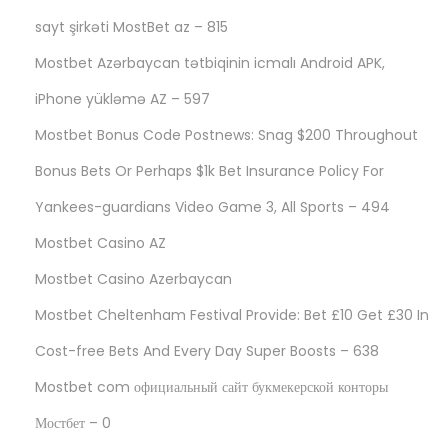
sayt şirkəti MostBet az – 815
Mostbet Azərbaycan tətbiqinin icmalı Android APK,
iPhone yükləmə AZ – 597
Mostbet Bonus Code Postnews: Snag $200 Throughout
Bonus Bets Or Perhaps $1k Bet Insurance Policy For
Yankees-guardians Video Game 3, All Sports – 494
Mostbet Casino AZ
Mostbet Casino Azerbaycan
Mostbet Cheltenham Festival Provide: Bet £10 Get £30 In
Cost-free Bets And Every Day Super Boosts – 638
Mostbet com официальный сайт букмекерской конторы
Мостбет – 0