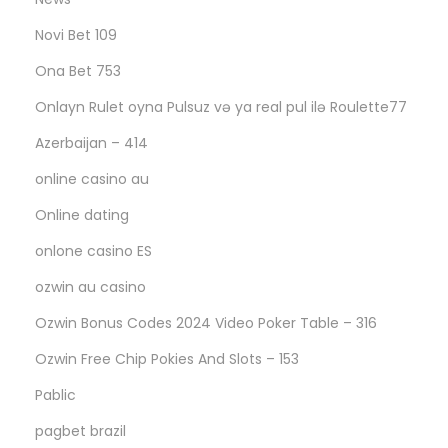
Novi Bet 109
Ona Bet 753
Onlayn Rulet oyna Pulsuz və ya real pul ilə Roulette77
Azerbaijan – 414
online casino au
Online dating
onlone casino ES
ozwin au casino
Ozwin Bonus Codes 2024 Video Poker Table – 316
Ozwin Free Chip Pokies And Slots – 153
Pablic
pagbet brazil