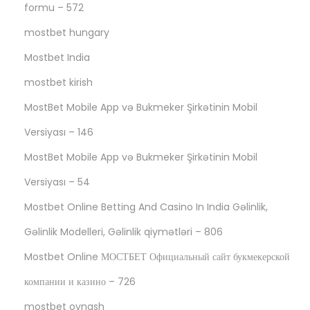
formu – 572
mostbet hungary
Mostbet India
mostbet kirish
MostBet Mobile App və Bukmeker Şirkətinin Mobil
Versiyası – 146
MostBet Mobile App və Bukmeker Şirkətinin Mobil
Versiyası – 54
Mostbet Online Betting And Casino In India Gəlinlik,
Gəlinlik Modelleri, Gəlinlik qiymətləri – 806
Mostbet Online МОСТБЕТ Официальный сайт букмекерской
компании и казино – 726
mostbet oynash