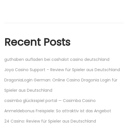
n
d
o
n
Recent Posts
guthaben aufladen bei cashalot casino deutschland
Joya Casino Support – Review für Spieler aus Deutschland
DragoniaLogin German: Online Casino Dragonia Login für
Spieler aus Deutschland
casimba glücksspiel portal — Casimba Casino
Anmeldebonus Freispiele: So attraktiv ist das Angebot
24 Casino: Review für Spieler aus Deutschland