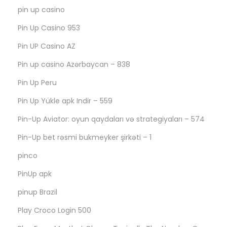
pin up casino
Pin Up Casino 953
Pin UP Casino AZ
Pin up casino Azərbaycan – 838
Pin Up Peru
Pin Up Yükle apk Indir – 559
Pin-Up Aviator: oyun qaydaları və strategiyaları – 574
Pin-Up bet rəsmi bukmeyker şirkəti – 1
pinco
PinUp apk
pinup Brazil
Play Croco Login 500