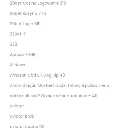
20bet Casino Logowanie 319
20bet Kasyno 776
20bet Login 619
22bet IT
338
Access – 918
AI News
Amazon Cbd Oil Dog Hip 43
Android üçün Mostbet mobil tətbiqini pulsuz necə
yükləmək olar? Ən son idman xəbərləri – 49
Aviator
aviator brazil
aviator casino DE