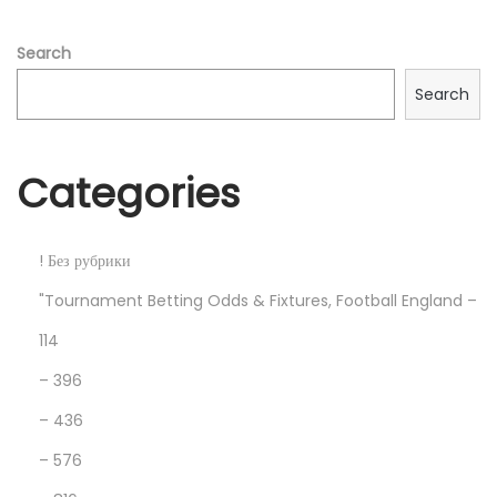
Search
Search
Categories
! Без рубрики
"Tournament Betting Odds & Fixtures, Football England –
114
– 396
– 436
– 576