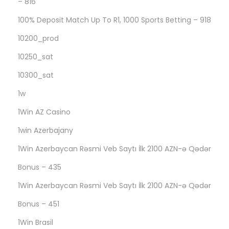
– 816
100% Deposit Match Up To R1, 1000 Sports Betting – 918
10200_prod
10250_sat
10300_sat
1w
1Win AZ Casino
1win Azerbajany
1Win Azerbaycan Rəsmi Veb Saytı İlk 2100 AZN-ə Qədər
Bonus – 435
1Win Azerbaycan Rəsmi Veb Saytı İlk 2100 AZN-ə Qədər
Bonus – 451
1Win Brasil