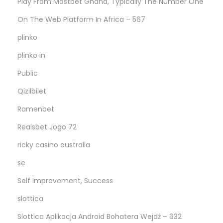
Play From Mostbet Ghana, Typically The Number One
On The Web Platform In Africa – 567
plinko
plinko in
Public
Qizilbilet
Ramenbet
Realsbet Jogo 72
ricky casino australia
se
Self Improvement, Success
slottica
Slottica Aplikacja Android Bohatera Wejdź – 632