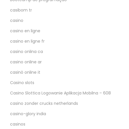
casibom tr
casino
casino en ligne
casino en ligne fr
casino onlina ca
casino online ar
casinò online it
Casino slots
Casino Slottica Logowanie Aplikacja Mobilna – 608
casino zonder crucks netherlands
casino-glory india
casinos