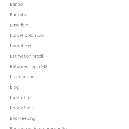
Banda
Bankobet
Basaribet
bbrbet colombia
bbrbet mx
Betmotion brazil
Betonred Login 912
bizzo casino
blog
book of ra
book of ra it
Bookkeeping
Bootcamp de programação