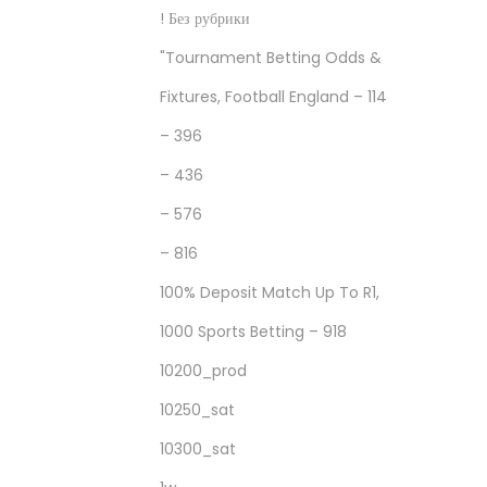
! Без рубрики
"Tournament Betting Odds &
Fixtures, Football England – 114
– 396
– 436
– 576
– 816
100% Deposit Match Up To R1,
1000 Sports Betting – 918
10200_prod
10250_sat
10300_sat