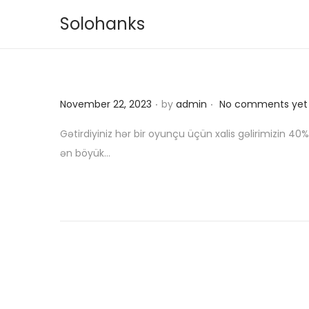
Solohanks
S
S
k
k
i
i
p
p
.
.
P
November 22, 2023
by
admin
No comments yet
t
t
o
o
o
Gətirdiyiniz hər bir oyunçu üçün xalis gəlirimizin
s
n
c
ən böyük…
t
a
o
e
v
n
d
i
t
o
g
e
n
a
n
t
t
i
o