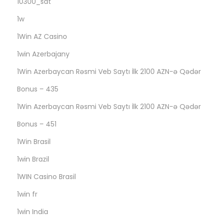
10300_sat
1w
1Win AZ Casino
1win Azerbajany
1Win Azerbaycan Rəsmi Veb Saytı İlk 2100 AZN-ə Qədər
Bonus – 435
1Win Azerbaycan Rəsmi Veb Saytı İlk 2100 AZN-ə Qədər
Bonus – 451
1Win Brasil
1win Brazil
1WIN Casino Brasil
1win fr
1win India