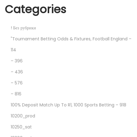
Categories
! Без рубрики
"Tournament Betting Odds & Fixtures, Football England –
114
– 396
– 436
– 576
– 816
100% Deposit Match Up To R1, 1000 Sports Betting – 918
10200_prod
10250_sat