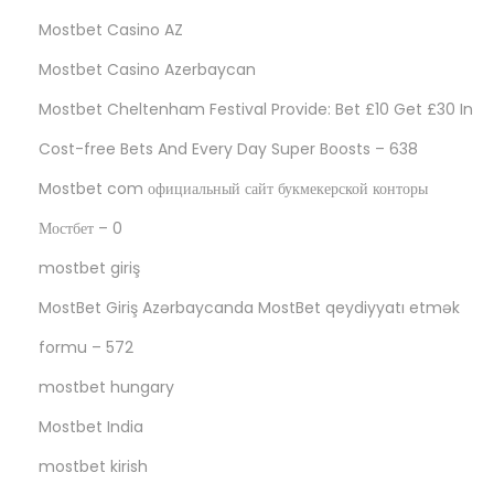
Mostbet Casino AZ
Mostbet Casino Azerbaycan
Mostbet Cheltenham Festival Provide: Bet £10 Get £30 In
Cost-free Bets And Every Day Super Boosts – 638
Mostbet com официальный сайт букмекерской конторы
Мостбет – 0
mostbet giriş
MostBet Giriş Azərbaycanda MostBet qeydiyyatı etmək
formu – 572
mostbet hungary
Mostbet India
mostbet kirish