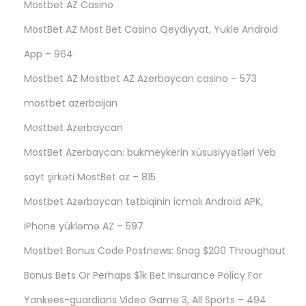
Mostbet AZ Casino
MostBet AZ Most Bet Casino Qeydiyyat, Yukle Android
App – 964
Mostbet AZ Mostbet AZ Azerbaycan casino – 573
mostbet azerbaijan
Mostbet Azerbaycan
MostBet Azerbaycan: bukmeykerin xüsusiyyətləri Veb
sayt şirkəti MostBet az – 815
Mostbet Azərbaycan tətbiqinin icmalı Android APK,
iPhone yükləmə AZ – 597
Mostbet Bonus Code Postnews: Snag $200 Throughout
Bonus Bets Or Perhaps $1k Bet Insurance Policy For
Yankees-guardians Video Game 3, All Sports – 494