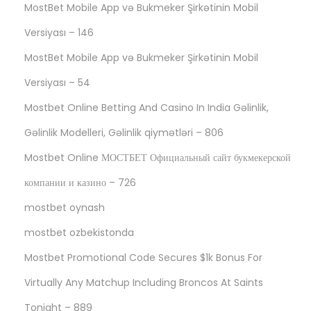
MostBet Mobile App və Bukmeker Şirkətinin Mobil
Versiyası – 146
MostBet Mobile App və Bukmeker Şirkətinin Mobil
Versiyası – 54
Mostbet Online Betting And Casino In India Gəlinlik,
Gəlinlik Modelleri, Gəlinlik qiymətləri – 806
Mostbet Online МОСТБЕТ Официальный сайт букмекерской
компании и казино – 726
mostbet oynash
mostbet ozbekistonda
Mostbet Promotional Code Secures $1k Bonus For
Virtually Any Matchup Including Broncos At Saints
Tonight – 889