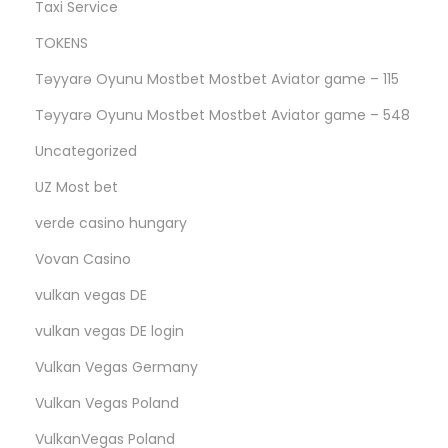
Taxi Service
TOKENS
Təyyarə Oyunu Mostbet Mostbet Aviator game – 115
Təyyarə Oyunu Mostbet Mostbet Aviator game – 548
Uncategorized
UZ Most bet
verde casino hungary
Vovan Casino
vulkan vegas DE
vulkan vegas DE login
Vulkan Vegas Germany
Vulkan Vegas Poland
VulkanVegas Poland