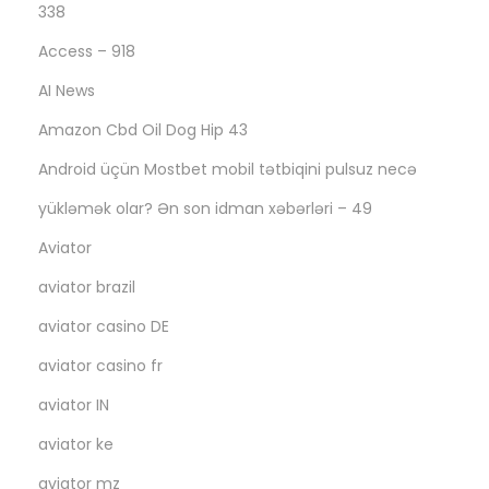
338
Access – 918
AI News
Amazon Cbd Oil Dog Hip 43
Android üçün Mostbet mobil tətbiqini pulsuz necə
yükləmək olar? Ən son idman xəbərləri – 49
Aviator
aviator brazil
aviator casino DE
aviator casino fr
aviator IN
aviator ke
aviator mz