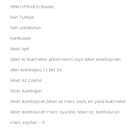
1WIN Official In Russia
1win Turkiye
1win uzbekistan
1winRussia
1xbet apk
1xBet Az Bukmeker şirkəti rəsmi saytı 1xBet Azərbaycan,
xBet Azerbaijan, 1 x Bet 34
1xbet AZ Casino
1xbet Azerbajan
1xbet Azerbaycan,1xbet az merc saytı, en yaxsi bukmeker
1xbet Azerbaycan merc oyunlari, 1xbet az, Azerbaycan
merc saytlari – 0