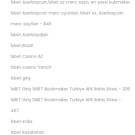
1xbet Azerbaycan,1xbet az merc saytı, en yaxsi bukmeker
1xbet Azerbaycan merc oyunlari, 1xbet az, Azerbaycan
merc saytlari – 845
1xbet Azerbaydjan
1xbet Brazil
1xbet Casino AZ
1xbet casino french
1xbet giriş
1xBET Giriş 1XBET Bookmaker Türkiye APK Bahis Sitesi – 206
1xBET Giriş 1XBET Bookmaker Türkiye APK Bahis Sitesi –
467
1xbet india
1xbet Kazahstan