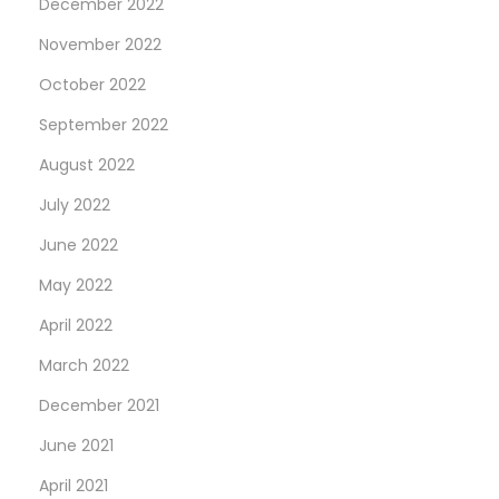
December 2022
November 2022
October 2022
September 2022
August 2022
July 2022
June 2022
May 2022
April 2022
March 2022
December 2021
June 2021
April 2021