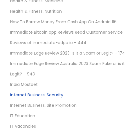
Health & Fitness, Medicine
Health & Fitness, Nutrition
How To Borrow Money From Cash App On Android 116
Immediate Bitcoin app Reviews Read Customer Service
Reviews of immediate-edge io – 444
Immediate Edge Review 2023: Is it a Scam or Legit? – 174
Immediate Edge Review Australia 2023 Scam Fake or is it
Legit? – 943
India Mostbet
Internet Business, Security
Internet Business, Site Promotion
IT Education
IT Vacancies