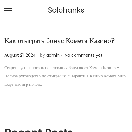
Solohanks
S
S
k
k
i
i
Как отыграть бонус Комета Казино?
p
p
t
t
.
.
P
August 21, 2024
by
admin
No comments yet
o
o
o
n
c
Секреты успешного использования бонусов от Комета Казино –
s
a
o
Полное руководство по отыгрышу ☄️Перейти в Казино Комета Мир
t
v
n
азартных игр полон…
e
i
t
d
g
e
o
a
n
n
t
t
i
o