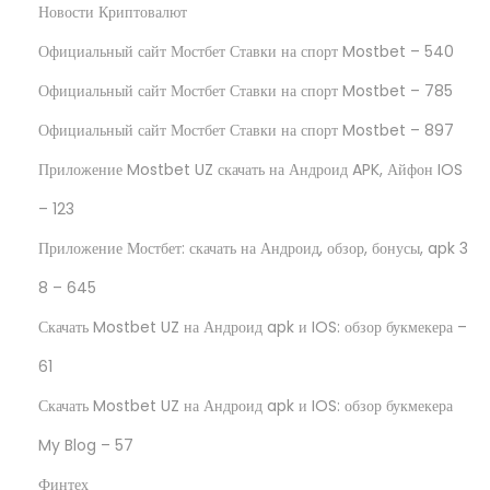
Новости Криптовалют
Официальный сайт Мостбет Ставки на спорт Mostbet – 540
Официальный сайт Мостбет Ставки на спорт Mostbet – 785
Официальный сайт Мостбет Ставки на спорт Mostbet – 897
Приложение Mostbet UZ скачать на Андроид APK, Айфон IOS
– 123
Приложение Мостбет: скачать на Андроид, обзор, бонусы, apk 3
8 – 645
Скачать Mostbet UZ на Андроид apk и IOS: обзор букмекера –
61
Скачать Mostbet UZ на Андроид apk и IOS: обзор букмекера
My Blog – 57
Финтех