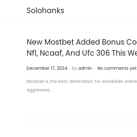
Solohanks
S
S
k
k
i
i
New Mostbet Added Bonus Code
p
p
t
t
Nfl, Ncaaf, And Ufc 306 This W
o
o
.
.
n
c
P
December 17, 2024
by
admin
No comments yet
a
o
o
Mostbet is the best destination for worldwide online
v
n
s
aggressive…
i
t
t
g
e
e
a
n
d
t
t
o
i
n
o