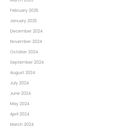
March 2025
February 2025
January 2025
December 2024
November 2024
October 2024
September 2024
August 2024
July 2024
June 2024
May 2024
April 2024
March 2024