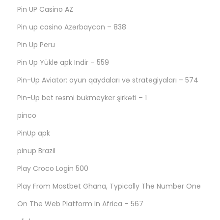
Pin UP Casino AZ
Pin up casino Azərbaycan – 838
Pin Up Peru
Pin Up Yükle apk Indir – 559
Pin-Up Aviator: oyun qaydaları və strategiyaları – 574
Pin-Up bet rəsmi bukmeyker şirkəti – 1
pinco
PinUp apk
pinup Brazil
Play Croco Login 500
Play From Mostbet Ghana, Typically The Number One
On The Web Platform In Africa – 567