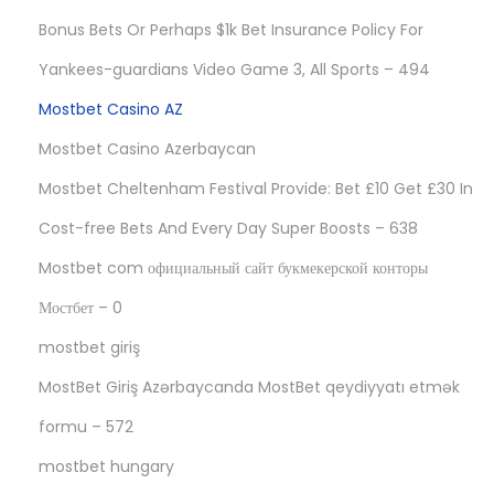
Bonus Bets Or Perhaps $1k Bet Insurance Policy For
Yankees-guardians Video Game 3, All Sports – 494
Mostbet Casino AZ
Mostbet Casino Azerbaycan
Mostbet Cheltenham Festival Provide: Bet £10 Get £30 In
Cost-free Bets And Every Day Super Boosts – 638
Mostbet com официальный сайт букмекерской конторы
Мостбет – 0
mostbet giriş
MostBet Giriş Azərbaycanda MostBet qeydiyyatı etmək
formu – 572
mostbet hungary