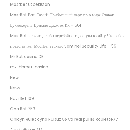
Mostbet Uzbekistan
MostBet Ваш Самый Прибыльный партнер в мире Ставок
Букмекеры в Ереване ДжекпотИк – 661
MostBet зеркало для бесперебойного доступа к сайту Что собой
представляет МостБет зеркало Sentinel Security Life – 56
Mr Bet casino DE
mx-bbrbet-casino
New
News
Novi Bet 109
Ona Bet 753
Onlayn Rulet oyna Pulsuz və ya real pul ilə Roulette77
Azerbaijan – 414