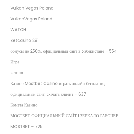
Vulkan Vegas Poland
VulkanVegas Poland
WATCH
Zetcasino 281
бонусы до 250%, официальный сайт в Узбекистане – 554
Игра
казино
Казино Mostbet Casino играть онлайн бесплатно,
официальный сайт, скачать клиент – 637
Комета Казино
МОСТБЕТ ОФИЦИАЛЬНЫЙ САЙТ l ЗЕРКАЛО РАБОЧЕЕ
MOSTBET – 725