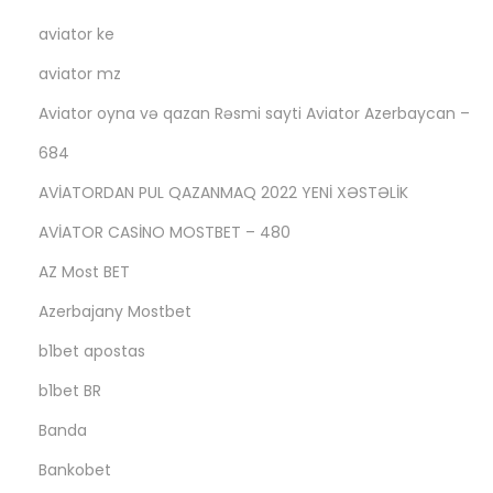
aviator ke
aviator mz
Aviator oyna və qazan Rəsmi sayti Aviator Azerbaycan –
684
AVİATORDAN PUL QAZANMAQ 2022 YENİ XƏSTƏLİK
AVİATOR CASİNO MOSTBET – 480
AZ Most BET
Azerbajany Mostbet
b1bet apostas
b1bet BR
Banda
Bankobet