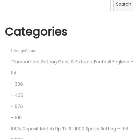
Search
Categories
! Без рубрики
"Tournament Betting Odds & Fixtures, Football England –
114
– 396
– 436
– 576
– 816
100% Deposit Match Up To R1, 1000 Sports Betting – 918