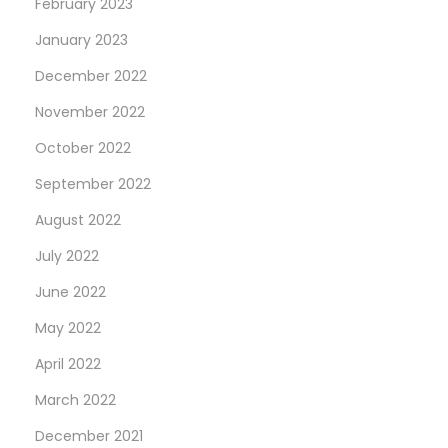
February 2023
January 2023
December 2022
November 2022
October 2022
September 2022
August 2022
July 2022
June 2022
May 2022
April 2022
March 2022
December 2021