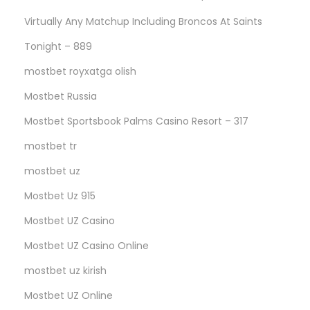
Virtually Any Matchup Including Broncos At Saints
Tonight – 889
mostbet royxatga olish
Mostbet Russia
Mostbet Sportsbook Palms Casino Resort – 317
mostbet tr
mostbet uz
Mostbet Uz 915
Mostbet UZ Casino
Mostbet UZ Casino Online
mostbet uz kirish
Mostbet UZ Online