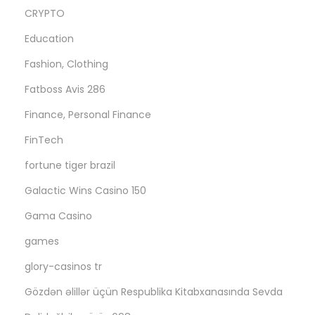
CRYPTO
Education
Fashion, Clothing
Fatboss Avis 286
Finance, Personal Finance
FinTech
fortune tiger brazil
Galactic Wins Casino 150
Gama Casino
games
glory-casinos tr
Gözdən əlillər üçün Respublika Kitabxanasında Sevda