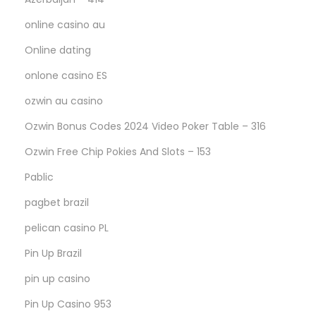
online casino au
Online dating
onlone casino ES
ozwin au casino
Ozwin Bonus Codes 2024 Video Poker Table – 316
Ozwin Free Chip Pokies And Slots – 153
Pablic
pagbet brazil
pelican casino PL
Pin Up Brazil
pin up casino
Pin Up Casino 953