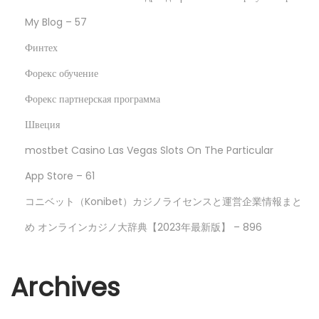
My Blog – 57
Финтех
Форекс обучение
Форекс партнерская программа
Швеция
‎mostbet Casino Las Vegas Slots On The Particular
App Store – 61
コニベット（Konibet）カジノライセンスと運営企業情報まと
め オンラインカジノ大辞典【2023年最新版】 – 896
Archives