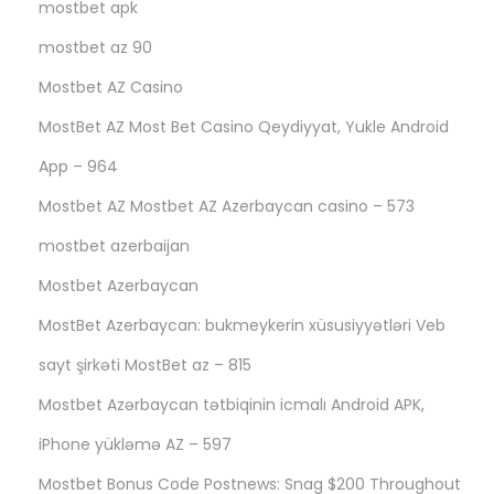
mostbet apk
mostbet az 90
Mostbet AZ Casino
MostBet AZ Most Bet Casino Qeydiyyat, Yukle Android
App – 964
Mostbet AZ Mostbet AZ Azerbaycan casino – 573
mostbet azerbaijan
Mostbet Azerbaycan
MostBet Azerbaycan: bukmeykerin xüsusiyyətləri Veb
sayt şirkəti MostBet az – 815
Mostbet Azərbaycan tətbiqinin icmalı Android APK,
iPhone yükləmə AZ – 597
Mostbet Bonus Code Postnews: Snag $200 Throughout