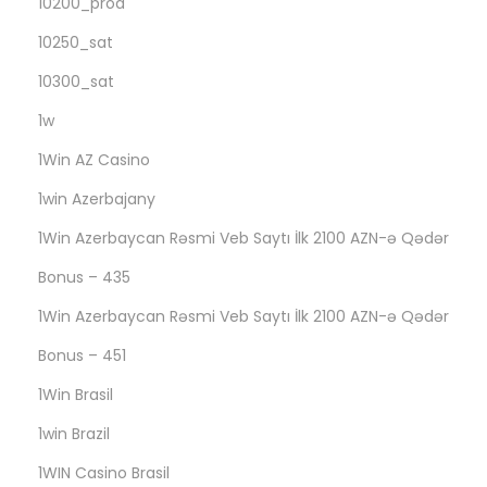
10200_prod
10250_sat
10300_sat
1w
1Win AZ Casino
1win Azerbajany
1Win Azerbaycan Rəsmi Veb Saytı İlk 2100 AZN-ə Qədər
Bonus – 435
1Win Azerbaycan Rəsmi Veb Saytı İlk 2100 AZN-ə Qədər
Bonus – 451
1Win Brasil
1win Brazil
1WIN Casino Brasil