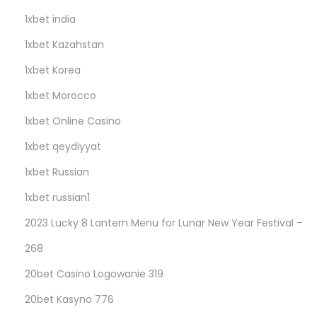
1xbet india
1xbet Kazahstan
1xbet Korea
1xbet Morocco
1xbet Online Casino
1xbet qeydiyyat
1xbet Russian
1xbet russian1
2023 Lucky 8 Lantern Menu for Lunar New Year Festival –
268
20bet Casino Logowanie 319
20bet Kasyno 776