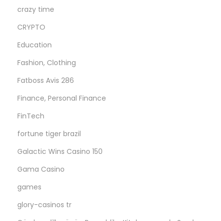
crazy time
CRYPTO
Education
Fashion, Clothing
Fatboss Avis 286
Finance, Personal Finance
FinTech
fortune tiger brazil
Galactic Wins Casino 150
Gama Casino
games
glory-casinos tr