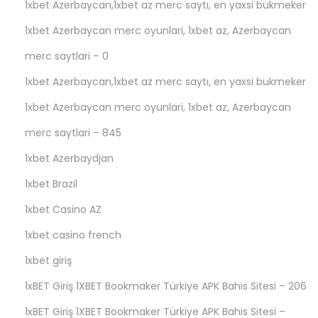
1xbet Azerbaycan,1xbet az merc saytı, en yaxsi bukmeker
1xbet Azerbaycan merc oyunlari, 1xbet az, Azerbaycan
merc saytlari – 0
1xbet Azerbaycan,1xbet az merc saytı, en yaxsi bukmeker
1xbet Azerbaycan merc oyunlari, 1xbet az, Azerbaycan
merc saytlari – 845
1xbet Azerbaydjan
1xbet Brazil
1xbet Casino AZ
1xbet casino french
1xbet giriş
1xBET Giriş 1XBET Bookmaker Türkiye APK Bahis Sitesi – 206
1xBET Giriş 1XBET Bookmaker Türkiye APK Bahis Sitesi –