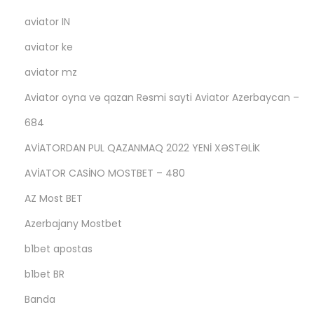
aviator IN
aviator ke
aviator mz
Aviator oyna və qazan Rəsmi sayti Aviator Azerbaycan –
684
AVİATORDAN PUL QAZANMAQ 2022 YENİ XƏSTƏLİK
AVİATOR CASİNO MOSTBET – 480
AZ Most BET
Azerbajany Mostbet
b1bet apostas
b1bet BR
Banda