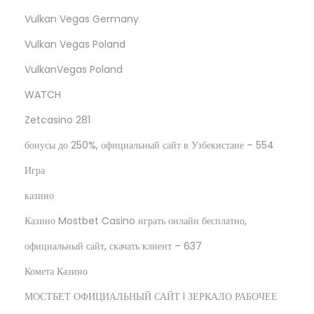
Vulkan Vegas Germany
Vulkan Vegas Poland
VulkanVegas Poland
WATCH
Zetcasino 281
бонусы до 250%, официальный сайт в Узбекистане – 554
Игра
казино
Казино Mostbet Casino играть онлайн бесплатно,
официальный сайт, скачать клиент – 637
Комета Казино
МОСТБЕТ ОФИЦИАЛЬНЫЙ САЙТ l ЗЕРКАЛО РАБОЧЕЕ