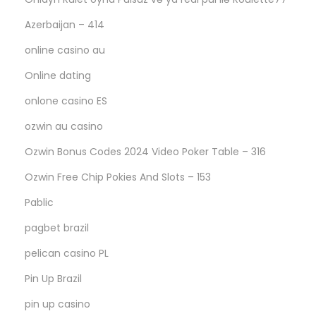
Azerbaijan – 414
online casino au
Online dating
onlone casino ES
ozwin au casino
Ozwin Bonus Codes 2024 Video Poker Table – 316
Ozwin Free Chip Pokies And Slots – 153
Pablic
pagbet brazil
pelican casino PL
Pin Up Brazil
pin up casino