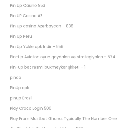
Pin Up Casino 953
Pin UP Casino AZ
Pin up casino Azərbaycan – 838
Pin Up Peru
Pin Up Yükle apk Indir – 559
Pin-Up Aviator: oyun qaydaları və strategiyaları – 574
Pin-Up bet rəsmi bukmeyker şirkəti – 1
pinco
PinUp apk
pinup Brazil
Play Croco Login 500
Play From Mostbet Ghana, Typically The Number One