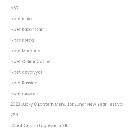
467
1xbet india
1xbet Kazahstan
1xbet Korea
1xbet Morocco
1xbet Online Casino
1xbet qeydiyyat
1xbet Russian
1xbet russian1
2023 Lucky 8 Lantern Menu for Lunar New Year Festival –
268
20bet Casino Logowanie 319