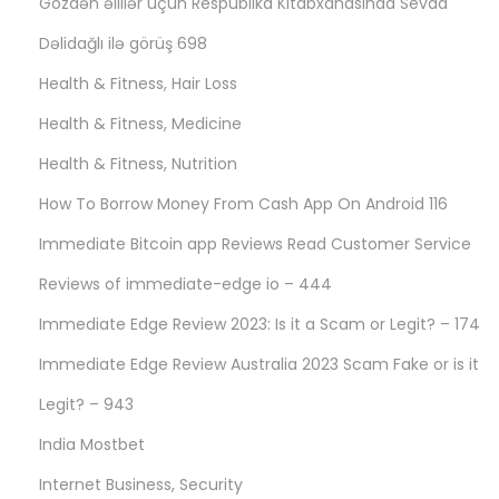
Gözdən əlillər üçün Respublika Kitabxanasında Sevda
Dəlidağlı ilə görüş 698
Health & Fitness, Hair Loss
Health & Fitness, Medicine
Health & Fitness, Nutrition
How To Borrow Money From Cash App On Android 116
Immediate Bitcoin app Reviews Read Customer Service
Reviews of immediate-edge io – 444
Immediate Edge Review 2023: Is it a Scam or Legit? – 174
Immediate Edge Review Australia 2023 Scam Fake or is it
Legit? – 943
India Mostbet
Internet Business, Security