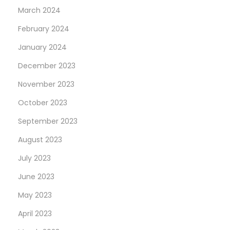
March 2024
February 2024
January 2024
December 2023
November 2023
October 2023
September 2023
August 2023
July 2023
June 2023
May 2023
April 2023