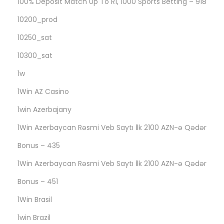
100% Deposit Match Up To R1, 1000 Sports Betting – 918
10200_prod
10250_sat
10300_sat
1w
1Win AZ Casino
1win Azerbajany
1Win Azerbaycan Rəsmi Veb Saytı İlk 2100 AZN-ə Qədər
Bonus – 435
1Win Azerbaycan Rəsmi Veb Saytı İlk 2100 AZN-ə Qədər
Bonus – 451
1Win Brasil
1win Brazil