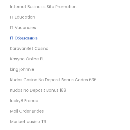
Internet Business, Site Promotion
IT Education
IT Vacancies
IT Образование
KaravanBet Casino
Kasyno Online PL
king johnnie
Kudos Casino No Deposit Bonus Codes 636
Kudos No Deposit Bonus 188
lucky8 France
Mail Order Brides
Maribet casino TR