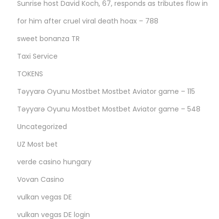
Sunrise host David Koch, 67, responds as tributes flow in
for him after cruel viral death hoax – 788
sweet bonanza TR
Taxi Service
TOKENS
Təyyarə Oyunu Mostbet Mostbet Aviator game – 115
Təyyarə Oyunu Mostbet Mostbet Aviator game – 548
Uncategorized
UZ Most bet
verde casino hungary
Vovan Casino
vulkan vegas DE
vulkan vegas DE login