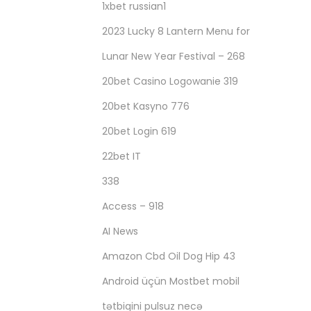
1xbet russian1
2023 Lucky 8 Lantern Menu for
Lunar New Year Festival – 268
20bet Casino Logowanie 319
20bet Kasyno 776
20bet Login 619
22bet IT
338
Access – 918
AI News
Amazon Cbd Oil Dog Hip 43
Android üçün Mostbet mobil
tətbiqini pulsuz necə