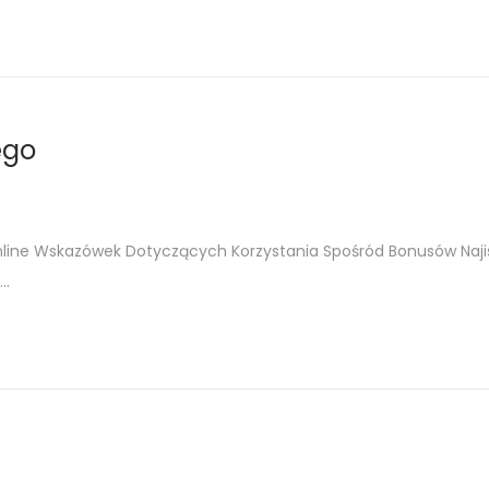
ego
nline Wskazówek Dotyczących Korzystania Spośród Bonusów Najis
4…