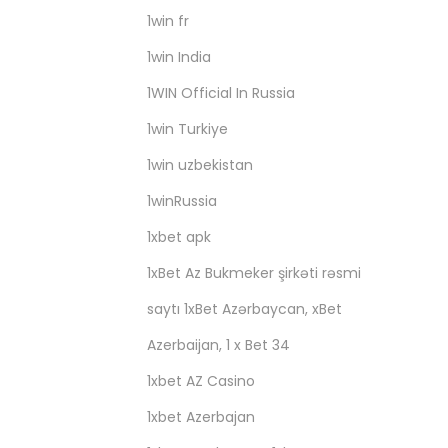
1win fr
1win India
1WIN Official In Russia
1win Turkiye
1win uzbekistan
1winRussia
1xbet apk
1xBet Az Bukmeker şirkəti rəsmi
saytı 1xBet Azərbaycan, xBet
Azerbaijan, 1 x Bet 34
1xbet AZ Casino
1xbet Azerbajan