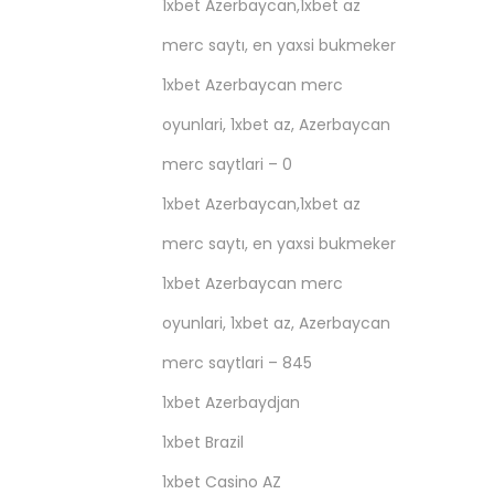
1xbet Azerbaycan,1xbet az
merc saytı, en yaxsi bukmeker
1xbet Azerbaycan merc
oyunlari, 1xbet az, Azerbaycan
merc saytlari – 0
1xbet Azerbaycan,1xbet az
merc saytı, en yaxsi bukmeker
1xbet Azerbaycan merc
oyunlari, 1xbet az, Azerbaycan
merc saytlari – 845
1xbet Azerbaydjan
1xbet Brazil
1xbet Casino AZ