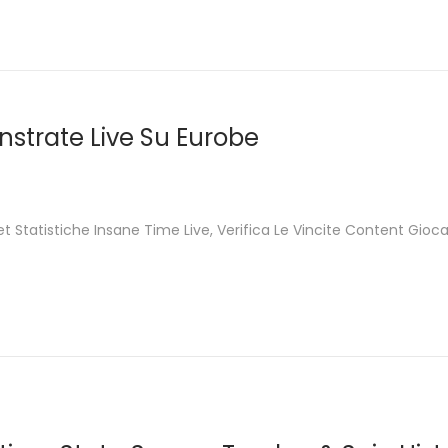
strate Live Su Eurobe
 Statistiche Insane Time Live, Verifica Le Vincite Content Gioc