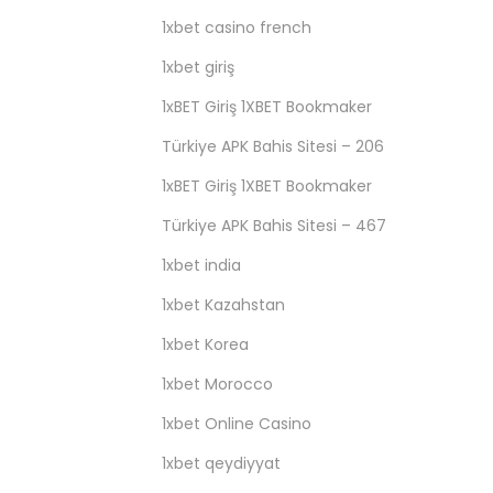
1xbet casino french
1xbet giriş
1xBET Giriş 1XBET Bookmaker
Türkiye APK Bahis Sitesi – 206
1xBET Giriş 1XBET Bookmaker
Türkiye APK Bahis Sitesi – 467
1xbet india
1xbet Kazahstan
1xbet Korea
1xbet Morocco
1xbet Online Casino
1xbet qeydiyyat