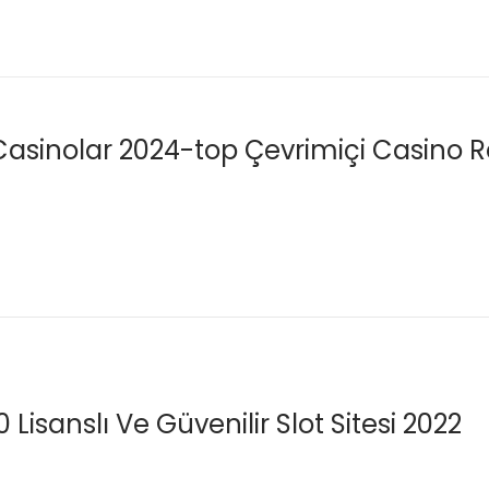
t Casinolar 2024-top Çevrimiçi Casino 
0 Lisanslı Ve Güvenilir Slot Sitesi 2022