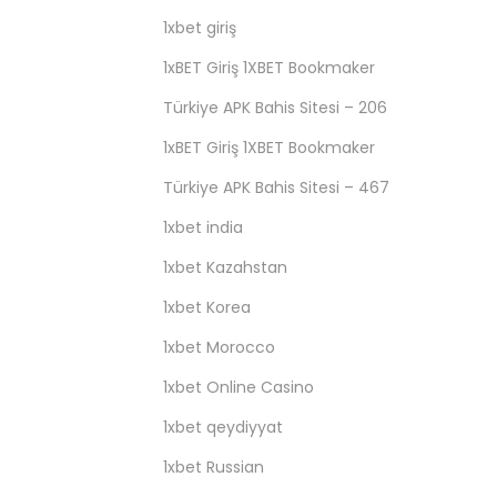
1xbet giriş
1xBET Giriş 1XBET Bookmaker
Türkiye APK Bahis Sitesi – 206
1xBET Giriş 1XBET Bookmaker
Türkiye APK Bahis Sitesi – 467
1xbet india
1xbet Kazahstan
1xbet Korea
1xbet Morocco
1xbet Online Casino
1xbet qeydiyyat
1xbet Russian