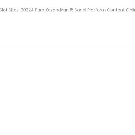
lir Slot Sitesi 20224 Para Kazandıran 15 Sanal Platform Content Onl