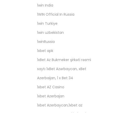
1win India
1WIN Official In Russia
1win Turkiye
1win uzbekistan
1winRussia
1xbet apk
1xBet Az Bukmeker şirkəti rəsmi
saytı 1xBet Azərbaycan, xBet
Azerbaijan, 1 x Bet 34
1xbet AZ Casino
1xbet Azerbajan
1xbet Azerbaycan,1xbet az