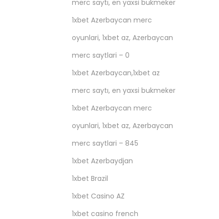
merc saytı, en yaxsi bukmeker
1xbet Azerbaycan merc
oyunlari, 1xbet az, Azerbaycan
merc saytlari – 0
1xbet Azerbaycan,1xbet az
merc saytı, en yaxsi bukmeker
1xbet Azerbaycan merc
oyunlari, 1xbet az, Azerbaycan
merc saytlari – 845
1xbet Azerbaydjan
1xbet Brazil
1xbet Casino AZ
1xbet casino french