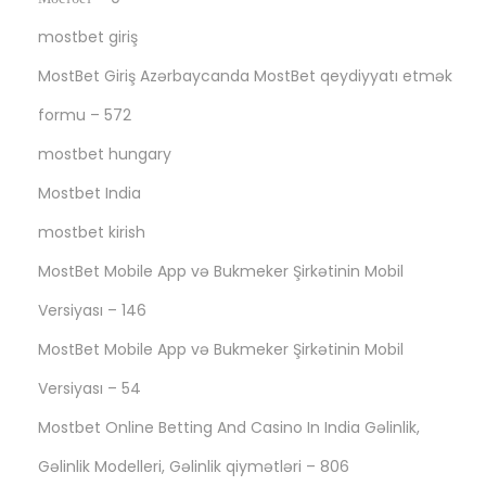
mostbet giriş
MostBet Giriş Azərbaycanda MostBet qeydiyyatı etmək
formu – 572
mostbet hungary
Mostbet India
mostbet kirish
MostBet Mobile App və Bukmeker Şirkətinin Mobil
Versiyası – 146
MostBet Mobile App və Bukmeker Şirkətinin Mobil
Versiyası – 54
Mostbet Online Betting And Casino In India Gəlinlik,
Gəlinlik Modelleri, Gəlinlik qiymətləri – 806