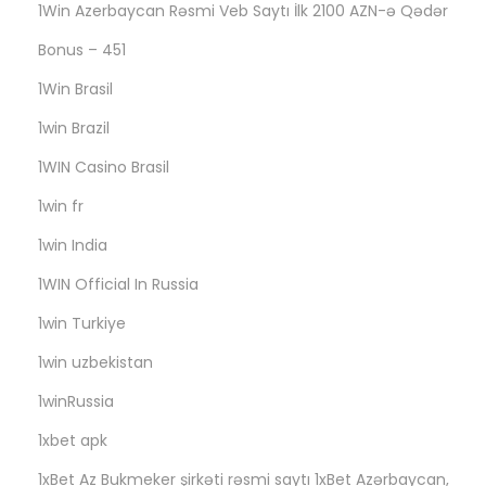
1Win Azerbaycan Rəsmi Veb Saytı İlk 2100 AZN-ə Qədər
Bonus – 451
1Win Brasil
1win Brazil
1WIN Casino Brasil
1win fr
1win India
1WIN Official In Russia
1win Turkiye
1win uzbekistan
1winRussia
1xbet apk
1xBet Az Bukmeker şirkəti rəsmi saytı 1xBet Azərbaycan,