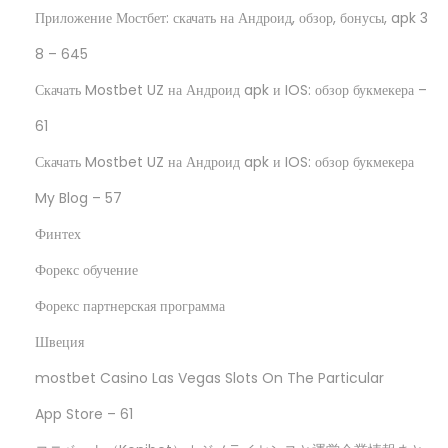
Приложение Мостбет: скачать на Андроид, обзор, бонусы, apk 3
8 – 645
Скачать Mostbet UZ на Андроид apk и IOS: обзор букмекера –
61
Скачать Mostbet UZ на Андроид apk и IOS: обзор букмекера
My Blog – 57
Финтех
Форекс обучение
Форекс партнерская программа
Швеция
‎mostbet Casino Las Vegas Slots On The Particular
App Store – 61