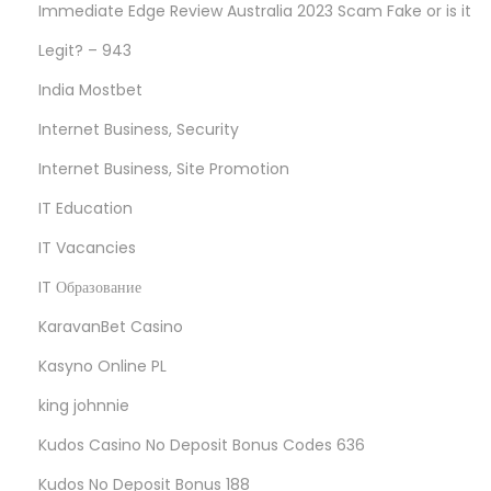
Immediate Edge Review Australia 2023 Scam Fake or is it
Legit? – 943
India Mostbet
Internet Business, Security
Internet Business, Site Promotion
IT Education
IT Vacancies
IT Образование
KaravanBet Casino
Kasyno Online PL
king johnnie
Kudos Casino No Deposit Bonus Codes 636
Kudos No Deposit Bonus 188