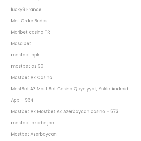
lucky8 France
Mail Order Brides
Maribet casino TR
Masalbet
mostbet apk
mostbet az 90
Mostbet AZ Casino
MostBet AZ Most Bet Casino Qeydiyyat, Yukle Android
App – 964
Mostbet AZ Mostbet AZ Azerbaycan casino – 573
mostbet azerbaijan
Mostbet Azerbaycan