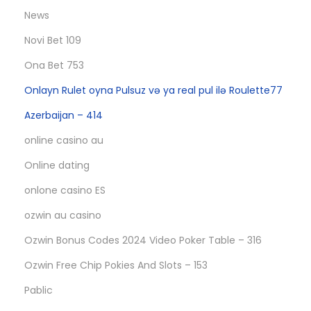
News
Novi Bet 109
Ona Bet 753
Onlayn Rulet oyna Pulsuz və ya real pul ilə Roulette77
Azerbaijan – 414
online casino au
Online dating
onlone casino ES
ozwin au casino
Ozwin Bonus Codes 2024 Video Poker Table – 316
Ozwin Free Chip Pokies And Slots – 153
Pablic