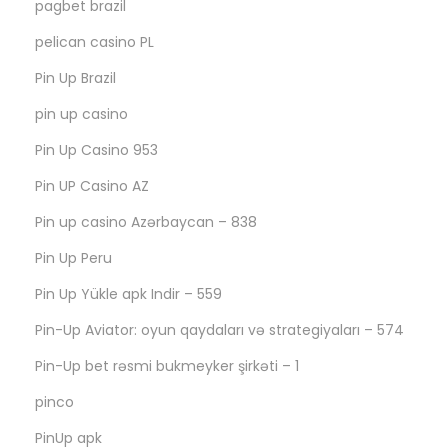
pagbet brazil
pelican casino PL
Pin Up Brazil
pin up casino
Pin Up Casino 953
Pin UP Casino AZ
Pin up casino Azərbaycan – 838
Pin Up Peru
Pin Up Yükle apk Indir – 559
Pin-Up Aviator: oyun qaydaları və strategiyaları – 574
Pin-Up bet rəsmi bukmeyker şirkəti – 1
pinco
PinUp apk