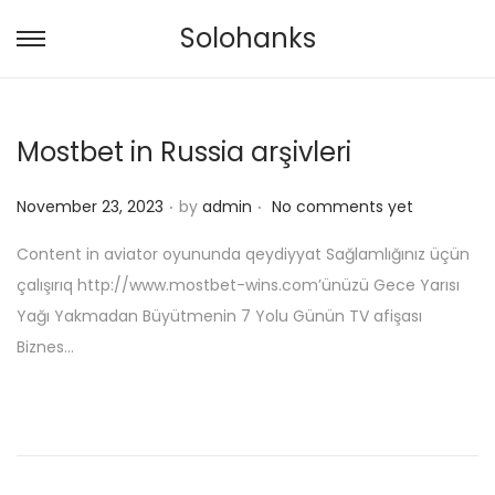
Solohanks
S
S
k
k
i
i
Mostbet in Russia arşivleri
p
p
t
t
.
.
P
November 23, 2023
by
admin
No comments yet
o
o
o
n
c
Content in aviator oyununda qeydiyyat Sağlamlığınız üçün
s
a
o
çalışırıq http://www.mostbet-wins.com’ünüzü Gece Yarısı
t
v
n
Yağı Yakmadan Büyütmenin 7 Yolu Günün TV afişası
e
i
t
Biznes…
d
g
e
o
a
n
n
t
t
i
o