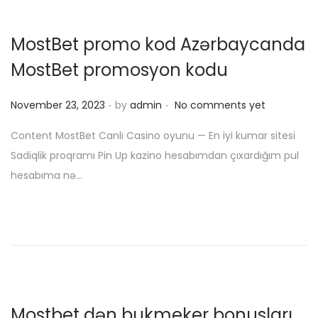
n
MostBet promo kod Azərbaycanda
MostBet promosyon kodu
.
.
P
November 23, 2023
by
admin
No comments yet
o
Content MostBet Canlı Casino oyunu — En iyi kumar sitesi
s
Sadiqlik proqramı Pin Up kazino hesabımdan çıxardığım pul
t
hesabıma nə…
e
d
o
n
Mostbet dən bukmeker bonusları