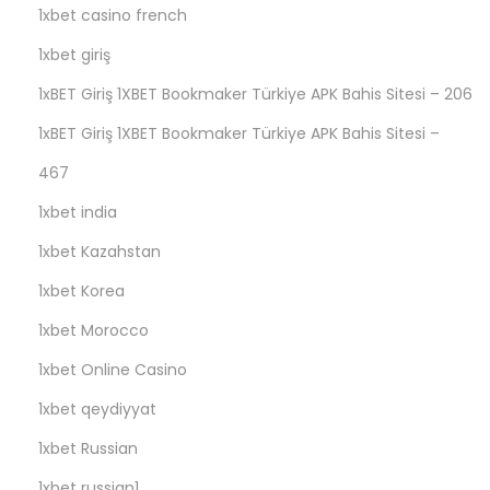
1xbet casino french
1xbet giriş
1xBET Giriş 1XBET Bookmaker Türkiye APK Bahis Sitesi – 206
1xBET Giriş 1XBET Bookmaker Türkiye APK Bahis Sitesi –
467
1xbet india
1xbet Kazahstan
1xbet Korea
1xbet Morocco
1xbet Online Casino
1xbet qeydiyyat
1xbet Russian
1xbet russian1