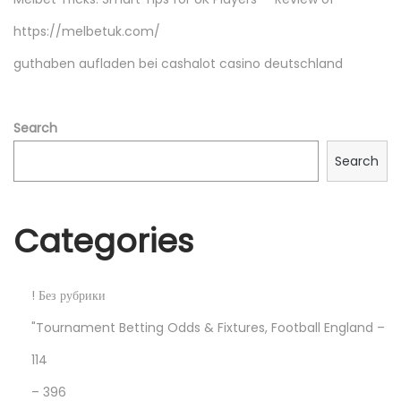
https://melbetuk.com/
guthaben aufladen bei cashalot casino deutschland
Search
Search
Categories
! Без рубрики
"Tournament Betting Odds & Fixtures, Football England –
114
– 396