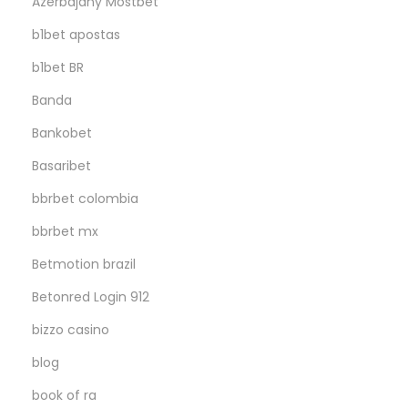
Azerbajany Mostbet
b1bet apostas
b1bet BR
Banda
Bankobet
Basaribet
bbrbet colombia
bbrbet mx
Betmotion brazil
Betonred Login 912
bizzo casino
blog
book of ra