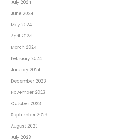
July 2024
June 2024
May 2024
April 2024
March 2024
February 2024
January 2024
December 2023
November 2023
October 2023
September 2023
August 2023
July 2023