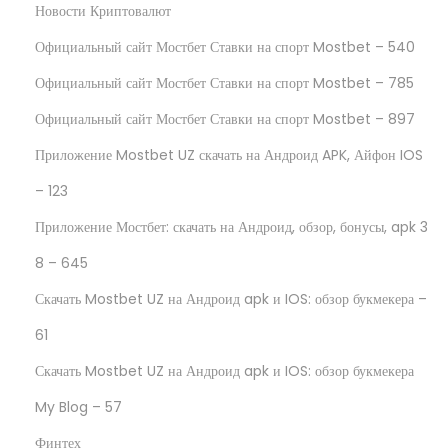
Новости Криптовалют
Официальный сайт Мостбет Ставки на спорт Mostbet – 540
Официальный сайт Мостбет Ставки на спорт Mostbet – 785
Официальный сайт Мостбет Ставки на спорт Mostbet – 897
Приложение Mostbet UZ скачать на Андроид APK, Айфон IOS
– 123
Приложение Мостбет: скачать на Андроид, обзор, бонусы, apk 3
8 – 645
Скачать Mostbet UZ на Андроид apk и IOS: обзор букмекера –
61
Скачать Mostbet UZ на Андроид apk и IOS: обзор букмекера
My Blog – 57
Финтех