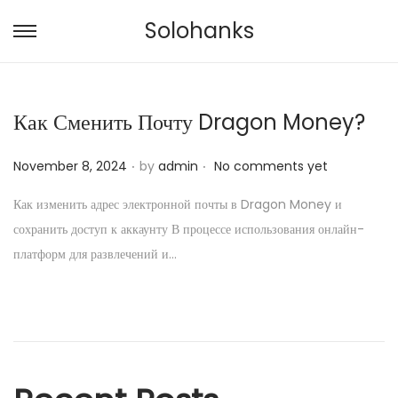
Solohanks
S
S
k
k
i
i
Как Сменить Почту Dragon Money?
p
p
t
t
.
.
P
November 8, 2024
by
admin
No comments yet
o
o
o
n
c
Как изменить адрес электронной почты в Dragon Money и
s
a
o
сохранить доступ к аккаунту В процессе использования онлайн-
t
v
n
платформ для развлечений и…
e
i
t
d
g
e
o
a
n
n
t
t
i
o