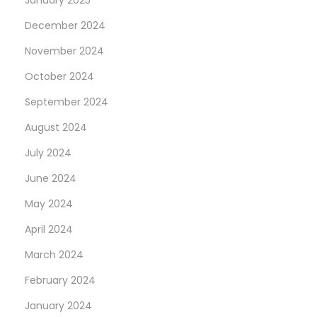
January 2025
December 2024
November 2024
October 2024
September 2024
August 2024
July 2024
June 2024
May 2024
April 2024
March 2024
February 2024
January 2024