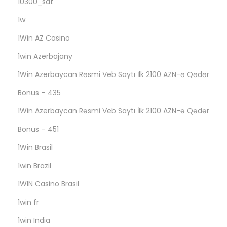
10300_sat
1w
1Win AZ Casino
1win Azerbajany
1Win Azerbaycan Rəsmi Veb Saytı İlk 2100 AZN-ə Qədər
Bonus – 435
1Win Azerbaycan Rəsmi Veb Saytı İlk 2100 AZN-ə Qədər
Bonus – 451
1Win Brasil
1win Brazil
1WIN Casino Brasil
1win fr
1win India