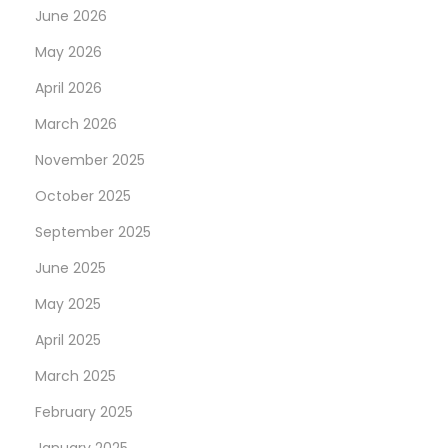
June 2026
May 2026
April 2026
March 2026
November 2025
October 2025
September 2025
June 2025
May 2025
April 2025
March 2025
February 2025