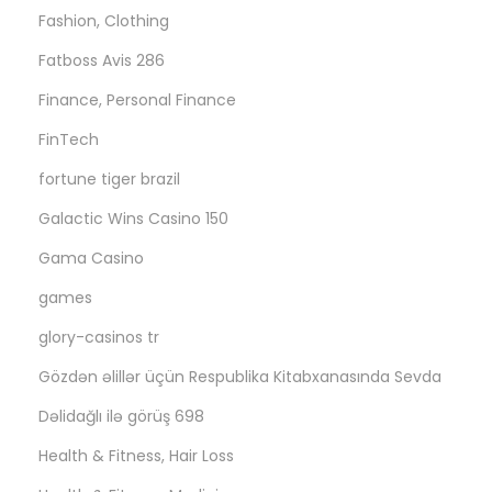
Fashion, Clothing
Fatboss Avis 286
Finance, Personal Finance
FinTech
fortune tiger brazil
Galactic Wins Casino 150
Gama Casino
games
glory-casinos tr
Gözdən əlillər üçün Respublika Kitabxanasında Sevda
Dəlidağlı ilə görüş 698
Health & Fitness, Hair Loss