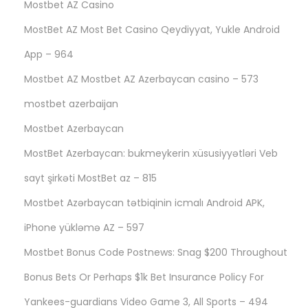
Mostbet AZ Casino
MostBet AZ Most Bet Casino Qeydiyyat, Yukle Android
App – 964
Mostbet AZ Mostbet AZ Azerbaycan casino – 573
mostbet azerbaijan
Mostbet Azerbaycan
MostBet Azerbaycan: bukmeykerin xüsusiyyətləri Veb
sayt şirkəti MostBet az – 815
Mostbet Azərbaycan tətbiqinin icmalı Android APK,
iPhone yükləmə AZ – 597
Mostbet Bonus Code Postnews: Snag $200 Throughout
Bonus Bets Or Perhaps $1k Bet Insurance Policy For
Yankees-guardians Video Game 3, All Sports – 494