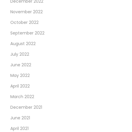
December 2022
November 2022
October 2022
September 2022
August 2022
July 2022
June 2022
May 2022
April 2022
March 2022
December 2021
June 2021
April 2021