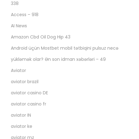
338
Access – 918
AI News
Amazon Cbd Oil Dog Hip 43
Android üçün Mostbet mobil tətbiqini pulsuz necə
yükləmək olar? Ən son idman xəbərləri – 49
Aviator
aviator brazil
aviator casino DE
aviator casino fr
aviator IN
aviator ke
aviator mz