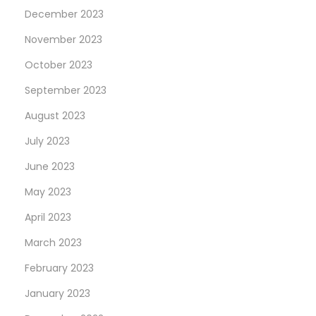
December 2023
November 2023
October 2023
September 2023
August 2023
July 2023
June 2023
May 2023
April 2023
March 2023
February 2023
January 2023