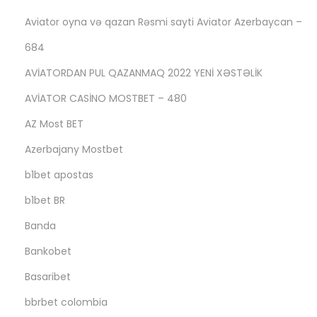
Aviator oyna və qazan Rəsmi sayti Aviator Azerbaycan –
684
AVİATORDAN PUL QAZANMAQ 2022 YENİ XƏSTƏLİK
AVİATOR CASİNO MOSTBET – 480
AZ Most BET
Azerbajany Mostbet
b1bet apostas
b1bet BR
Banda
Bankobet
Basaribet
bbrbet colombia