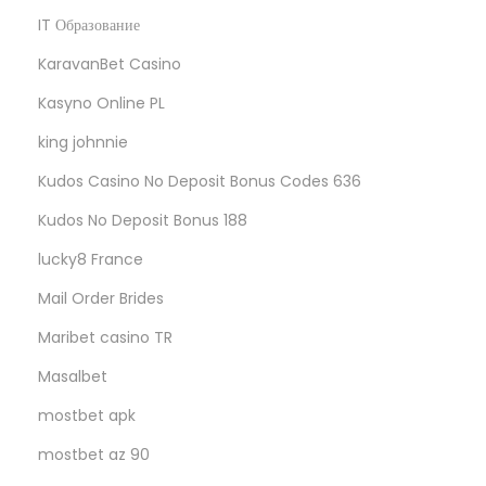
IT Образование
KaravanBet Casino
Kasyno Online PL
king johnnie
Kudos Casino No Deposit Bonus Codes 636
Kudos No Deposit Bonus 188
lucky8 France
Mail Order Brides
Maribet casino TR
Masalbet
mostbet apk
mostbet az 90