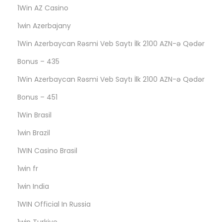
1Win AZ Casino
1win Azerbajany
1Win Azerbaycan Rəsmi Veb Saytı İlk 2100 AZN-ə Qədər
Bonus – 435
1Win Azerbaycan Rəsmi Veb Saytı İlk 2100 AZN-ə Qədər
Bonus – 451
1Win Brasil
1win Brazil
1WIN Casino Brasil
1win fr
1win India
1WIN Official In Russia