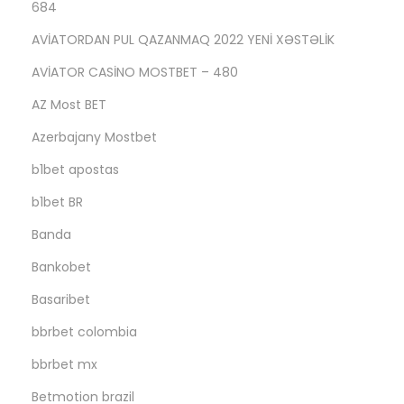
684
AVİATORDAN PUL QAZANMAQ 2022 YENİ XƏSTƏLİK
AVİATOR CASİNO MOSTBET – 480
AZ Most BET
Azerbajany Mostbet
b1bet apostas
b1bet BR
Banda
Bankobet
Basaribet
bbrbet colombia
bbrbet mx
Betmotion brazil