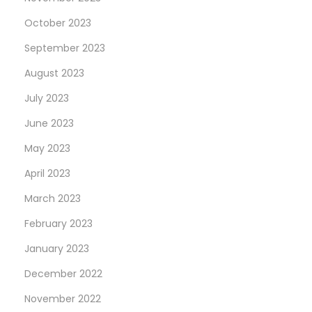
October 2023
September 2023
August 2023
July 2023
June 2023
May 2023
April 2023
March 2023
February 2023
January 2023
December 2022
November 2022