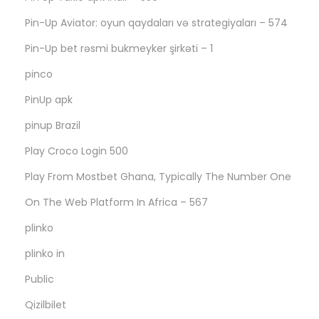
Pin-Up Aviator: oyun qaydaları və strategiyaları – 574
Pin-Up bet rəsmi bukmeyker şirkəti – 1
pinco
PinUp apk
pinup Brazil
Play Croco Login 500
Play From Mostbet Ghana, Typically The Number One
On The Web Platform In Africa – 567
plinko
plinko in
Public
Qizilbilet