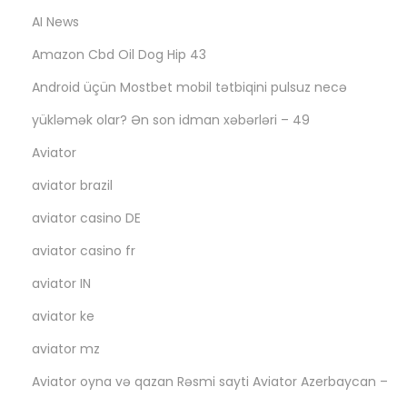
AI News
Amazon Cbd Oil Dog Hip 43
Android üçün Mostbet mobil tətbiqini pulsuz necə
yükləmək olar? Ən son idman xəbərləri – 49
Aviator
aviator brazil
aviator casino DE
aviator casino fr
aviator IN
aviator ke
aviator mz
Aviator oyna və qazan Rəsmi sayti Aviator Azerbaycan –