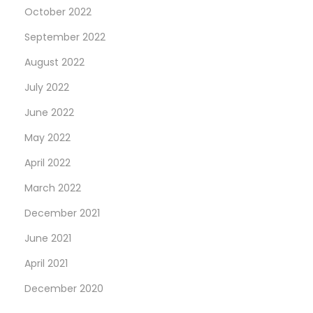
October 2022
September 2022
August 2022
July 2022
June 2022
May 2022
April 2022
March 2022
December 2021
June 2021
April 2021
December 2020