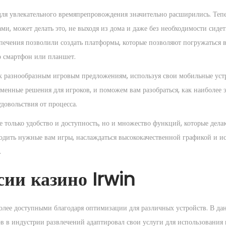
я увлекательного времяпрепровождения значительно расширились. Тепе
и, может делать это, не выходя из дома и даже без необходимости сидет
печения позволили создать платформы, которые позволяют погружаться 
о смартфон или планшет.
 к разнообразным игровым предложениям, используя свои мобильные уст
менные решения для игроков, и поможем вам разобраться, как наиболее
довольствия от процесса.
е только удобство и доступность, но и множество функций, которые дела
одить нужные вам игры, наслаждаться высококачественной графикой и и
.
ии казино Irwin
более доступными благодаря оптимизации для различных устройств. В да
в в индустрии развлечений адаптировал свои услуги для использования