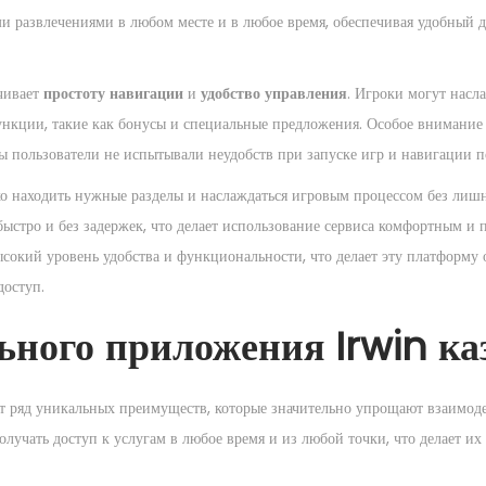
и развлечениями в любом месте и в любое время, обеспечивая удобный д
чивает
простоту навигации
и
удобство управления
. Игроки могут насл
нкции, такие как бонусы и специальные предложения. Особое внимание 
 пользователи не испытывали неудобств при запуске игр и навигации п
ко находить нужные разделы и наслаждаться игровым процессом без лиш
быстро и без задержек, что делает использование сервиса комфортным и 
ысокий уровень удобства и функциональности, что делает эту платформу
доступ.
ного приложения Irwin ка
т ряд уникальных преимуществ, которые значительно упрощают взаимоде
учать доступ к услугам в любое время и из любой точки, что делает их