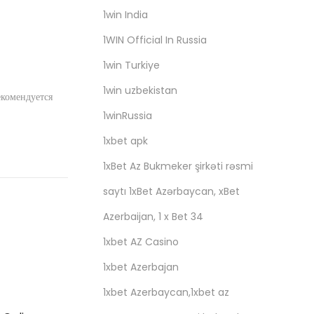
1win India
1WIN Official In Russia
1win Turkiye
1win uzbekistan
екомендуется
1winRussia
1xbet apk
1xBet Az Bukmeker şirkəti rəsmi
saytı 1xBet Azərbaycan, xBet
Azerbaijan, 1 x Bet 34
1xbet AZ Casino
1xbet Azerbajan
1xbet Azerbaycan,1xbet az