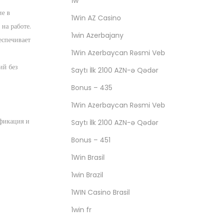
1w
ие в
1Win AZ Casino
на работе.
1win Azerbajany
еспечивает
1Win Azerbaycan Rəsmi Veb
ий без
Saytı İlk 2100 AZN-ə Qədər
Bonus – 435
1Win Azerbaycan Rəsmi Veb
фикация и
Saytı İlk 2100 AZN-ə Qədər
Bonus – 451
1Win Brasil
1win Brazil
1WIN Casino Brasil
1win fr