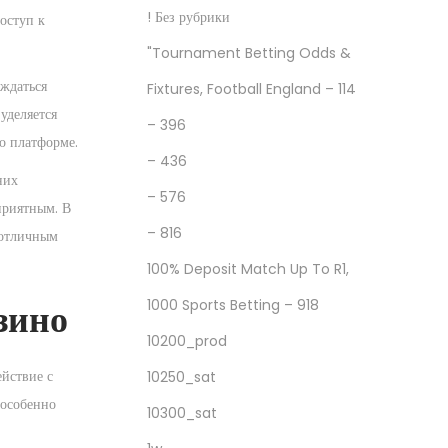
! Без рубрики
оступ к
"Tournament Betting Odds &
аждаться
Fixtures, Football England – 114
уделяется
– 396
о платформе.
– 436
них
– 576
приятным. В
– 816
 отличным
100% Deposit Match Up To R1,
зино
1000 Sports Betting – 918
10200_prod
йствие с
10250_sat
 особенно
10300_sat