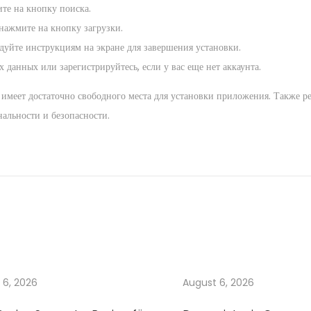
те на кнопку поиска.
нажмите на кнопку загрузки.
дуйте инструкциям на экране для завершения установки.
данных или зарегистрируйтесь, если у вас еще нет аккаунта.
 имеет достаточно свободного места для установки приложения. Также р
альности и безопасности.
 6, 2026
August 6, 2026