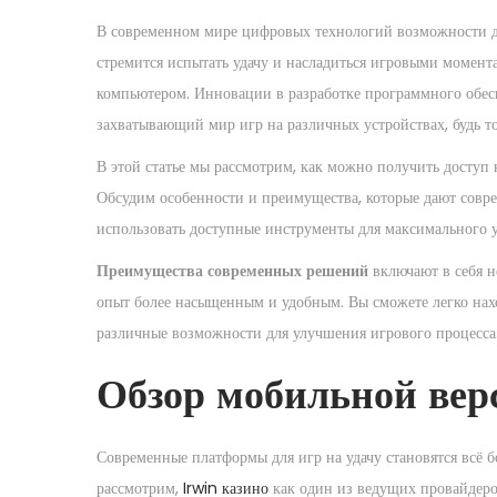
n
В современном мире цифровых технологий возможности дл
стремится испытать удачу и насладиться игровыми моментам
компьютером. Инновации в разработке программного обес
захватывающий мир игр на различных устройствах, будь т
В этой статье мы рассмотрим, как можно получить доступ
Обсудим особенности и преимущества, которые дают совре
использовать доступные инструменты для максимального у
Преимущества современных решений
включают в себя н
опыт более насыщенным и удобным. Вы сможете легко нах
различные возможности для улучшения игрового процесса
Обзор мобильной верс
Современные платформы для игр на удачу становятся всё 
рассмотрим,
Irwin казино
как один из ведущих провайдеро