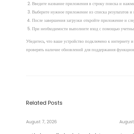
Введите название приложения в строку поиска и нажми
Выберите нужное приложение из списка результатов и 
После завершения загрузки откройте приложение и сле
При необходимости выполните вход с помощью учетных 
Убедитесь, что ваше устройство подключено к интернету и
проверять наличие обновлений для поддержания функцион
P
P
1
r
8
o
e
8
v
3
s
i
1
Related Posts
o
7
t
u
2
s
1
August 7, 2026
August
n
p
5