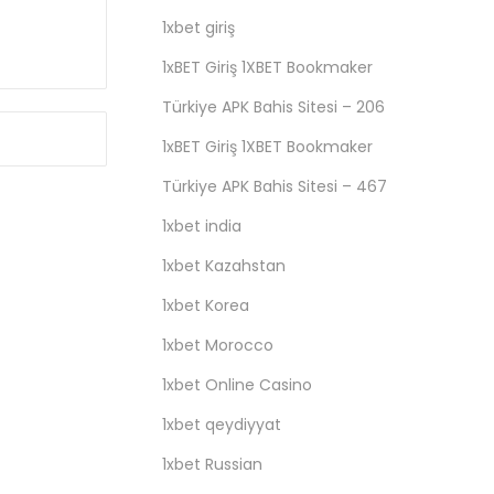
1xbet giriş
1xBET Giriş 1XBET Bookmaker
Türkiye APK Bahis Sitesi – 206
1xBET Giriş 1XBET Bookmaker
Türkiye APK Bahis Sitesi – 467
1xbet india
1xbet Kazahstan
1xbet Korea
1xbet Morocco
1xbet Online Casino
1xbet qeydiyyat
1xbet Russian