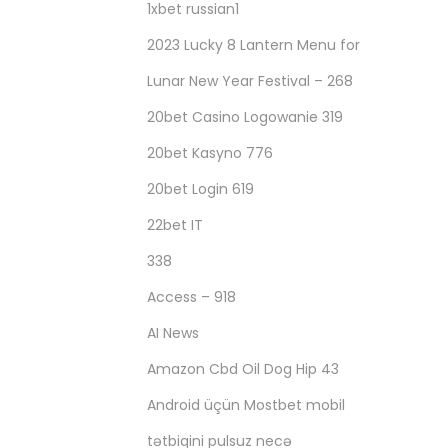
1xbet russian1
2023 Lucky 8 Lantern Menu for
Lunar New Year Festival – 268
20bet Casino Logowanie 319
20bet Kasyno 776
20bet Login 619
22bet IT
338
Access – 918
AI News
Amazon Cbd Oil Dog Hip 43
Android üçün Mostbet mobil
tətbiqini pulsuz necə