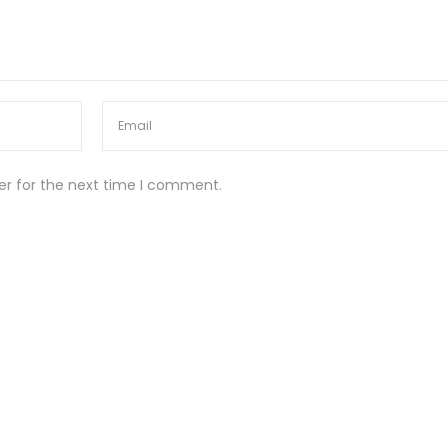
er for the next time I comment.