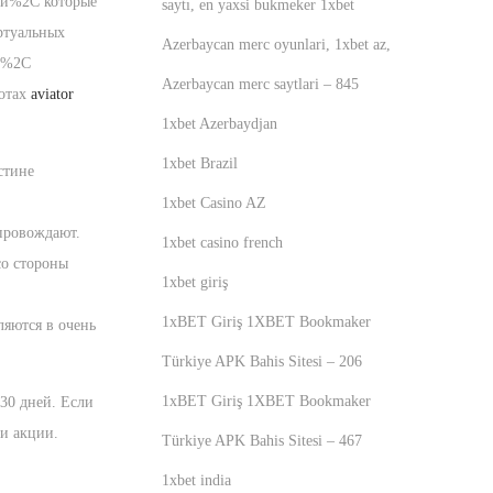
ми%2C которые
saytı, en yaxsi bukmeker 1xbet
ртуальных
Azerbaycan merc oyunlari, 1xbet az,
ым%2C
Azerbaycan merc saytlari – 845
лотах
aviator
1xbet Azerbaydjan
1xbet Brazil
стине
1xbet Casino AZ
провождают.
1xbet casino french
о стороны
1xbet giriş
1xBET Giriş 1XBET Bookmaker
яются в очень
Türkiye APK Bahis Sitesi – 206
1xBET Giriş 1XBET Bookmaker
30 дней. Если
и акции.
Türkiye APK Bahis Sitesi – 467
1xbet india