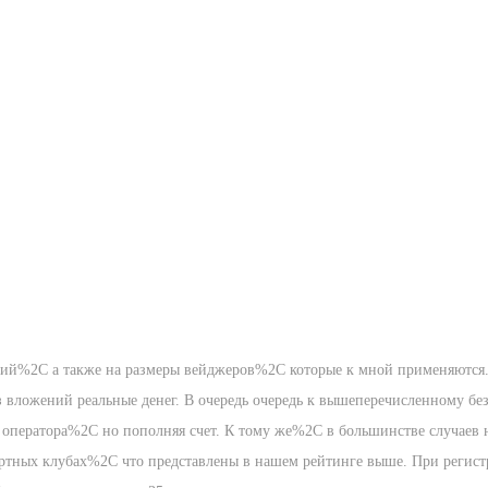
ий%2C а также на размеры вейджеров%2C которые к мной применяются.
 вложений реальные денег. В очередь очередь к вышеперечисленному бе
 оператора%2C но пополняя счет. К тому же%2C в большинстве случаев 
артных клубах%2C что представлены в нашем рейтинге выше. При регист