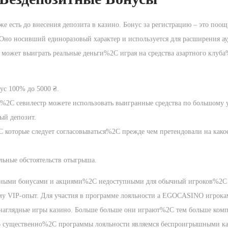
е есть до внесения депозита в казино. Бонус за регистрацию – это по
 Оно носивший единоразовый характер и используется для расширения а
может выиграть реальные деньги%2C играя на средства азартного клуба
нус 100% до 5000 ₴.
%2C севилестр можете использовать выигранные средства по большому 
ый депозит.
 которые следует согласовываться%2C прежде чем претендовали на како
ьные обстоятельств отыгрыша.
ьными бонусами и акциями%2C недоступными для обычный игроков%2C 
му VIP-опыт. Для участия в программе лояльности а ЕGOCASINO игрок
 ненаглядные игры казино. Больше больше они играют%2C тем больше ком
. В существенно%2C программы лояльности являемся беспроигрышными ка