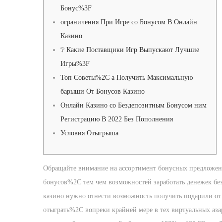
Бонус%3F
ограничения При Игре со Бонусом В Онлайн
Казино
❔ Какие Поставщики Игр Выпускают Лучшие
Игры%3F
Топ Советы%2C а Получить Максимальную
барыши От Бонусов Казино
Онлайн Казино со Бездепозитным Бонусом ним
Регистрацию В 2022 Без Пополнения
Условия Отыгрыша
Обращайте внимание на ассортимент бонусных предложен
бонусов%2C тем чем возможностей заработать денежек без
казино нужно отнести возможность получить подарили от
отыграть%2C вопреки крайней мере в тех виртуальных аз