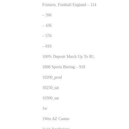
Fixtures, Football England – 114
– 396
– 436
– 576
– 816
100% Deposit Match Up To R1,
1000 Sports Betting – 918
10200_prod
10250_sat
10300_sat
1w
1Win AZ Casino