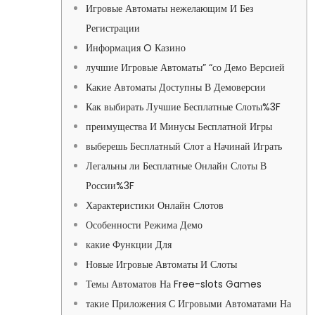
Игровые Автоматы нежелающим И Без
Регистрации
Информация O Казино
лучшие Игровые Автоматы” “со Демо Версией
Какие Автоматы Доступны В Демоверсии
Как выбирать Лучшие Бесплатные Слоты%3F
преимущества И Минусы Бесплатной Игры
выберешь Бесплатный Слот а Начинай Играть
Легальны ли Бесплатные Онлайн Слоты В
России%3F
Характеристики Онлайн Слотов
Особенности Режима Демо
какие Функции Для
Новые Игровые Автоматы И Слоты
Темы Автоматов На Free-slots Games
такие Приложения С Игровыми Автоматами На