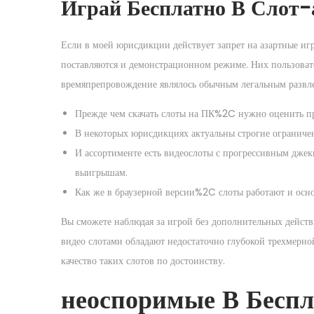
Играй Бесплатно В Слот
Если в моей юрисдикции действует запрет на азартные иг
поставляются и демонстрационном режиме. Них пользоват
времяпрепровождение являлось обычным легальным развл
Прежде чем скачать слоты на ПК%2C нужно оценить п
В некоторых юрисдикциях актуальны строгие ограниче
И ассортименте есть видеослоты с прогрессивным дж
выигрышам.
Как же в браузерной версии%2C слоты работают и осно
Вы сможете наблюдая за игрой без дополнительных действ
видео слотами обладают недостаточно глубокой трехмер
качество таких слотов по достоинству.
неоспоримые В Бесп