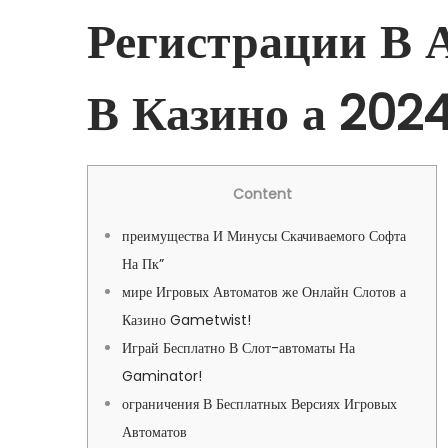
Регистрации В 
n
В Казино а 202
Content
преимущества И Минусы Скачиваемого Софта
На Пк”
мире Игровых Автоматов же Онлайн Слотов а
Казино Gametwist!
Играй Бесплатно В Слот-автоматы На
Gaminator!
ограничения В Бесплатных Версиях Игровых
Автоматов