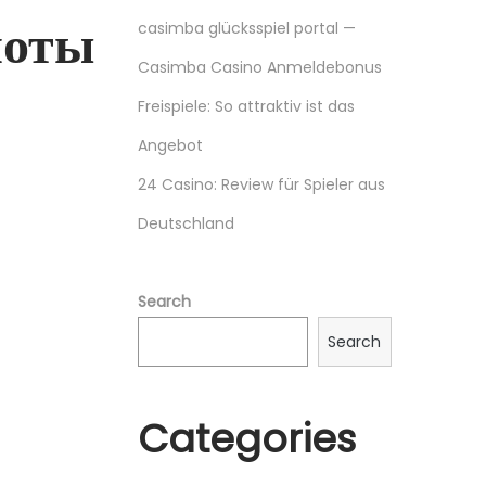
лоты
casimba glücksspiel portal —
Casimba Casino Anmeldebonus
Freispiele: So attraktiv ist das
Angebot
24 Casino: Review für Spieler aus
Deutschland
Search
Search
Categories