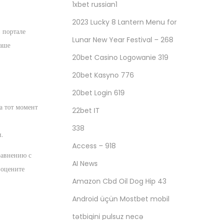
1xbet russian1
2023 Lucky 8 Lantern Menu for
 портале
Lunar New Year Festival – 268
ваше
20bet Casino Logowanie 319
20bet Kasyno 776
20bet Login 619
а тот момент
22bet IT
338
.
Access – 918
равнению с
AI News
 оцените
Amazon Cbd Oil Dog Hip 43
Android üçün Mostbet mobil
tətbiqini pulsuz necə