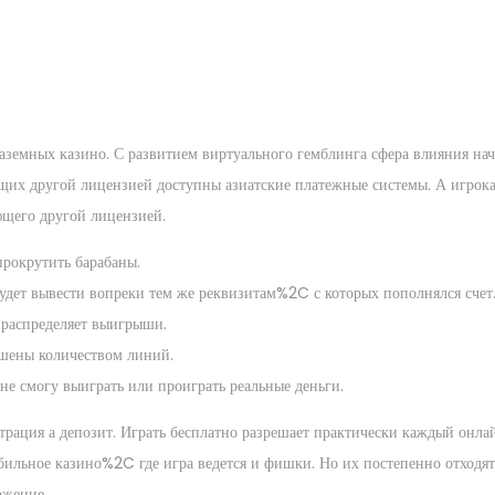
аземных казино. С развитием виртуального гемблинга сфера влияния нач
ющих другой лицензией доступны азиатские платежные системы. А игрок
ющего другой лицензией.
прокрутить барабаны.
ет вывести вопреки тем же реквизитам%2C с которых пополнялся счет
 распределяет выигрыши.
шены количеством линий.
не смогу выиграть или проиграть реальные деньги.
рация а депозит. Играть бесплатно разрешает практически каждый онла
льное казино%2C где игра ведется и фишки. Но их постепенно отходят
ожение.