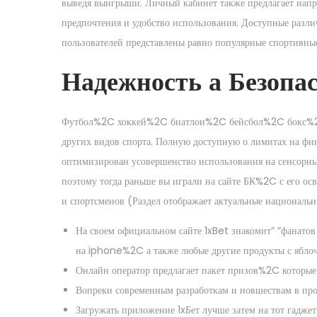
выведя выигрыши. Личный кабинет также предлагает напр
предпочтения и удобство использования. Доступные разл
пользователей представлены равно популярные спортивны
Надежность а Безопа
Футбол%2C хоккей%2C биатлон%2C бейсбол%2C бокс%2C
других видов спорта. Полную доступную о лимитах на фин
оптимизирован усовершенство использования на сенсорн
поэтому тогда раньше вы играли на сайте БК%2C с его ос
и спортсменов (Раздел отображает актуальные националь
На своем официальном сайте 1xBet знакомит” “фанато
на iphone%2C а также любые другие продукты с ябло
Онлайн оператор предлагает пакет призов%2C которые 
Вопреки современным разработкам и новшествам в прог
Загружать приложение 1xБет лучше затем на тот гадже