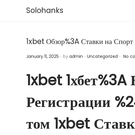
Solohanks
S
S
k
k
i
i
1xbet Обзор%3A Ставки на Спорт
p
p
t
t
.
.
.
P
P
January 11, 2025
by
admin
Uncategorized
No c
o
o
o
o
n
c
s
s
1xbet 1хбет%3A 
a
o
t
t
v
n
e
e
i
t
Регистрации %
d
d
g
e
o
i
a
n
n
n
t
t
том 1xbet Став
i
o