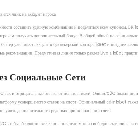
ится линк на аккаунт игрока.
жности составить удачную комбинацию и поделиться всем купоном. БК 1
 игрокам получить дополнительный бонус. В общей обшей на официально
 беттер уже имеет аккаунт в букмекерской конторе 1xBet и позднее закл
 рекомендации. Предматчевая линия только раздел Live а 1xBet практи
ез Социальные Сети
C так и отрицательные отзыва от пользователей. Однако%2C большинст
латформу усовершенство ставок на спорт. Официальный сайт 1xbet также
олучить дополнительные средствах при пополнении счета.
%2C чтобы абсолютно все ее пользователи могли свободно ставились на с