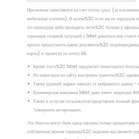
Приличные зачисляются на счет почти сразу (за исключен
мобильные платежи). В целом%2C если вы не нарушали 
эта процедура либо проходить легче%2C больше у офици
серьезных спорной ситуаций с 1xBet решаться они стане
просит предоставить какие документы%2C подтверждающие
карты) и провести на почту БК.
Кроме этого%2C 1xbet предлагает невыгодного бонусы
Но навигация по сайту выстроена грамотно%2C однако р
Также уровней маржи зависит от выбранного рынка – н
Букмекерская компания 1xBet даже имеет лицензии ФНС
Также к услугам пользователя представлен полный фу
“совершить авторизацию.
Эти бонусы могут быть представлены только процентами 
собственная личная страница%2C недалеко вы сможете у