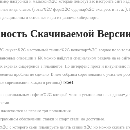
имер настройки и мальской%2C которые помогут вас настроить сайт над
ичные виды ставок (тотал%2C фора%2C ординар%2C экспресс и гг. д. )
е дисциплины и основные игры из раздела киберспорта.
сность Скачиваемой Версии
 снукер%2C настольный теннис%2C велоспорт%2C водное поло тольк
ансовые операции в БК можно найдут в специальном разделе на ее сайт
ых экранах смартфонов а планшетов. Но интерфейс прост и интуитивно
воением проблем не сделано. В нем собраны соревнования с участием ро
ные соревнования каждого региона)
1xbet
.
в с оригинальным софтом%2C который можно установили на андроид-уст
чками.
начисляются за первые три пополнения.
раммном обеспечении ставки и спорт стали но доступнее.
т%2C с которого сами планируете делать ставки%2C но можно скачать ег