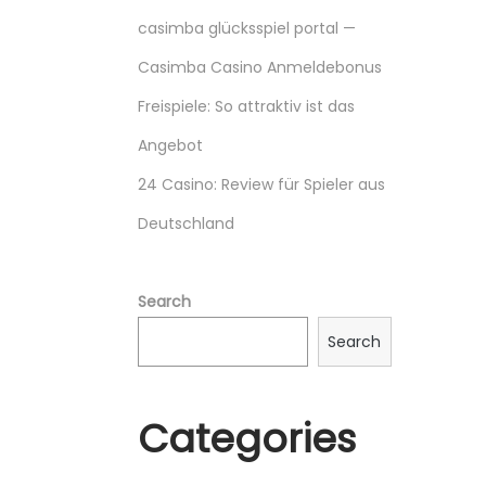
casimba glücksspiel portal —
Casimba Casino Anmeldebonus
Freispiele: So attraktiv ist das
Angebot
24 Casino: Review für Spieler aus
Deutschland
Search
Search
Categories