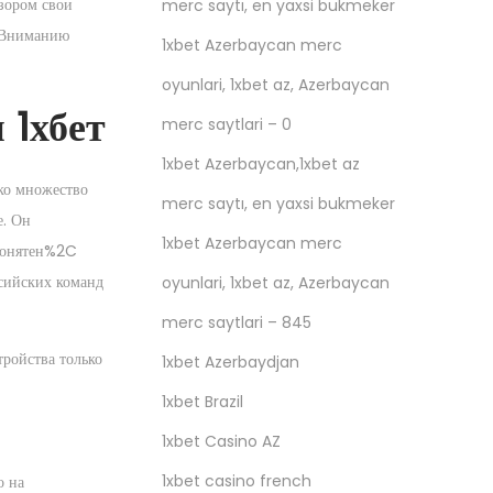
зором свои
merc saytı, en yaxsi bukmeker
. Вниманию
1xbet Azerbaycan merc
oyunlari, 1xbet az, Azerbaycan
 1хбет
merc saytlari – 0
1xbet Azerbaycan,1xbet az
о множество
merc saytı, en yaxsi bukmeker
е. Он
1xbet Azerbaycan merc
 понятен%2C
ссийских команд
oyunlari, 1xbet az, Azerbaycan
merc saytlari – 845
ройства только
1xbet Azerbaydjan
1xbet Brazil
1xbet Casino AZ
1xbet casino french
о на