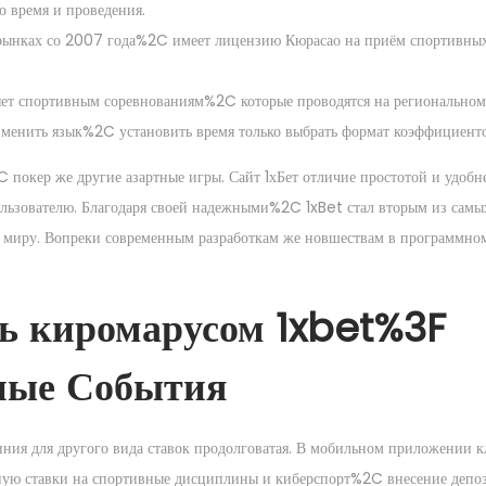
о время и проведения.
рынках со 2007 года%2C имеет лицензию Кюрасао на приём спортивных
яет спортивным соревнованиям%2C которые проводятся на региональном
зменить язык%2C установить время только выбрать формат коэффициенто
 покер же другие азартные игры. Сайт 1хБет отличие простотой и удобн
льзователю. Благодаря своей надежными%2C 1xBet стал вторым из самы
у миру. Вопреки современным разработкам же новшествам в программно
ь киромарусом 1xbet%3F
ные События
ния для другого вида ставок продолговатая. В мобильном приложении к
ную ставки на спортивные дисциплины и киберспорт%2C внесение депоз