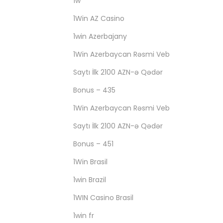
1w
1Win AZ Casino
1win Azerbajany
1Win Azerbaycan Rəsmi Veb
Saytı İlk 2100 AZN-ə Qədər
Bonus – 435
1Win Azerbaycan Rəsmi Veb
Saytı İlk 2100 AZN-ə Qədər
Bonus – 451
1Win Brasil
1win Brazil
1WIN Casino Brasil
1win fr