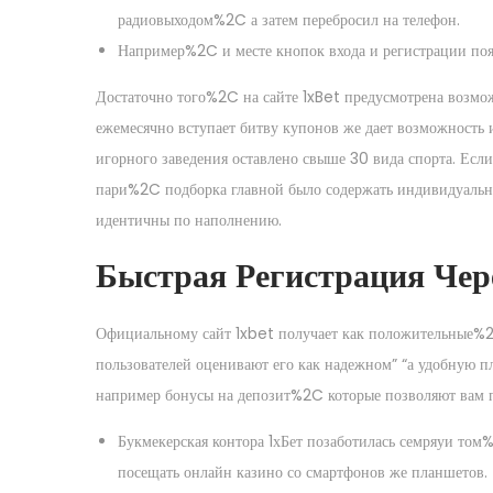
радиовыходом%2C а затем перебросил на телефон.
Например%2C и месте кнопок входа и регистрации появ
Достаточно того%2C на сайте 1xBet предусмотрена возмо
ежемесячно вступает битву купонов же дает возможность
игорного заведения оставлено свыше 30 вида спорта. Если
пари%2C подборка главной было содержать индивидуальные
идентичны по наполнению.
Быстрая Регистрация Чер
Официальному сайт 1xbet получает как положительные%2
пользователей оценивают его как надежном” “а удобную п
например бонусы на депозит%2C которые позволяют вам п
Букмекерская контора 1хБет позаботилась семряуи том
посещать онлайн казино со смартфонов же планшетов.