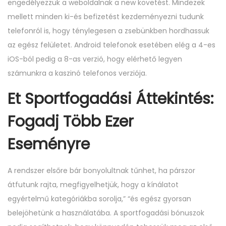
engedélyezzük a weboldalnak a new követést. Mindezek
mellett minden ki-és befizetést kezdeményezni tudunk
telefonról is, hogy ténylegesen a zsebünkben hordhassuk
az egész felületet. Android telefonok esetében elég a 4-es
iOS-ból pedig a 8-as verzió, hogy elérhető legyen
számunkra a kaszinó telefonos verziója.
Et Sportfogadási Áttekintés:
Fogadj Több Ezer
Eseményre
A rendszer elsőre bár bonyolultnak tűnhet, ha párszor
átfutunk rajta, megfigyelhetjük, hogy a kínálatot
egyértelmű kategóriákba sorolja,” “és egész gyorsan
belejöhetünk a használatába. A sportfogadási bónuszok