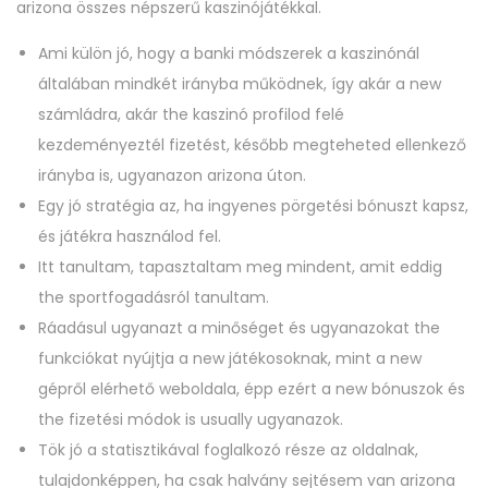
arizona összes népszerű kaszinójátékkal.
Ami külön jó, hogy a banki módszerek a kaszinónál
általában mindkét irányba működnek, így akár a new
számládra, akár the kaszinó profilod felé
kezdeményeztél fizetést, később megteheted ellenkező
irányba is, ugyanazon arizona úton.
Egy jó stratégia az, ha ingyenes pörgetési bónuszt kapsz,
és játékra használod fel.
Itt tanultam, tapasztaltam meg mindent, amit eddig
the sportfogadásról tanultam.
Ráadásul ugyanazt a minőséget és ugyanazokat the
funkciókat nyújtja a new játékosoknak, mint a new
gépről elérhető weboldala, épp ezért a new bónuszok és
the fizetési módok is usually ugyanazok.
Tök jó a statisztikával foglalkozó része az oldalnak,
tulajdonképpen, ha csak halvány sejtésem van arizona