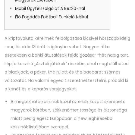
Magyarok Esetében
Mobil Ügyfélszolgálat A Bet20-nál
Élő Fogadás Football Funkció Nélkül
A kriptovaluta kérelmek feldolgozása kicsivel hosszabb ideig
sour, és akár 13 órát is igénybe vehet. Nagyon ritka
esetekben a banki átutalások feldolgozása” “hét napig tart.
Lépj a kaszinó „Asztali játékok” részébe, ahol megtalálhatod
a blackjack, a póker, the rulett és the baccarat számos
változatát. Ha valami egyedit szeretnél tesztelni, próbáld ki
a kenót és a kaparós sorsjegyeket.
A megbízható kaszinók közül az elsők között szerepel a
magyarok körében, zökkenőmentessége és biztonsága
miatt pedig egész Európában a new leghíresebb
kaszinók listájában szerepel.