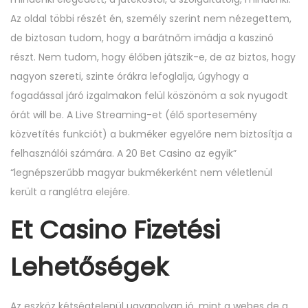
Az oldal többi részét én, személy szerint nem nézegettem,
de biztosan tudom, hogy a barátnőm imádja a kaszinó
részt. Nem tudom, hogy élőben játszik-e, de az biztos, hogy
nagyon szereti, szinte órákra lefoglalja, úgyhogy a
fogadással járó izgalmakon felül köszönöm a sok nyugodt
órát will be. A Live Streaming-et (élő sportesemény
közvetítés funkciót) a bukméker egyelőre nem biztosítja a
felhasználói számára. A 20 Bet Casino az egyik”
“legnépszerűbb magyar bukmékerként nem véletlenül
került a ranglétra elejére.
Et Casino Fizetési
Lehetőségek
Az eszköz kétségtelenül ugyanolyan jó, mint a webes de a