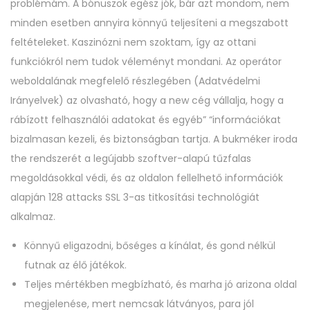
problémám. A bónuszok egész jók, bár azt mondom, nem
minden esetben annyira könnyű teljesíteni a megszabott
feltételeket. Kaszinózni nem szoktam, így az ottani
funkciókról nem tudok véleményt mondani. Az operátor
weboldalának megfelelő részlegében (Adatvédelmi
Irányelvek) az olvasható, hogy a new cég vállalja, hogy a
rábízott felhasználói adatokat és egyéb” “információkat
bizalmasan kezeli, és biztonságban tartja. A bukméker iroda
the rendszerét a legújabb szoftver-alapú tűzfalas
megoldásokkal védi, és az oldalon fellelhető információk
alapján 128 attacks SSL 3-as titkosítási technológiát
alkalmaz.
Könnyű eligazodni, bőséges a kínálat, és gond nélkül
futnak az élő játékok.
Teljes mértékben megbízható, és marha jó arizona oldal
megjelenése, mert nemcsak látványos, para jól