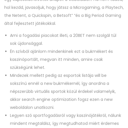
hol kezdd, javasoljuk, hogy játssz a Microgaming, a Playtech,
the Netent, a Quickspin, a Betsoft” “és a Big Period Gaming
által fejlesztett játékokkal.
Ami a fogadási piacokat illeti, a 20BET nem szolgál túl
sok újdonsággal.
Én szívből ajánlom mindenkinek ezt a bukmékert és
kaszinóportált, megvan itt minden, amire csak
szükségünk lehet.
Mindezek mellett pedig az esportok listája will be
sokszínű ennél a new bukmékernél, így anordna a
népszerűbb virtuális sportok közül érdekel valamelyik,
akkor search engine optimization fogsz ezen a new
weboldalon unatkozni.
Legyen szó sportfogadásról vagy kaszinójátékról, nálunk
mindent megtalálsz, így megtudhatod miért érdemes