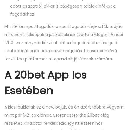
adott csapatról, akkor is bőségesen találok infókat a
fogadáshoz.
Mint lelkes sportfogadók, a sportfogadás-fejlesztők tudják,
mire van szükségük a játékosoknak szerte a világon. A napi
1700 eseménynek köszönhetően fogadási lehetőségeid
szinte korlátlanok. A különféle fogadási típusok vonzóvá
teszik the platformot a tapasztalt játékosok számára.
A 20bet App Ios
Esetében
A kicsi bukiknak ez a new bajuk, és én azért többre vágyom,
mint pár 1X2-es ajánlat. Szerencsére the 20bet elég
részletes kínálattal rendelkezik, így itt ezzel nincs