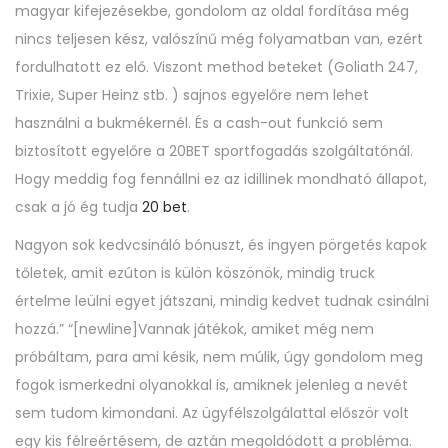
magyar kifejezésekbe, gondolom az oldal fordítása még
nincs teljesen kész, valószínű még folyamatban van, ezért
fordulhatott ez elő. Viszont method beteket (Goliath 247,
Trixie, Super Heinz stb. ) sajnos egyelőre nem lehet
használni a bukmékernél. És a cash-out funkció sem
biztosított egyelőre a 20BET sportfogadás szolgáltatónál.
Hogy meddig fog fennállni ez az idillinek mondható állapot,
csak a jó ég tudja
20 bet
.
Nagyon sok kedvcsináló bónuszt, és ingyen pörgetés kapok
tőletek, amit ezúton is külön köszönök, mindig truck
értelme leülni egyet játszani, mindig kedvet tudnak csinálni
hozzá.” “[newline]Vannak játékok, amiket még nem
próbáltam, para ami késik, nem múlik, úgy gondolom meg
fogok ismerkedni olyanokkal is, amiknek jelenleg a nevét
sem tudom kimondani. Az ügyfélszolgálattal először volt
egy kis félreértésem, de aztán megoldódott a probléma.