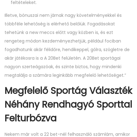
feltételeket.
Illetve, bónuszai nem járnak nagy követelményekkel és
többféle lehetőség is elérhető belőlük. Fogadásokat
tehetünk a new meccs előtt vagy közben is, és ezt
rengeteg módon kezdeményezhetjük, például fociban
fogadhatunk akár félidőre, hendikeppel, gólra, szögletre de
akár játékosra is a A 20Bet felületén. A 20Bet sportágai
nagyon szerteágazóak, és szinte biztos, hogy mindenki
megtalálja a számára leginkább megfelelő lehetőséget.”
Megfelelő Sportág Választék
Néhány Rendhagyó Sporttal
Felturbózva
Nekem már volt a 22 bet-nél felhasználó számlám, amikor