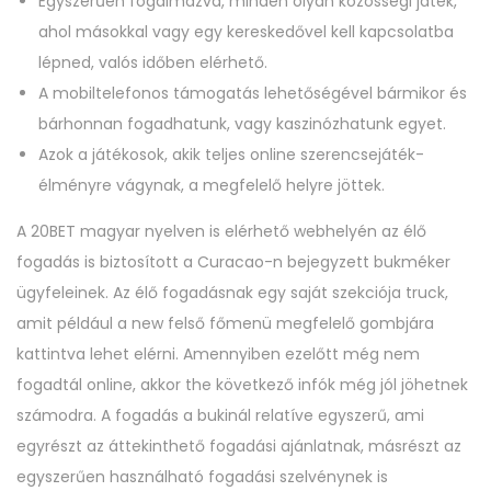
Egyszerűen fogalmazva, minden olyan közösségi játék,
ahol másokkal vagy egy kereskedővel kell kapcsolatba
lépned, valós időben elérhető.
A mobiltelefonos támogatás lehetőségével bármikor és
bárhonnan fogadhatunk, vagy kaszinózhatunk egyet.
Azok a játékosok, akik teljes online szerencsejáték-
élményre vágynak, a megfelelő helyre jöttek.
A 20BET magyar nyelven is elérhető webhelyén az élő
fogadás is biztosított a Curacao-n bejegyzett bukméker
ügyfeleinek. Az élő fogadásnak egy saját szekciója truck,
amit például a new felső főmenü megfelelő gombjára
kattintva lehet elérni. Amennyiben ezelőtt még nem
fogadtál online, akkor the következő infók még jól jöhetnek
számodra. A fogadás a bukinál relatíve egyszerű, ami
egyrészt az áttekinthető fogadási ajánlatnak, másrészt az
egyszerűen használható fogadási szelvénynek is