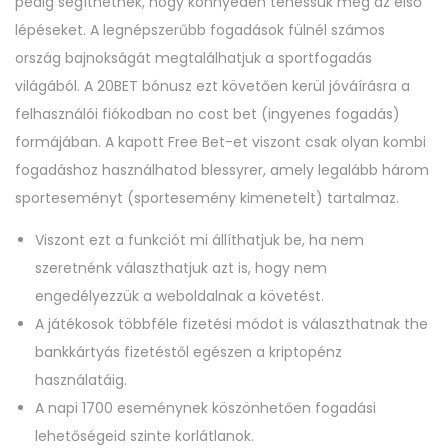
pedig segíthetnek, hogy könnyedén tehessük meg az első
lépéseket. A legnépszerűbb fogadások fülnél számos
ország bajnokságát megtalálhatjuk a sportfogadás
világából. A 20BET bónusz ezt követően kerül jóváírásra a
felhasználói fiókodban no cost bet (ingyenes fogadás)
formájában. A kapott Free Bet-et viszont csak olyan kombi
fogadáshoz használhatod blessyrer, amely legalább három
sporteseményt (sportesemény kimenetelt) tartalmaz.
Viszont ezt a funkciót mi állíthatjuk be, ha nem
szeretnénk választhatjuk azt is, hogy nem
engedélyezzük a weboldalnak a követést.
A játékosok többféle fizetési módot is választhatnak the
bankkártyás fizetéstől egészen a kriptopénz
használatáig.
A napi 1700 eseménynek köszönhetően fogadási
lehetőségeid szinte korlátlanok.