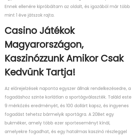
Ennek ellenére kipróbáltam az oldalt, és igazából már több
mint 1 éve játszok rajta.
Casino Játékok
Magyarországon,
Kaszinózzunk Amikor Csak
Kedvünk Tartja!
Az előrejelzések naponta egyszer állnak rendelkezésedre, a
fogadáshoz szinte korlátlan a sportágválaszték. Találd este
9 mérkőzés eredményét, és 100 dollárt kapsz, és ingyenes
fogadást tehetsz bármelyik sportágra. A 20Bet egy
bukméker, amely több ezer sporteseményt kínál,
amelyekre fogadhat, és egy hatalmas kaszinó részleggel