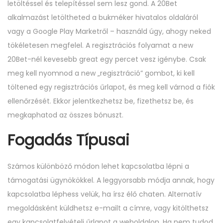
letöltéssel és telepítéssel sem lesz gond. A 20Bet
alkalmazást letöltheted a bukméker hivatalos oldaláról
vagy a Google Play Marketről – használd úgy, ahogy neked
tökéletesen megfelel. A regisztrációs folyamat a new
20Bet-nél kevesebb great egy percet vesz igénybe. Csak
meg kell nyomnod a new „regisztráció” gombot, ki kell
töltened egy regisztrációs űrlapot, és meg kell várnod a fiók
ellenőrzését. Ekkor jelentkezhetsz be, fizethetsz be, és
megkaphatod az összes bónuszt.
Fogadás Típusai
Számos különböző módon lehet kapcsolatba lépni a
támogatási ügynökökkel. A leggyorsabb módja annak, hogy
kapcsolatba léphess velük, ha írsz élő chaten. Alternatív
megoldásként küldhetsz e-mailt a címre, vagy kitölthetsz
egy kapcsolatfelvételi űrlapot a weboldalon. Ha nem tudod,