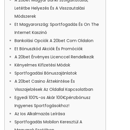
A 20bet Magyar Banki Szolgáltatásai,
Letétbe Helyezés És A Visszautalási
Módszerek
Et Magyarország: Sportfogadás És On The
Internet Kaszinó
Bankolási Opciók A 20bet Com Oldalon
Et Bónuszkód Akciók És Promóciók
A 20bet Érvényes Licenccel Rendelkezik
Kényelmes Kifizetési Módok
Sportfogadási Bónuszajánlatok
A 20bet Casino Áttekintése És
Visszajelzések Az Oldallal Kapcsolatban
Egyedi 100%-os Akár 100€pénzbónusz
Ingyenes Sportfogásokhoz!
Az Ios Alkalmazás Leírása
Sportfogadás Mobilon Keresztül A