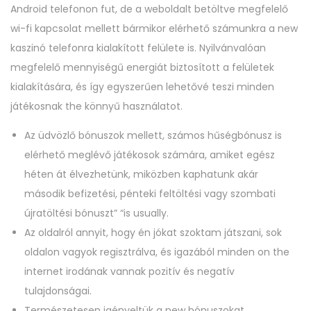
Android telefonon fut, de a weboldalt betöltve megfelelő
wi-fi kapcsolat mellett bármikor elérhető számunkra a new
kaszinó telefonra kialakított felülete is. Nyilvánvalóan
megfelelő mennyiségű energiát biztosított a felületek
kialakítására, és így egyszerűen lehetővé teszi minden
játékosnak the könnyű használatot.
Az üdvözlő bónuszok mellett, számos hűségbónusz is
elérhető meglévő játékosok számára, amiket egész
héten át élvezhetünk, miközben kaphatunk akár
második befizetési, pénteki feltöltési vagy szombati
újratöltési bónuszt” “is usually.
Az oldalról annyit, hogy én jókat szoktam játszani, sok
oldalon vagyok regisztrálva, és igazából minden on the
internet irodának vannak pozitív és negatív
tulajdonságai.
Természetesen igényeltük a new bónuszokat,