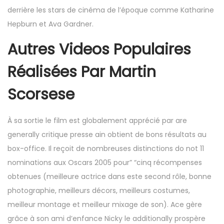
derrière les stars de cinéma de l’époque comme Katharine
Hepburn et Ava Gardner.
Autres Videos Populaires
Réalisées Par Martin
Scorsese
À sa sortie le film est globalement apprécié par are
generally critique presse ain obtient de bons résultats au
box-office. Il reçoit de nombreuses distinctions do not 11
nominations aux Oscars 2005 pour” “cinq récompenses
obtenues (meilleure actrice dans este second rôle, bonne
photographie, meilleurs décors, meilleurs costumes,
meilleur montage et meilleur mixage de son). Ace gère
grâce à son ami d’enfance Nicky le additionally prospère