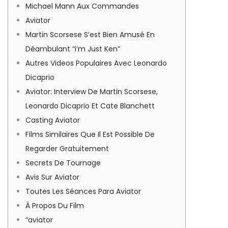
Michael Mann Aux Commandes
Aviator
Martin Scorsese S’est Bien Amusé En
Déambulant “i’m Just Ken”
Autres Videos Populaires Avec Leonardo
Dicaprio
Aviator: Interview De Martin Scorsese,
Leonardo Dicaprio Et Cate Blanchett
Casting Aviator
Films Similaires Que Il Est Possible De
Regarder Gratuitement
Secrets De Tournage
Avis Sur Aviator
Toutes Les Séances Para Aviator
À Propos Du Film
“aviator