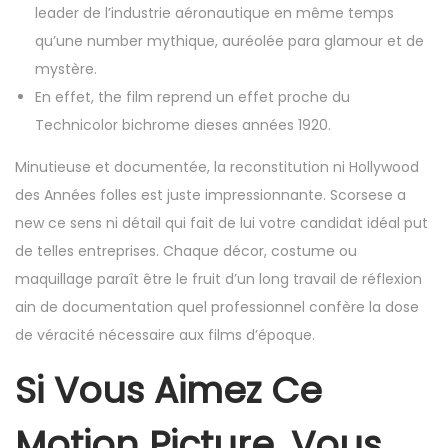
leader de l’industrie aéronautique en même temps
qu’une number mythique, auréolée para glamour et de
mystère.
En effet, the film reprend un effet proche du
Technicolor bichrome dieses années 1920.
Minutieuse et documentée, la reconstitution ni Hollywood
des Années folles est juste impressionnante. Scorsese a
new ce sens ni détail qui fait de lui votre candidat idéal put
de telles entreprises. Chaque décor, costume ou
maquillage paraît être le fruit d’un long travail de réflexion
ain de documentation quel professionnel confère la dose
de véracité nécessaire aux films d’époque.
Si Vous Aimez Ce
Motion Picture, Vous