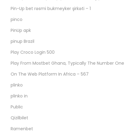
Pin-Up bet rəsmi bukmeyker şirkəti – 1
pinco
PinUp apk
pinup Brazil
Play Croco Login 500
Play From Mostbet Ghana, Typically The Number One
On The Web Platform In Africa – 567
plinko
plinko in
Public
Qizilbilet
Ramenbet