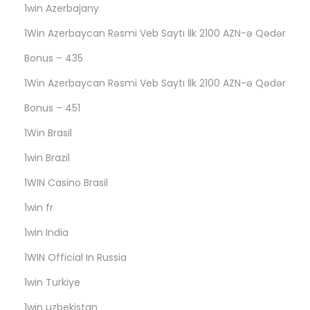
O
1win Azerbajany
n
1Win Azerbaycan Rəsmi Veb Saytı İlk 2100 AZN-ə Qədər
l
Bonus – 435
i
1Win Azerbaycan Rəsmi Veb Saytı İlk 2100 AZN-ə Qədər
n
e
Bonus – 451
C
1Win Brasil
a
1win Brazil
s
i
1WIN Casino Brasil
n
1win fr
o
1win India
S
1WIN Official In Russia
l
o
1win Turkiye
t
1win uzbekistan