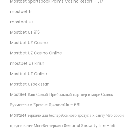
Mostbet Sportsbook Palms Casino Resort – 317
mostbet tr
mostbet uz
Mostbet Uz 915
Mostbet UZ Casino
Mostbet UZ Casino Online
mostbet uz kirish
Mostbet UZ Online
Mostbet Uzbekistan
MostBet Ваш Самый Прибыльный партнер в мире Ставок
Букмекеры в Ереване ДжекпотИк – 661
MostBet зеркало для бесперебойного доступа к сайту Что собой
представляет МостБет зеркало Sentinel Security Life – 56