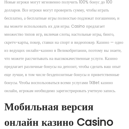
Новые игроки могут мгновенно получить 100% бонус до 100
долларов. Все игроки могут проверить сумму, чтобы играть
бесплатно, а бесплатные игры полностью подлежат погашению, и
вы можете использовать их для игры. Casino предлагает
множество типов игр, включая слоты, настольные игры, бинго,
скретч-карты, покер, ставки на спорт и видеопокер. Казино — одно
из ведущих онлайн-казино в Великобритании, поэтому вы знаете,
что можете рассчитывать на высококачественные услуги. Казино
предлагает различные бонусы на депозит, чтобы сделать ваш опыт
еще лучше, в том числе бездепозитные бонусы и приветственные
бонусы. Чтобы воспользоваться всеми услугами 1XBet казино
онлайн, игрокам необходимо зарегистрировать учетную запись.
Мобильная версия
онлайн казино Casino