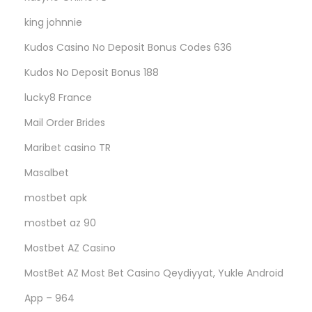
king johnnie
Kudos Casino No Deposit Bonus Codes 636
Kudos No Deposit Bonus 188
lucky8 France
Mail Order Brides
Maribet casino TR
Masalbet
mostbet apk
mostbet az 90
Mostbet AZ Casino
MostBet AZ Most Bet Casino Qeydiyyat, Yukle Android
App – 964