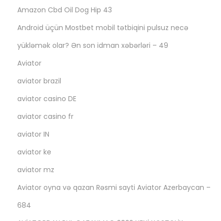
Q
Amazon Cbd Oil Dog Hip 43
u
Android üçün Mostbet mobil tətbiqini pulsuz necə
o
yükləmək olar? Ən son idman xəbərləri – 49
t
e
Aviator
I
aviator brazil
n
aviator casino DE
A
n
aviator casino fr
E
aviator IN
s
aviator ke
s
aviator mz
a
y
Aviator oyna və qazan Rəsmi sayti Aviator Azerbaycan –
W
684
i