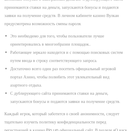
принимаются ставки на деньги, запускаются бонусы и подаются
заявки на получение средств. В личном кабинете казино Вулкан
предусмотрена возможность смены пароля.
Это необходимо для того, чтобы пользователи лучше
ориентировались в многообразии площадок..
Работающее зеркало находится и с помощью поисковых систем
путем ввода в строку соответствующего запроса.
Достаточно всего один раз посетить официальный игровой
портал Азино, чтобы полюбить этот увлекательный вид
азартного отдыха.
С дублирующего сайта принимаются ставки на деньги,
запускаются бонусы и подаются заявки на получение средств.
Каждый игрок, который заботится о своей анонимности, следует
тщательно изучить политику конфиденциальности перед
регистрацией в казино Pin up официальный сайт. В разделе «О нас»