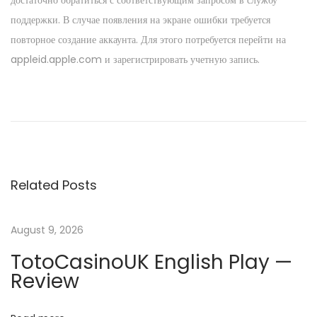
достаточно обратиться с соответствующим запросом в службу
поддержки. В случае появления на экране ошибки требуется
повторное создание аккаунта. Для этого потребуется перейти на
appleid.apple.com и зарегистрировать учетную запись.
P
P
S
r
l
o
e
o
v
t
s
i
t
Related Posts
o
i
t
u
c
s
a
August 9, 2026
n
p
C
TotoCasinoUK English Play —
o
a
a
Review
s
s
t
i