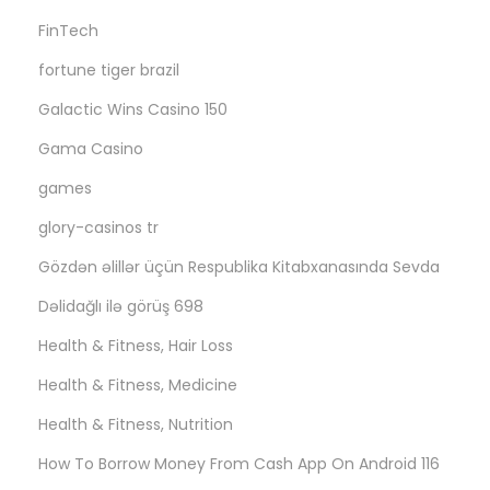
FinTech
fortune tiger brazil
Galactic Wins Casino 150
Gama Casino
games
glory-casinos tr
Gözdən əlillər üçün Respublika Kitabxanasında Sevda
Dəlidağlı ilə görüş 698
Health & Fitness, Hair Loss
Health & Fitness, Medicine
Health & Fitness, Nutrition
How To Borrow Money From Cash App On Android 116