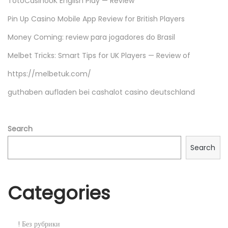
TotoCasinoUK English Play — Review
I
Pin Up Casino Mobile App Review for British Players
n
T
Money Coming: review para jogadores do Brasil
o
Melbet Tricks: Smart Tips for UK Players — Review of
B
https://melbetuk.com/
e
I
guthaben aufladen bei cashalot casino deutschland
n
A
Search
P
o
Search
s
i
Categories
t
i
o
! Без рубрики