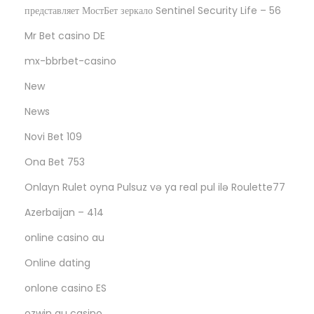
представляет МостБет зеркало Sentinel Security Life – 56
Mr Bet casino DE
mx-bbrbet-casino
New
News
Novi Bet 109
Ona Bet 753
Onlayn Rulet oyna Pulsuz və ya real pul ilə Roulette77
Azerbaijan – 414
online casino au
Online dating
onlone casino ES
ozwin au casino