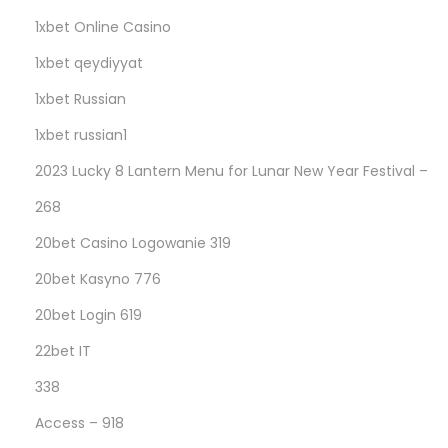
n
1xbet Online Casino
d
e
1xbet qeydiyyat
r
1xbet Russian
D
1xbet russian1
e
n
2023 Lucky 8 Lantern Menu for Lunar New Year Festival –
B
268
o
20bet Casino Logowanie 319
n
20bet Kasyno 776
u
s
20bet Login 619
O
22bet IT
n
338
l
i
Access – 918