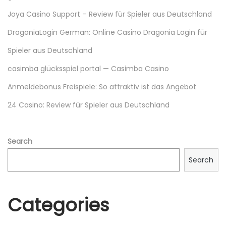
к
Joya Casino Support – Review für Spieler aus Deutschland
а
л
DragoniaLogin German: Online Casino Dragonia Login für
о
Spieler aus Deutschland
Н
casimba glücksspiel portal — Casimba Casino
а
С
Anmeldebonus Freispiele: So attraktiv ist das Angebot
е
24 Casino: Review für Spieler aus Deutschland
г
о
Search
д
н
Search
я
К
Categories
о
м