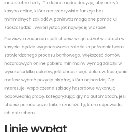
inne istotne fakty. To dobra mądra decyzja, aby odkryć
kasyno online, które ma rzeczywiste funkcje bez
minimalnych zakładów, ponieważ mogą one pomóc Ci
zaoszczędzić i wykorzystać jak najwięcej w czasie.
Pierwszym zadaniem, jeśli chcesz wziąć udział w slotach w
kasynie, będzie wygenerowanie zaliczki za pośrednictwem
zatwierdzonego procesu bankowego. Większość domów
hazardowych online pobiera minimalny wymóg zaliczki w
wysokości kilku dolarów, jeśli chcesz pięć dolarów. Następnie
możesz wybrać pozycję okrężną, która najbardziej Cię
interesuje. Współczesne zakłady hazardowe wykonują
odpowiednią pracę, kategoryzując gry na automatach, jeśli
chcesz pomóc uczestnikom znaleźć tę, która odpowiada
ich potrzebom.
Linie wypłat