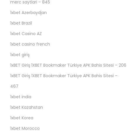
d
merc saytlari – 845
e
1xbet Azerbaydjan
n
1xbet Brazil
:
H
1xbet Casino AZ
o
1xbet casino french
l
1xbet giriş
e
1xBET Giriş 1XBET Bookmaker Türkiye APK Bahis Sitesi – 206
n
S
1xBET Giriş 1XBET Bookmaker Türkiye APK Bahis Sitesi –
i
467
e
1xbet india
E
i
1xbet Kazahstan
n
1xbet Korea
a
1xbet Morocco