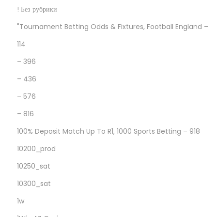
е
! Без рубрики
т
"Tournament Betting Odds & Fixtures, Football England –
а
К
114
а
– 396
з
– 436
и
н
– 576
о
– 816
N
V
100% Deposit Match Up To R1, 1000 Sports Betting – 918
e
u
10200_prod
x
l
t
k
10250_sat
p
a
10300_sat
o
n
1w
s
L