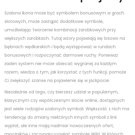
Szalona ikona może być symbolem bonusowym w grach
slotowych, może zastąpić dodatkowe symbole,
umożliwiając tworzenie kombinacji zarobkowych przy
większych zarobkach. Tutaj wzory pojawiają się losowo na
bębnach wędkarskich i będą występować w rundach
bonusowych i rozpoczynać darmowe ruchy. Ponieważ
żaden system nie może obiecać wygranej za każdym
razem, wiedza o tym, jak korzystać z tych funkcji, pomoże
Ci zwiększyć szanse na pojawienie się w jackpocie.
Niezależnie od tego, czy bierzesz udział w popularnym,
klasycznym czy współczesnym slocie online, dostępnych
jest wiele rodzajów szalonych symboli. Większość z nich ma
tendencję do zmiany niektórych innych symboli z linii
wypłat, ale inne mają nadmiar nowoczesnych ofert,
mnożników i zaczynają rozwijać symbole Wild. W których