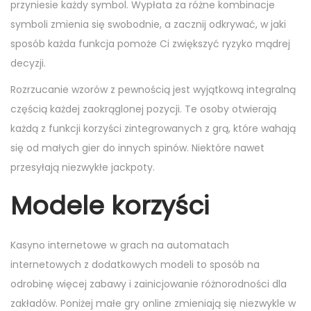
przyniesie każdy symbol. Wypłata za różne kombinacje
symboli zmienia się swobodnie, a zacznij odkrywać, w jaki
sposób każda funkcja pomoże Ci zwiększyć ryzyko mądrej
decyzji.
Rozrzucanie wzorów z pewnością jest wyjątkową integralną
częścią każdej zaokrąglonej pozycji. Te osoby otwierają
każdą z funkcji korzyści zintegrowanych z grą, które wahają
się od małych gier do innych spinów. Niektóre nawet
przesyłają niezwykłe jackpoty.
Modele korzyści
Kasyno internetowe w grach na automatach
internetowych z dodatkowych modeli to sposób na
odrobinę więcej zabawy i zainicjowanie różnorodności dla
zakładów. Poniżej małe gry online zmieniają się niezwykle w