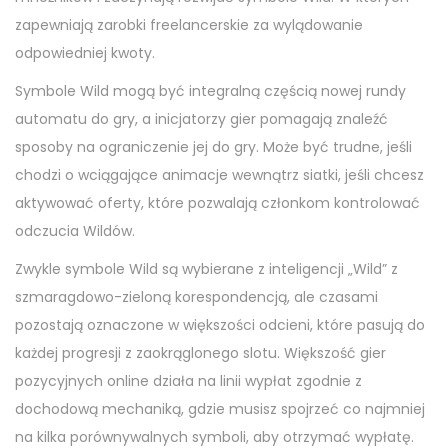
zapewniają zarobki freelancerskie za wylądowanie
odpowiedniej kwoty.
Symbole Wild mogą być integralną częścią nowej rundy
automatu do gry, a inicjatorzy gier pomagają znaleźć
sposoby na ograniczenie jej do gry. Może być trudne, jeśli
chodzi o wciągające animacje wewnątrz siatki, jeśli chcesz
aktywować oferty, które pozwalają członkom kontrolować
odczucia Wildów.
Zwykle symbole Wild są wybierane z inteligencji „Wild” z
szmaragdowo-zieloną korespondencją, ale czasami
pozostają oznaczone w większości odcieni, które pasują do
każdej progresji z zaokrąglonego slotu. Większość gier
pozycyjnych online działa na linii wypłat zgodnie z
dochodową mechaniką, gdzie musisz spojrzeć co najmniej
na kilka porównywalnych symboli, aby otrzymać wypłatę.