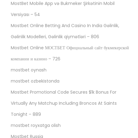
MostBet Mobile App və Bukmeker Şirkətinin Mobil
Versiyası – 54
Mostbet Online Betting And Casino In India Gəlinlik,
Gəlinlik Modelleri, Gəlinlik qiymətləri – 806
Mostbet Online МОСТБЕТ Официальный сайт букмекерской
компании и казино – 726
mostbet oynash
mostbet ozbekistonda
Mostbet Promotional Code Secures $1k Bonus For
Virtually Any Matchup Including Broncos At Saints
Tonight – 889
mostbet royxatga olish
Mostbet Russia