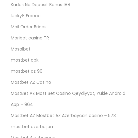
Kudos No Deposit Bonus 188
lucky8 France
Mail Order Brides
Maribet casino TR
Masalbet
mostbet apk
mostbet az 90
Mostbet AZ Casino
MostBet AZ Most Bet Casino Qeydiyyat, Yukle Android
App – 964
Mostbet AZ Mostbet AZ Azerbaycan casino – 573
mostbet azerbaijan
Mostbet Azerbaycan