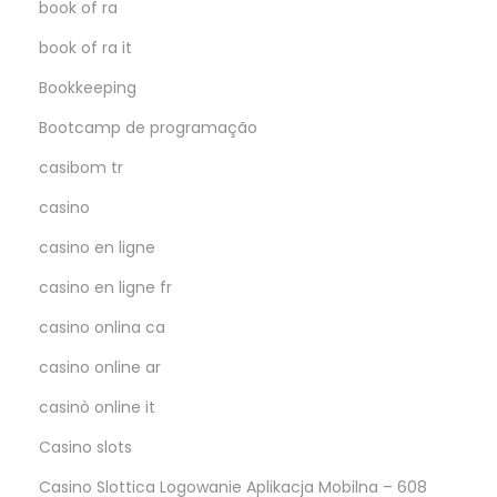
book of ra
book of ra it
Bookkeeping
Bootcamp de programação
casibom tr
casino
casino en ligne
casino en ligne fr
casino onlina ca
casino online ar
casinò online it
Casino slots
Casino Slottica Logowanie Aplikacja Mobilna – 608