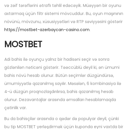
və zəif tərəflərini ətraflı təhlil edəcəyik. Müəyyən bir oyunu
axtarmaq üçün filtr sistemi mövcuddur. Bu, oyun maşınının
növünü, mövzunu, xüsusiyyətləri və RTP səviyyəsini göstərir
https://mostbet-azerbaycan-casino.com
.
MOSTBET
Adi bahis ilə oyunçu yalnız bir hadisəni seçir və sonra
gözlənilən nəticəni göstərir. Təəccüblü deyil ki, ən ümumi
bahis növü hesab olunur. Bütün seçimlər düzgündürsə,
ümumiyyətlə qazanılmış sayılır. Məsələn, 6 kombinasiya ilə
4-ü düzgün proqnozlaşdırılırsa, bahis qazanılmış hesab
olunur. Dezavantajlar arasında əmsalları hesablamaqda
çətinlik var.
Bu da bahisçilər arasında o qədər də populyar deyil, çünki
bu tip MOSTBET yerləşdirmək üçün kuponda eyni vaxtda bir