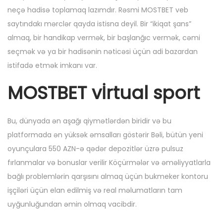
neçə hadisə toplamaq lazımdır. Rəsmi MOSTBET veb
saytındakı mərclər qayda istisna deyil. Bir “ikiqat şans”
almaq, bir handikap vermək, bir başlanğıc vermək, cəmi
seçmək və ya bir hadisənin nəticəsi üçün adi bazardan
istifadə etmək imkanı var.
MOSTBET vİrtual sport
Bu, dünyada ən aşağı qiymətlərdən biridir və bu
platformada ən yüksək əmsalları göstərir Bəli, bütün yeni
oyunçulara 550 AZN-ə qədər depozitlər üzrə pulsuz
fırlanmalar və bonuslar verilir Köçürmələr və əməliyyatlarla
bağlı problemlərin qarşısını almaq üçün bukmeker kontoru
işçiləri üçün elan edilmiş və real məlumatların tam
uyğunluğundan əmin olmaq vacibdir.