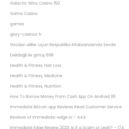
Galactic Wins Casino 150
Gama Casino
games
glory-casinos tr
Gözdən əlillər üçün Respublika Kitabxanasında Sevda
Dəlidağlı ilə görüş 698
Health & Fitness, Hair Loss
Health & Fitness, Medicine
Health & Fitness, Nutrition
How To Borrow Money From Cash App On Android 116
Immediate Bitcoin app Reviews Read Customer Service
Reviews of immediate-edge io – 444
Immediate Edge Review 2023: Is it a Scam or Legit? – 174