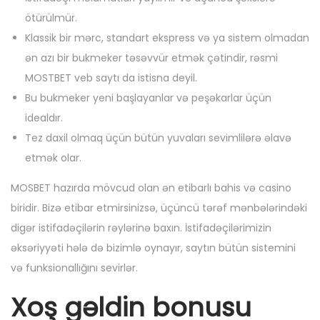
ötürülmür.
Klassik bir mərc, standart ekspress və ya sistem olmadan
ən azı bir bukmeker təsəvvür etmək çətindir, rəsmi
MOSTBET veb saytı da istisna deyil.
Bu bukmeker yeni başlayanlar və peşəkarlar üçün
idealdır.
Tez daxil olmaq üçün bütün yuvaları sevimlilərə əlavə
etmək olar.
MOSBET hazırda mövcud olan ən etibarlı bahis və casino
biridir. Bizə etibar etmirsinizsə, üçüncü tərəf mənbələrindəki
digər istifadəçilərin rəylərinə baxın. İstifadəçilərimizin
əksəriyyəti hələ də bizimlə oynayır, saytın bütün sistemini
və funksionallığını sevirlər.
Xoş gəldin bonusu