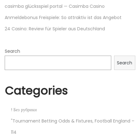
casimba glücksspiel portal — Casimba Casino
P
K
Anmeldebonus Freispiele: So attraktiv ist das Angebot
A
24 Casino: Review für Spieler aus Deutschland
n
d
Search
r
o
Search
i
N
M
Categories
e
o
x
s
t
t
! Без рубрики
p
b
"Tournament Betting Odds & Fixtures, Football England –
o
e
s
t
114
t
U