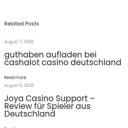
o
v
t
s
i
b
Related Posts
o
e
t
u
t
s
A
August 7, 2026
n
p
z
guthaben aufladen bei
o
e
a
cashalot casino deutschland
s
r
t
b
v
Read more
:
a
August 6, 2026
y
i
c
Joya Casino Support –
Review für Spieler aus
a
g
Deutschland
n
C
a
a