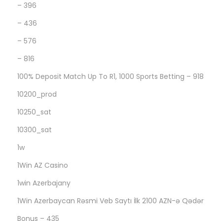
– 396
:
Z
– 436
У
з
– 576
б
– 816
е
100% Deposit Match Up To R1, 1000 Sports Betting – 918
к
10200_prod
и
с
10250_sat
т
10300_sat
а
1w
н
б
1Win AZ Casino
у
1win Azerbajany
к
1Win Azerbaycan Rəsmi Veb Saytı İlk 2100 AZN-ə Qədər
м
Bonus – 435
е