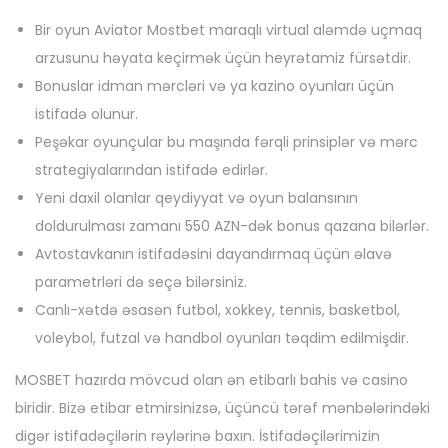
Bir oyun Aviator Mostbet maraqlı virtual aləmdə uçmaq
arzusunu həyata keçirmək üçün heyrətamiz fürsətdir.
Bonuslar idman mərcləri və ya kazino oyunları üçün
istifadə olunur.
Peşəkar oyunçular bu maşında fərqli prinsiplər və mərc
strategiyalarından istifadə edirlər.
Yeni daxil olanlar qeydiyyat və oyun balansının
doldurulması zamanı 550 AZN-dək bonus qazana bilərlər.
Avtostavkanın istifadəsini dayandırmaq üçün əlavə
parametrləri də seçə bilərsiniz.
Canlı-xətdə əsasən futbol, xokkey, tennis, basketbol,
voleybol, futzal və handbol oyunları təqdim edilmişdir.
MOSBET hazırda mövcud olan ən etibarlı bahis və casino
biridir. Bizə etibar etmirsinizsə, üçüncü tərəf mənbələrindəki
digər istifadəçilərin rəylərinə baxın. İstifadəçilərimizin