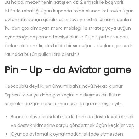
Bu halda, məzənnənin satışı ən azı 2 əmsalı ilə baş verir.
İstifadə rahatlığı üçün kuponda tələb olunan kotirovka üçün
avtomatik satışın qurulmasını tövsiyə edirik. Ümumi bankın
1%-dən çox olmayan mərc məbləği ilə strategiyaya uyğun
oynamağa başlamaq tövsiyə olunur. Bu bir şərtdir və onu
dinləmək lazımdır, əks halda bir sıra uğursuzluqlara girə və 5
raundda bütün pulları itirə bilərsiniz.
Pin – Up – da Aviator game
Təəccüblü deyil ki, ən ümumi bahis növü hesab olunur.
Express iki və ya daha çox seçimin birləşməsidir. Bütün
seçimlər düzgündürsə, ümumiyyətlə qazanılmış sayılır.
Bundan əlavə şəxsi kabinetdə həm də dost dəvət etmək
və dəstək xidmətinə sorğu göndərmək üçün keçidlər var.
Oyunda avtomatik oynatmadan istifadə etməzdən