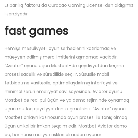
Etibarlılıq faktoru da Curacao Gaming License-dən aldığımız
lisenziyadır.
fast games
Həmişə məsuliyyətli oyun sərhədlərini xatırlamaq və
müəyyən edilmiş mərc limitlərini aşmamaq vacibdir.
“Aviator” oyunu üçün Mostbet-də qeydiyyatdan keçmə
prosesi sadəlik və sürətliliklə seçilir, xüsusilə mobil
tətbiqetmə vasitəsilə, optimallaşdırılmış interfeysi və
minimal zəruri əməliyyat sayı sayəsində. Aviator oyunu
Mostbet də real pul üçün və ya demo rejimində oynamaq
üçün mütləq qeydiyyatdan keçməlisiniz. “Aviator” oyunu
Mostbet onlayn kazinosunda oyun prosesi ilə tanış olmaq
üçün unikal bir imkan təqdim edir. Mostbet Aviator demo –
bu, hər hansı maliyyə riskləri olmadan oyunun