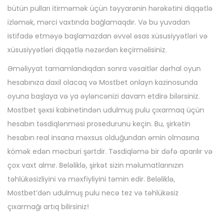
bütün pulları itirməmək üçün təyyarənin hərəkətini diqqətlə
izləmək, mərci vaxtında bağlamaqdır. Və bu yuvadan
istifadə etməyə başlamazdan əvvəl əsas xüsusiyyətləri və
xüsusiyyətləri diqqətlə nəzərdən keçirməlisiniz.
Əməliyyat tamamlandıqdan sonra vəsaitlər dərhal oyun
hesabınıza daxil olacaq və Mostbet onlayn kazinosunda
oyuna başlaya və ya əyləncənizi davam etdirə bilərsiniz.
Mostbet şəxsi kabinetindən udulmuş pulu çıxarmaq üçün
hesabın təsdiqlənməsi prosedurunu keçin. Bu, şirkətin
hesabın real insana məxsus olduğundan əmin olmasına
kömək edən məcburi şərtdir. Təsdiqləmə bir dəfə aparılır və
çox vaxt almır. Beləliklə, şirkət sizin məlumatlarınızın
təhlükəsizliyini və məxfiyliyini təmin edir. Beləliklə,
Mostbet’dən udulmuş pulu necə tez və təhlükəsiz
çıxarmağı artıq bilirsiniz!