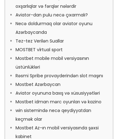
oxşarlıqlar və fərqlər nələrdir
Aviator-dan pulu necə çıxarmalı?
Necə doldurmaq olar aviator oyunu
Azərbaycanda
Tez-tez Verilən Suallar
MOSTBET vİrtual sport
Mostbet mobile mobil versiyasının
üstünlükləri
Rəsmi Spribe provayderindən slot maşını
Mostbet Azərbaycan
Aviator oyununa baxış və xüsusiyyətləri
Mostbet idman mərc oyunları və kazino
win sistemində necə qeydiyyatdan
keçmək olar
Mostbet Az-ın mobil versiyasında şəxsi
kabinet