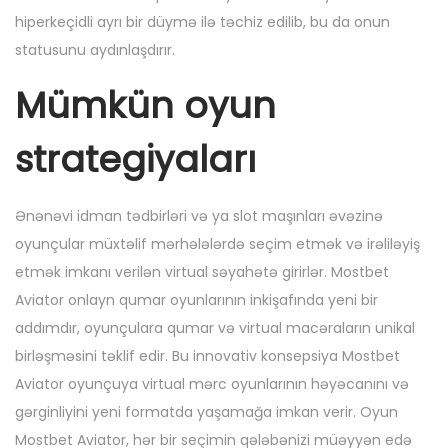
hiperkeçidli ayrı bir düymə ilə təchiz edilib, bu da onun
statusunu aydınlaşdırır.
Mümkün oyun
strategiyaları
Ənənəvi idman tədbirləri və ya slot maşınları əvəzinə
oyunçular müxtəlif mərhələlərdə seçim etmək və irəliləyiş
etmək imkanı verilən virtual səyahətə girirlər. Mostbet
Aviator onlayn qumar oyunlarının inkişafında yeni bir
addımdır, oyunçulara qumar və virtual macəraların unikal
birləşməsini təklif edir. Bu innovativ konsepsiya Mostbet
Aviator oyunçuya virtual mərc oyunlarının həyəcanını və
gərginliyini yeni formatda yaşamağa imkan verir. Oyun
Mostbet Aviator, hər bir seçimin qələbənizi müəyyən edə