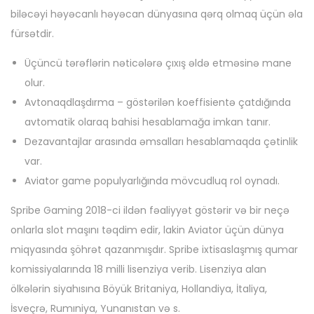
biləcəyi həyəcanlı həyəcan dünyasına qərq olmaq üçün əla
fürsətdir.
Üçüncü tərəflərin nəticələrə çıxış əldə etməsinə mane
olur.
Avtonaqdlaşdırma – göstərilən koeffisientə çatdığında
avtomatik olaraq bahisi hesablamağa imkan tanır.
Dezavantajlar arasında əmsalları hesablamaqda çətinlik
var.
Aviator game populyarlığında mövcudluq rol oynadı.
Spribe Gaming 2018-ci ildən fəaliyyət göstərir və bir neçə
onlarla slot maşını təqdim edir, lakin Aviator üçün dünya
miqyasında şöhrət qazanmışdır. Spribe ixtisaslaşmış qumar
komissiyalarında 18 milli lisenziya verib. Lisenziya alan
ölkələrin siyahısına Böyük Britaniya, Hollandiya, İtaliya,
İsveçrə, Rumıniya, Yunanıstan və s.