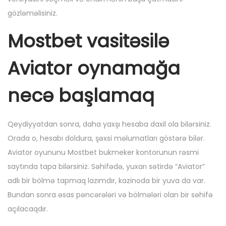
gözləməlisiniz.
Mostbet vasitəsilə
Aviator oynamağa
necə başlamaq
Qeydiyyatdan sonra, daha yaxşı hesaba daxil ola bilərsiniz.
Orada o, hesabı doldura, şəxsi məlumatları göstərə bilər.
Aviator oyununu Mostbet bukmeker kontorunun rəsmi
saytında tapa bilərsiniz. Səhifədə, yuxarı sətirdə “Aviator”
adlı bir bölmə tapmaq lazımdır, kazinoda bir yuva da var.
Bundan sonra əsas pəncərələri və bölmələri olan bir səhifə
açılacaqdır.