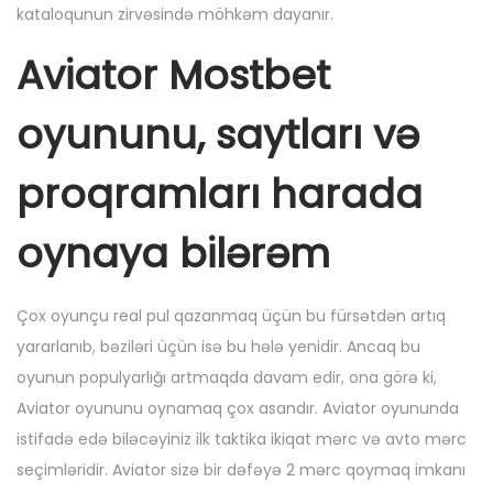
kataloqunun zirvəsində möhkəm dayanır.
Aviator Mostbet
oyununu, saytları və
proqramları harada
oynaya bilərəm
Çox oyunçu real pul qazanmaq üçün bu fürsətdən artıq
yararlanıb, bəziləri üçün isə bu hələ yenidir. Ancaq bu
oyunun populyarlığı artmaqda davam edir, ona görə ki,
Aviator oyununu oynamaq çox asandır. Aviator oyununda
istifadə edə biləcəyiniz ilk taktika ikiqat mərc və avto mərc
seçimləridir. Aviator sizə bir dəfəyə 2 mərc qoymaq imkanı