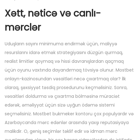
Xətt, nəticə və canlı-
mərclər
Uduşların sayını minimuma endirmək üçün, maliyyə
resurslarını idarə etmək strategiyasını düzgün qurmaq,
realist limitlər qoymaq və hissi davranışlardan qaçmaq
üçün oyunu vaxtında dayandırmaq tövsiyə olunur. Mostbet
onlayn-kazinosundan vəsaitləri necə çıxartmaq olar? İlk
olaraq, şəxsiyyət təsdiq prosedurunu keçməlisiniz. Sonra,
vəsaitləri doldurma və çıxartma bölməsinə müraciət
edərək, əməliyyat üçün sizə uyğun ödəmə sistemi
seçməlisiniz. Mostbet bukmeker kontoru çox populyardır və
Azərbaycanda mərc edənlər arasında yaxşı reputasiyaya
malikdir. O, geniş seçimlər təklif edir və idman mərc