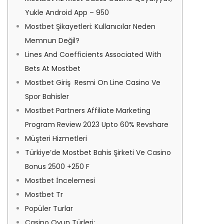
Yukle Android App – 950
Mostbet Şikayetleri: Kullanıcılar Neden
Memnun Değil?
Lines And Coefficients Associated With
Bets At Mostbet
Mostbet Giriş ️ Resmi On Line Casino Ve
Spor Bahisler
Mostbet Partners Affiliate Marketing
Program Review 2023 Upto 60% Revshare
Müşteri Hizmetleri
Türkiye’de Mostbet Bahis Şirketi Ve Casino
Bonus 2500 +250 F
Mostbet İncelemesi
Mostbet Tr
Popüler Turlar
Casino Oyun Türleri: