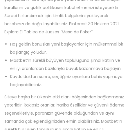
kurallarını ve gizlilik politikasını kabul etmenizi isteyecektir.
Süreci hızlandırmak için kimlik belgelerini yükleyerek
hesabınızı da doğrulayabilirsiniz. Pinterest 30 Haziran 2021
Explora El Tableo de Jueses “Mesa de Poker”.
Hoş geldin bonusları yeni başlayanlar için mükemmel bir
başlangıç yoludur.
Mostbet’in sürekli büyüyen topluluğuna şimdi katılın ve
en iyi oranlardan bazılarıyla büyük kazanmaya başlayın.
Kaydolduktan sonra, seçtiğiniz oyunlara bahis yapmaya
başlayabilirsiniz.
Siteye başka bir ülkenin etki alanı bölgesinden bağlanmanız
yeterlidir. Rakipsiz oranlar, harika özellikler ve güvenli ödeme
seçenekleriyle, paranızın güvende olduğundan ve aynı
zamanda çok eğlendiğinizden emin olabilirsiniz. Mostbet’in
sürekli büyüyen topluluğuna şimdi katılın ve en iyi