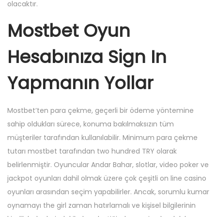
olacaktır.
Mostbet Oyun
Hesabınıza Sign In
Yapmanın Yollar
Mostbet’ten para çekme, geçerli bir ödeme yöntemine
sahip oldukları sürece, konuma bakılmaksızın tüm
müşteriler tarafından kullanılabilir. Minimum para çekme
tutarı mostbet tarafından two hundred TRY olarak
belirlenmiştir. Oyuncular Andar Bahar, slotlar, video poker ve
jackpot oyunları dahil olmak üzere çok çeşitli on line casino
oyunları arasından seçim yapabilirler. Ancak, sorumlu kumar
oynamayı the girl zaman hatırlamalı ve kişisel bilgilerinin