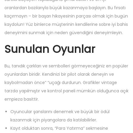
oranlardan bazılarıyla büyük kazanmaya başlayın. Bu fırsatı
kaçırmayın – bir başarı hikayesinin parçası olmak için bugün
kaydolun! Yüz binlerce müşterinin kendilerine sobre iyi bahis
deneyimini sunmak için neden güvendiğini deneyimleyin.
Sunulan Oyunlar
Bu, tanıdık çarkları ve sembolleri görmeyeceğiniz en popüler
oyunlardan biridir. Kendinizi bir pilot olarak deneyin ve
kaybolmadan önce” “uçağı durdurun. Grafikler vintage
tarzda yapılmıştır ve kontrol paneli mümkün olduğunca açık
empieza basittir.
Oyuncular şanslarını denemek ve büyük bir ödül
kazanmak için piyangolara da katılabilirler.
Kayıt olduktan sonra, “Para Yatırma” sekmesine