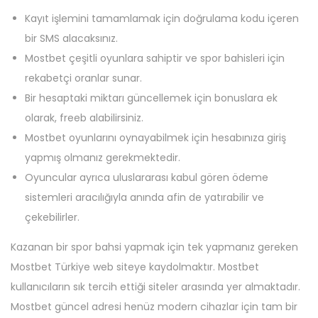
Kayıt işlemini tamamlamak için doğrulama kodu içeren
bir SMS alacaksınız.
Mostbet çeşitli oyunlara sahiptir ve spor bahisleri için
rekabetçi oranlar sunar.
Bir hesaptaki miktarı güncellemek için bonuslara ek
olarak, freeb alabilirsiniz.
Mostbet oyunlarını oynayabilmek için hesabınıza giriş
yapmış olmanız gerekmektedir.
Oyuncular ayrıca uluslararası kabul gören ödeme
sistemleri aracılığıyla anında afin de yatırabilir ve
çekebilirler.
Kazanan bir spor bahsi yapmak için tek yapmanız gereken
Mostbet Türkiye web siteye kaydolmaktır. Mostbet
kullanıcıların sık tercih ettiği siteler arasında yer almaktadır.
Mostbet güncel adresi henüz modern cihazlar için tam bir