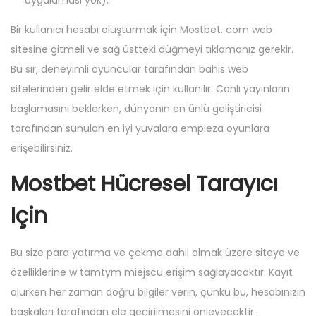
uygulaması yok).
Bir kullanıcı hesabı oluşturmak için Mostbet. com web
sitesine gitmeli ve sağ üstteki düğmeyi tıklamanız gerekir.
Bu sır, deneyimli oyuncular tarafından bahis web
sitelerinden gelir elde etmek için kullanılır. Canlı yayınların
başlamasını beklerken, dünyanın en ünlü geliştiricisi
tarafından sunulan en iyi yuvalara empieza oyunlara
erişebilirsiniz.
Mostbet Hücresel Tarayıcı
Için
Bu size para yatırma ve çekme dahil olmak üzere siteye ve
özelliklerine w tamtym miejscu erişim sağlayacaktır. Kayıt
olurken her zaman doğru bilgiler verin, çünkü bu, hesabınızın
başkaları tarafından ele geçirilmesini önleyecektir.