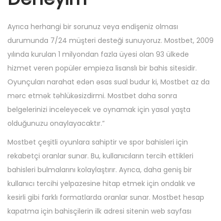
Ayrıca herhangi bir sorunuz veya endişeniz olması
durumunda 7/24 müşteri desteği sunuyoruz. Mostbet, 2009
yılında kurulan 1 milyondan fazla üyesi olan 93 ülkede
hizmet veren popüler empieza lisanslı bir bahis sitesidir.
Oyunçuları narahat edən əsas sual budur ki, Mostbet az da
mərc etmək təhlükəsizdirmi. Mostbet daha sonra
belgelerinizi inceleyecek ve oynamak için yasal yaşta
olduğunuzu onaylayacaktır.”
Mostbet çeşitli oyunlara sahiptir ve spor bahisleri için
rekabetçi oranlar sunar. Bu, kullanıcıların tercih ettikleri
bahisleri bulmalarını kolaylaştırır. Ayrıca, daha geniş bir
kullanıcı tercihi yelpazesine hitap etmek için ondalık ve
kesirli gibi farklı formatlarda oranlar sunar. Mostbet hesap
kapatma için bahisçilerin ilk adresi sitenin web sayfası