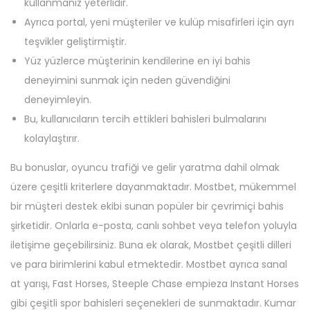
kullanmanız yeterlidir.
Ayrıca portal, yeni müşteriler ve kulüp misafirleri için ayrı
teşvikler geliştirmiştir.
Yüz yüzlerce müşterinin kendilerine en iyi bahis
deneyimini sunmak için neden güvendiğini
deneyimleyin.
Bu, kullanıcıların tercih ettikleri bahisleri bulmalarını
kolaylaştırır.
Bu bonuslar, oyuncu trafiği ve gelir yaratma dahil olmak
üzere çeşitli kriterlere dayanmaktadır. Mostbet, mükemmel
bir müşteri destek ekibi sunan popüler bir çevrimiçi bahis
şirketidir. Onlarla e-posta, canlı sohbet veya telefon yoluyla
iletişime geçebilirsiniz. Buna ek olarak, Mostbet çeşitli dilleri
ve para birimlerini kabul etmektedir. Mostbet ayrıca sanal
at yarışı, Fast Horses, Steeple Chase empieza Instant Horses
gibi çeşitli spor bahisleri seçenekleri de sunmaktadır. Kumar