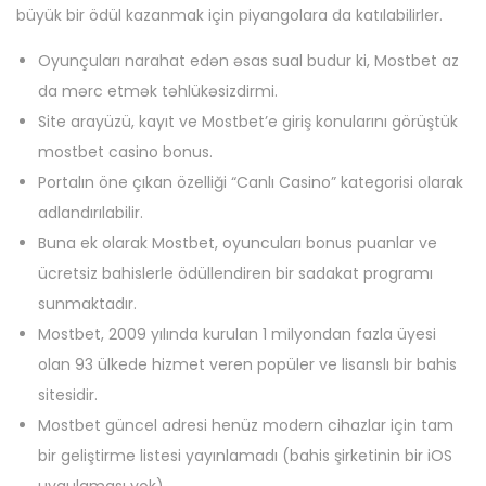
büyük bir ödül kazanmak için piyangolara da katılabilirler.
Oyunçuları narahat edən əsas sual budur ki, Mostbet az
da mərc etmək təhlükəsizdirmi.
Site arayüzü, kayıt ve Mostbet’e giriş konularını görüştük
mostbet casino bonus.
Portalın öne çıkan özelliği “Canlı Casino” kategorisi olarak
adlandırılabilir.
Buna ek olarak Mostbet, oyuncuları bonus puanlar ve
ücretsiz bahislerle ödüllendiren bir sadakat programı
sunmaktadır.
Mostbet, 2009 yılında kurulan 1 milyondan fazla üyesi
olan 93 ülkede hizmet veren popüler ve lisanslı bir bahis
sitesidir.
Mostbet güncel adresi henüz modern cihazlar için tam
bir geliştirme listesi yayınlamadı (bahis şirketinin bir iOS