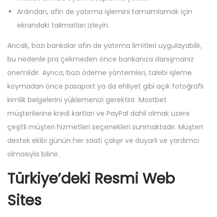
Ardından, afin de yatırma işlemini tamamlamak için
ekrandaki talimatları izleyin.
Ancak, bazı bankalar afin de yatırma limitleri uygulayabilir,
bu nedenle pra çekmeden önce bankanıza danışmanız
önemlidir. Ayrıca, bazı ödeme yöntemleri, talebi işleme
koymadan önce pasaport ya da ehliyet gibi açık fotoğraflı
kimlik belgelerini yüklemenizi gerektirir. Mostbet
müşterilerine kredi kartları ve PayPal dahil olmak üzere
çeşitli müşteri hizmetleri seçenekleri sunmaktadır. Müşteri
destek ekibi günün her saati çalışır ve duyarlı ve yardımcı
olmasıyla bilinir.
Türkiye’deki Resmi Web
Sites