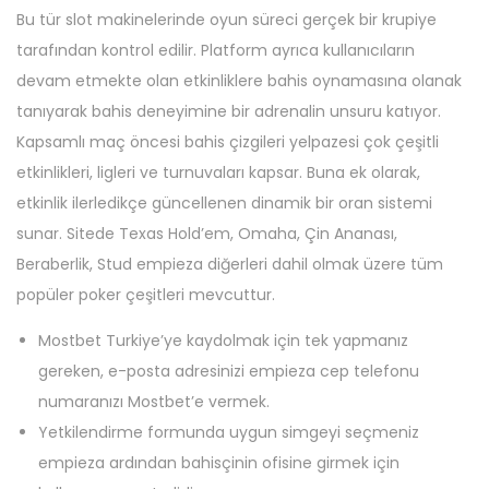
Bu tür slot makinelerinde oyun süreci gerçek bir krupiye
tarafından kontrol edilir. Platform ayrıca kullanıcıların
devam etmekte olan etkinliklere bahis oynamasına olanak
tanıyarak bahis deneyimine bir adrenalin unsuru katıyor.
Kapsamlı maç öncesi bahis çizgileri yelpazesi çok çeşitli
etkinlikleri, ligleri ve turnuvaları kapsar. Buna ek olarak,
etkinlik ilerledikçe güncellenen dinamik bir oran sistemi
sunar. Sitede Texas Hold’em, Omaha, Çin Ananası,
Beraberlik, Stud empieza diğerleri dahil olmak üzere tüm
popüler poker çeşitleri mevcuttur.
Mostbet Turkiye’ye kaydolmak için tek yapmanız
gereken, e-posta adresinizi empieza cep telefonu
numaranızı Mostbet’e vermek.
Yetkilendirme formunda uygun simgeyi seçmeniz
empieza ardından bahisçinin ofisine girmek için