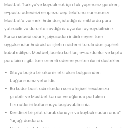
Mostbet Turkiye’ye kaydolmak için tek yapmanız gereken,
e-posta adresinizi empieza cep telefonu numaranızı
Mostbet’e vermek. Ardından, istediğiniz miktarda para
yatırabilir ve durante sevdiğiniz oyunları oynayabilirsiniz.
Bunun sebebi odur ki, piyasadan indirilmeyen tüm
uygulamalar Android os işletim sistemi tarafından şüpheli
kabul ediliyor. Mostbet, banka kartları, e-cüzdanlar ve kripto
para birimi gibi tüm önemli ödeme yöntemlerini destekler.
Siteye başka bir ülkenin etki alanı bölgesinden
bağlanmanız yeterlidir.
Bu kadar basit adımlardan sonra kişisel hesabınıza
girebilir ve Mostbet kumar ve eğlence portalının
hizmetlerini kullanmaya başlayabilirsiniz.
Kendinizi bir pilot olarak deneyin ve kaybolmadan önce”
“uçağı durdurun.