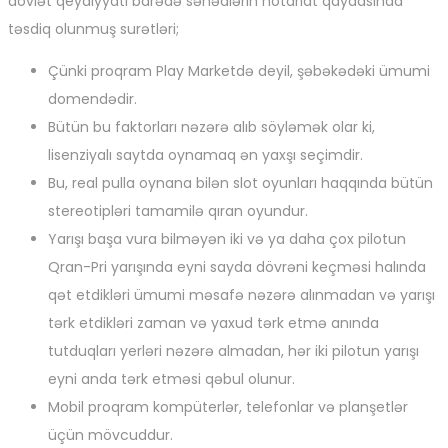
dövlət qeydiyyatı barədə sənədlərin notariat qaydasında
təsdiq olunmuş surətləri;
Çünki proqram Play Marketdə deyil, şəbəkədəki ümumi
domendədir.
Bütün bu faktorları nəzərə alıb söyləmək olar ki,
lisenziyalı saytda oynamaq ən yaxşı seçimdir.
Bu, real pulla oynana bilən slot oyunları haqqında bütün
stereotipləri tamamilə qıran oyundur.
Yarışı başa vura bilməyən iki və ya daha çox pilotun
Qran-Pri yarışında eyni sayda dövrəni keçməsi halında
qət etdikləri ümumi məsafə nəzərə alınmadan və yarışı
tərk etdikləri zaman və yaxud tərk etmə anında
tutduqları yerləri nəzərə almadan, hər iki pilotun yarışı
eyni anda tərk etməsi qəbul olunur.
Mobil proqram kompüterlər, telefonlar və planşetlər
üçün mövcuddur.