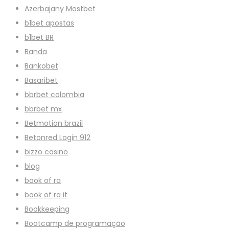
Azerbajany Mostbet
b1bet apostas
b1bet BR
Banda
Bankobet
Basaribet
bbrbet colombia
bbrbet mx
Betmotion brazil
Betonred Login 912
bizzo casino
blog
book of ra
book of ra it
Bookkeeping
Bootcamp de programação