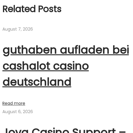
Related Posts
August 7, 2026
guthaben aufladen bei
cashalot casino
deutschland
Read more
August 6, 2026
Joya Casino Support –