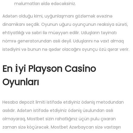
məlumatları əldə edəcəksiniz.
Adətən olduğu kimi, uyğunlaşmanı gözləmək əvəzinə
dinamikanı seçdik. Oyunun uğuru oyunçunun reaksiya sürəti,
ehtiyatlılığı və səbri ilə müəyyən edilir. Uduşların təyinatı
nömrə generatorundan asılı deyil. Uduşlarını nə vaxt almaq
istədiyini və bunun nə qədər olacağını oyunçu özü qərar verir.
En İyi Playson Casino
Oyunları
Hesaba depozit limiti istifadə etdiyiniz ödəniş metodundan
asılıdır. Adətən istifadə etdiyiniz ödəniş üsulundan asılı
olmayaraq, Mostbet sizin rahatlığınız üçün pulu çıxaran
zaman sizə köçürəcək. Mostbet Azərbaycan sizə vaxtaşırı