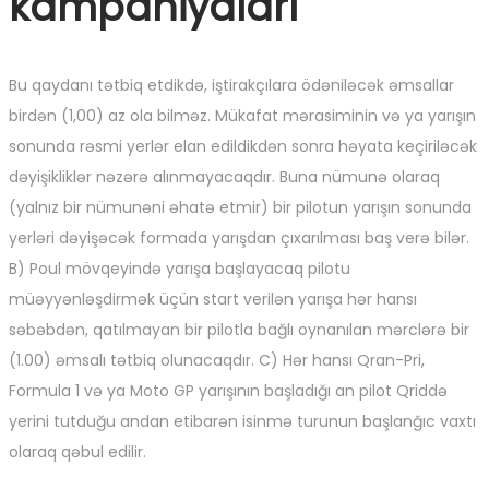
kampaniyaları
Bu qaydanı tətbiq etdikdə, iştirakçılara ödəniləcək əmsallar
birdən (1,00) az ola bilməz. Mükafat mərasiminin və ya yarışın
sonunda rəsmi yerlər elan edildikdən sonra həyata keçiriləcək
dəyişikliklər nəzərə alınmayacaqdır. Buna nümunə olaraq
(yalnız bir nümunəni əhatə etmir) bir pilotun yarışın sonunda
yerləri dəyişəcək formada yarışdan çıxarılması baş verə bilər.
B) Poul mövqeyində yarışa başlayacaq pilotu
müəyyənləşdirmək üçün start verilən yarışa hər hansı
səbəbdən, qatılmayan bir pilotla bağlı oynanılan mərclərə bir
(1.00) əmsalı tətbiq olunacaqdır. C) Hər hansı Qran-Pri,
Formula 1 və ya Moto GP yarışının başladığı an pilot Qriddə
yerini tutduğu andan etibarən isinmə turunun başlanğıc vaxtı
olaraq qəbul edilir.