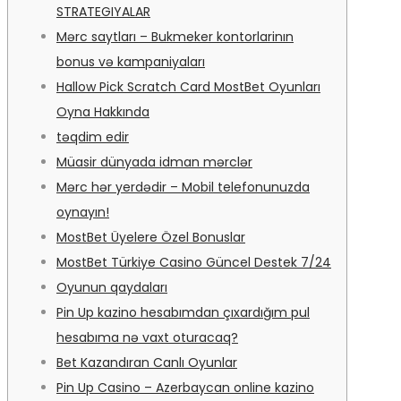
STRATEGIYALAR
Mərc saytları – Bukmeker kontorlarinın
bonus və kampaniyaları
Hallow Pick Scratch Card MostBet Oyunları
Oyna Hakkında
təqdim edir
Müasir dünyada idman mərclər
Mərc hər yerdədir – Mobil telefonunuzda
oynayın!
MostBet Üyelere Özel Bonuslar
MostBet Türkiye Casino Güncel Destek 7/24
Oyunun qaydaları
Pin Up kazino hesabımdan çıxardığım pul
hesabıma nə vaxt oturacaq?
Bet Kazandıran Canlı Oyunlar
Pin Up Casino – Azerbaycan online kazino