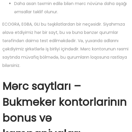
Daha asan təxmin edilə bilən mərc növünə daha aşağı
əmsallar təklif olunur.
ECOGRA, EGBA, GLI bu təşkilatlardan bir neçəsidir. Siyahımıza
əlavə etdiyimiz hər bir sayt, bu və buna bənzər qurumlar
tərəfindən daima test edilməkdədir. Və, yuxarıda adlarını
çəkdiyimiz şirkətlərlə iş birliyi içindədir. Mərc kontorunun rəsmi
saytında müvafiq bölmədə, bu qurumların loqosuna rastlaya
bilərsiniz.
Mərc saytları –
Bukmeker kontorlarinın
bonus və