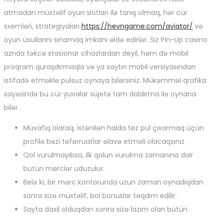
atmadan müxtəlif oyun slotları ilə tanış olmaq, hər cür
sxemləri, strategiyaları
https://hevngame.com/aviator/
və
oyun üsullarını sınamaq imkanı əldə edirlər. Siz Pin-Up casino
aznda təkcə stasionar cihazlardan deyil, həm də mobil
proqram quraşdırmaqla və ya saytın mobil versiyasından
istifadə etməklə pulsuz oynaya bilərsiniz. Mükəmməl qrafika
sayəsində bu cür yuvalar süjetə tam daldırma ilə oynana
bilər.
Müvafiq olaraq, istənilən halda tez pul çıxarmaq üçün
profilə bəzi təfərrüatlar əlavə etməli olacaqsınız .
Qol vurulmayıbsa, ilk qolun vurulma zamanına dair
bütün mərclər uduzulur.
Belə ki, bir mərc kontorunda uzun zaman oynadıqdan
sonra sizə müxtəlif, bol bonuslar təqdim edilir.
Sayta daxil olduqdan sonra sizə lazım olan bütün