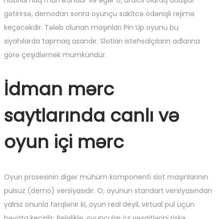
gətirirsə, demodan sonra oyunçu sakitcə ödənişli rejimə
keçəcəkdir. Tələb olunan maşınları Pin Up oyunu bu
siyahılarda tapmaq asandır. Slotları istehsalçıların adlarına
görə çeşidləmək mümkündür.
İdman mərc
saytlarında canlı və
oyun içi mərc
Oyun prosesinin digər mühüm komponenti slot maşınlarının
pulsuz (demo) versiyasıdır. O, oyunun standart versiyasından
yalnız onunla fərqlənir ki, oyun real deyil, virtual pul üçün
həyata keçirilir. Beləliklə, oyunçular öz vəsaitlərini riskə