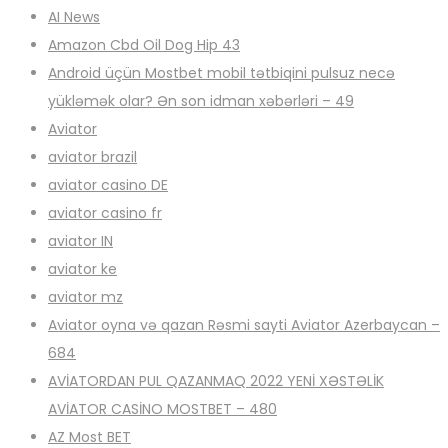
AI News
Amazon Cbd Oil Dog Hip 43
Android üçün Mostbet mobil tətbiqini pulsuz necə
yükləmək olar? Ən son idman xəbərləri – 49
Aviator
aviator brazil
aviator casino DE
aviator casino fr
aviator IN
aviator ke
aviator mz
Aviator oyna və qazan Rəsmi sayti Aviator Azerbaycan –
684
AVİATORDAN PUL QAZANMAQ 2022 YENİ XƏSTƏLİK
AVİATOR CASİNO MOSTBET – 480
AZ Most BET