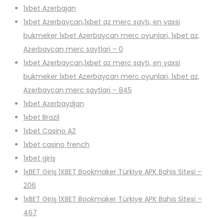
1xbet Azerbajan
1xbet Azerbaycan,1xbet az merc saytı, en yaxsi
bukmeker 1xbet Azerbaycan merc oyunlari, 1xbet az,
Azerbaycan merc saytlari – 0
1xbet Azerbaycan,1xbet az merc saytı, en yaxsi
bukmeker 1xbet Azerbaycan merc oyunlari, 1xbet az,
Azerbaycan merc saytlari – 845
1xbet Azerbaydjan
1xbet Brazil
1xbet Casino AZ
1xbet casino french
1xbet giriş
1xBET Giriş 1XBET Bookmaker Türkiye APK Bahis Sitesi –
206
1xBET Giriş 1XBET Bookmaker Türkiye APK Bahis Sitesi –
467