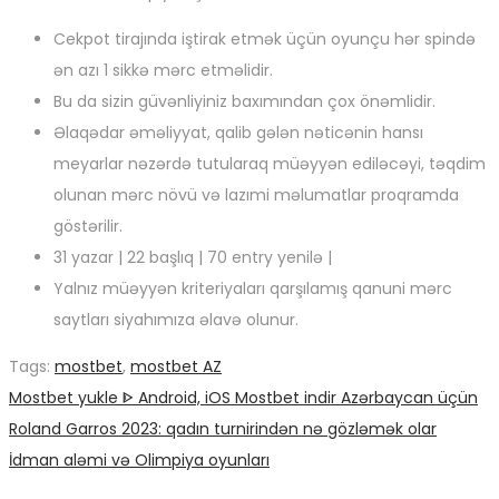
Cekpot tirajında ​​iştirak etmək üçün oyunçu hər spində
ən azı 1 sikkə mərc etməlidir.
Bu da sizin güvənliyiniz baxımından çox önəmlidir.
Əlaqədar əməliyyat, qalib gələn nəticənin hansı
meyarlar nəzərdə tutularaq müəyyən ediləcəyi, təqdim
olunan mərc növü və lazımi məlumatlar proqramda
göstərilir.
31 yazar | 22 başlıq | 70 entry yenilə |
Yalnız müəyyən kriteriyaları qarşılamış qanuni mərc
saytları siyahımıza əlavə olunur.
Tags
:
mostbet
,
mostbet AZ
Post
Previous
Mostbet yukle ᐈ Android, iOS Mostbet indir Azərbaycan üçün
post:
Next
Roland Garros 2023: qadın turnirindən nə gözləmək olar
navigation
post:
İdman aləmi və Olimpiya oyunları