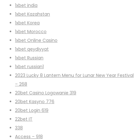
1xbet india
1xbet Kazahstan
1xbet Korea
1xbet Morocco
1xbet Online Casino
1xbet qeydiyyat
1xbet Russian
1xbet russian1
2023 Lucky 8 Lantern Menu for Lunar New Year Festival
– 268
20bet Casino Logowanie 319
20bet Kasyno 776
20bet Login 619
22bet IT
338
Access – 918