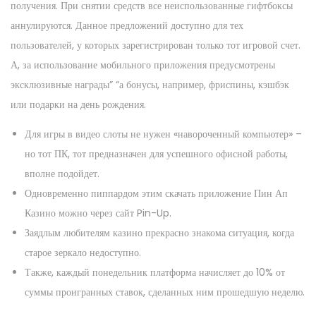
получения. При снятии средств все неиспользованные гифтбоксы
аннулируются. Данное предложений доступно для тех
пользователей, у которых зарегистрирован только тот игровой счет.
А, за использование мобильного приложения предусмотрены
эксклюзивные награды” “а бонусы, например, фриспины, кэшбэк
или подарки на день рождения.
Для игры в видео слоты не нужен «навороченный компьютер» –
но тот ПК, тот предназначен для успешного офисной работы,
вполне подойдет.
Одновременно пиппардом этим скачать приложение Пин Ап
Казино можно через сайт Pin-Up.
Заядлым любителям казино прекрасно знакома ситуация, когда
старое зеркало недоступно.
Также, каждый понедельник платформа начисляет до 10% от
суммы проигранных ставок, сделанных ним прошедшую неделю.