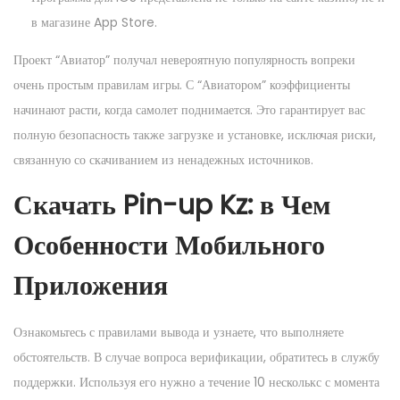
в магазине App Store.
Проект “Авиатор” получал невероятную популярность вопреки
очень простым правилам игры. С “Авиатором” коэффициенты
начинают расти, когда самолет поднимается. Это гарантирует вас
полную безопасность также загрузке и установке, исключая риски,
связанную со скачиванием из ненадежных источников.
Скачать Pin-up Kz: в Чем
Особенности Мобильного
Приложения
Ознакомьтесь с правилами вывода и узнаете, что выполняете
обстоятельств. В случае вопроса верификации, обратитесь в службу
поддержки. Используя его нужно а течение 10 несколькс с момента