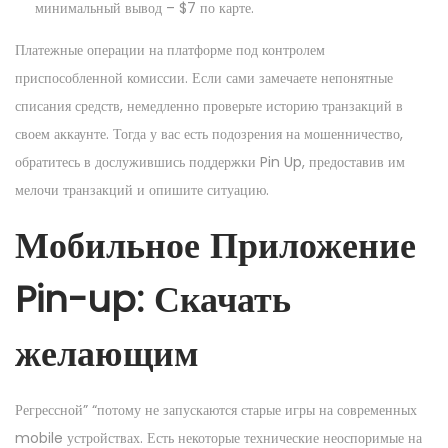
минимальный вывод – $7 по карте.
Платежные операции на платформе под контролем
приспособленной комиссии. Если сами замечаете непонятные
списания средств, немедленно проверьте историю транзакций в
своем аккаунте. Тогда у вас есть подозрения на мошенничество,
обратитесь в дослужившись поддержки Pin Up, предоставив им
мелочи транзакций и опишите ситуацию.
Мобильное Приложение
Pin-up: Скачать
желающим
Регрессной” “потому не запускаются старые игры на современных
mobile устройствах. Есть некоторые технические неоспоримые на