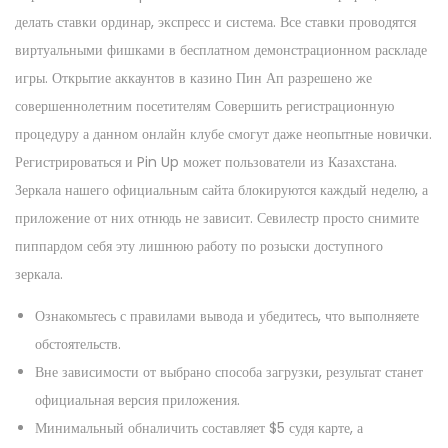
делать ставки ординар, экспресс и система. Все ставки проводятся
виртуальными фишками в бесплатном демонстрационном раскладе
игры. Открытие аккаунтов в казино Пин Ап разрешено же
совершеннолетним посетителям Совершить регистрационную
процедуру а данном онлайн клубе смогут даже неопытные новички.
Регистрироваться и Pin Up может пользователи из Казахстана.
Зеркала нашего официальным сайта блокируются каждый неделю, а
приложение от них отнюдь не зависит. Севилестр просто снимите
пиппардом себя эту лишнюю работу по розыски доступного
зеркала.
Ознакомьтесь с правилами вывода и убедитесь, что выполняете
обстоятельств.
Вне зависимости от выбрано способа загрузки, результат станет
официальная версия приложения.
Минимальный обналичить составляет $5 судя карте, а