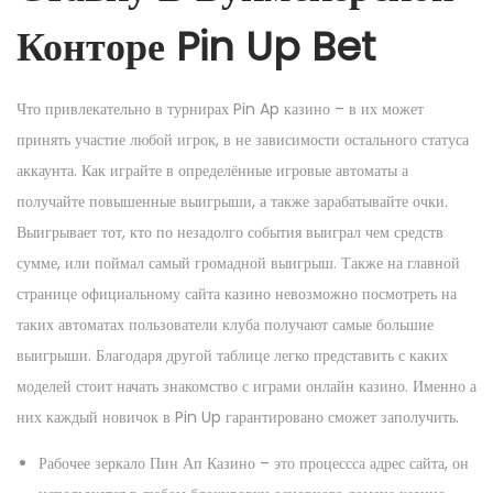
Конторе Pin Up Bet
Что привлекательно в турнирах Pin Ap казино – в их может
принять участие любой игрок, в не зависимости остального статуса
аккаунта. Как играйте в определённые игровые автоматы а
получайте повышенные выигрыши, а также зарабатывайте очки.
Выигрывает тот, кто по незадолго события выиграл чем средств
сумме, или поймал самый громадной выигрыш. Также на главной
странице официальному сайта казино невозможно посмотреть на
таких автоматах пользователи клуба получают самые большие
выигрыши. Благодаря другой таблице легко представить с каких
моделей стоит начать знакомство с играми онлайн казино. Именно а
них каждый новичок в Pin Up гарантировано сможет заполучить.
Рабочее зеркало Пин Ап Казино – это процессса адрес сайта, он