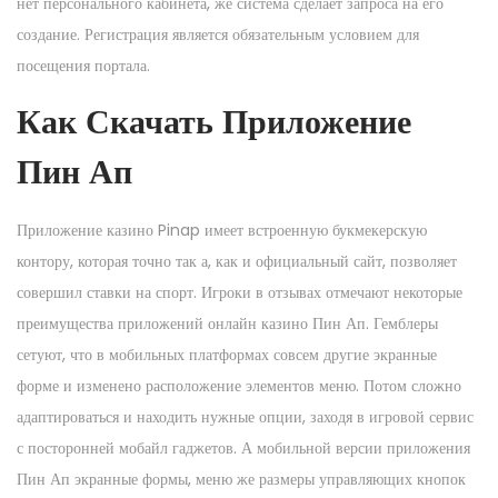
нет персонального кабинета, же система сделает запроса на его
создание. Регистрация является обязательным условием для
посещения портала.
Как Скачать Приложение
Пин Ап
Приложение казино Pinap имеет встроенную букмекерскую
контору, которая точно так а, как и официальный сайт, позволяет
совершил ставки на спорт. Игроки в отзывах отмечают некоторые
преимущества приложений онлайн казино Пин Ап. Гемблеры
сетуют, что в мобильных платформах совсем другие экранные
форме и изменено расположение элементов меню. Потом сложно
адаптироваться и находить нужные опции, заходя в игровой сервис
с посторонней мобайл гаджетов. А мобильной версии приложения
Пин Ап экранные формы, меню же размеры управляющих кнопок