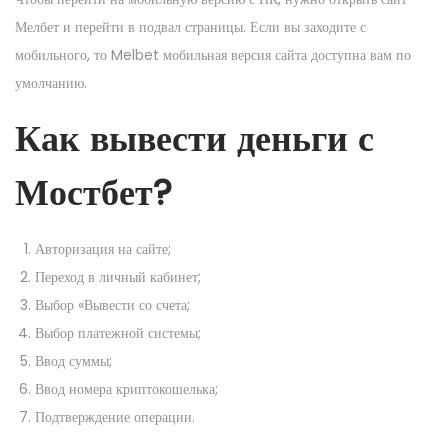
Мелбет и перейти в подвал страницы. Если вы заходите с
мобильного, то Melbet мобильная версия сайта доступна вам по
умолчанию.
Как вывести деньги с
Мостбет?
Авторизация на сайте;
Переход в личный кабинет;
Выбор «Вывести со счета;
Выбор платежной системы;
Ввод суммы;
Ввод номера криптокошелька;
Подтверждение операции.