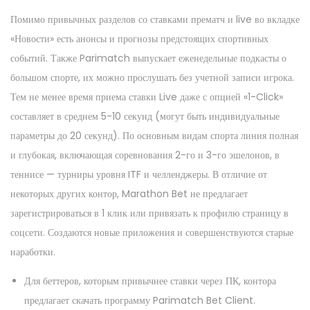
Помимо привычных разделов со ставками прематч и live во вкладке
«Новости» есть анонсы и прогнозы предстоящих спортивных
событий. Также Parimatch выпускает еженедельные подкасты о
большом спорте, их можно прослушать без учетной записи игрока.
Тем не менее время приема ставки Live даже с опцией «1-Click»
составляет в среднем 5-10 секунд (могут быть индивидуальные
параметры до 20 секунд). По основным видам спорта линия полная
и глубокая, включающая соревнования 2-го и 3-го эшелонов, в
теннисе — турниры уровня ITF и челленджеры. В отличие от
некоторых других контор, Marathon Bet не предлагает
зарегистрироваться в 1 клик или привязать к профилю страницу в
соцсети. Создаются новые приложения и совершенствуются старые
наработки.
Для беттеров, которым привычнее ставки через ПК, контора
предлагает скачать программу Parimatch Bet Client.