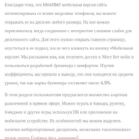
Благодаря тому, что MostBet мобильная версия сайта
оптимизирована со всеми моделями телефонов, вы можете
открывать ее на дисплее любого размера. На нее можно
переключаться, когда соединение с интернетом слишком слабое для
десктопного сайта. Для этого нужно открыть главную страницу,
опуститься в ее подвал, после чего кликнуть на кнопку «Мобильная
версия». Мы расскажем вам, как получить доступ к Мост Бет моби и
пользоваться разработкой букмекера с комфортом. Изучив
коэффициенты, мы пришли к выводу, что они находятся на среднем
уровне, так как маржа букмекера составляет около 4,9%.
В этом разделе пользователям предлагаются множество азартных
развлечений в прямом эфире. Можно играть в баккара, рулетку,
блекджек и другие игры, используя ПК или приложение на
мобильном устройстве. Из особенностей мы можем выделить
наличие киберспортивных дисциплин, нескольких «экзотических»
видов спорта (собачьи бега, например).