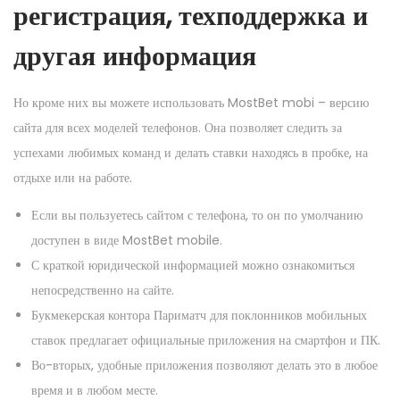
регистрация, техподдержка и
другая информация
Но кроме них вы можете использовать MostBet mobi – версию
сайта для всех моделей телефонов. Она позволяет следить за
успехами любимых команд и делать ставки находясь в пробке, на
отдыхе или на работе.
Если вы пользуетесь сайтом с телефона, то он по умолчанию
доступен в виде MostBet mobile.
С краткой юридической информацией можно ознакомиться
непосредственно на сайте.
Букмекерская контора Париматч для поклонников мобильных
ставок предлагает официальные приложения на смартфон и ПК.
Во-вторых, удобные приложения позволяют делать это в любое
время и в любом месте.