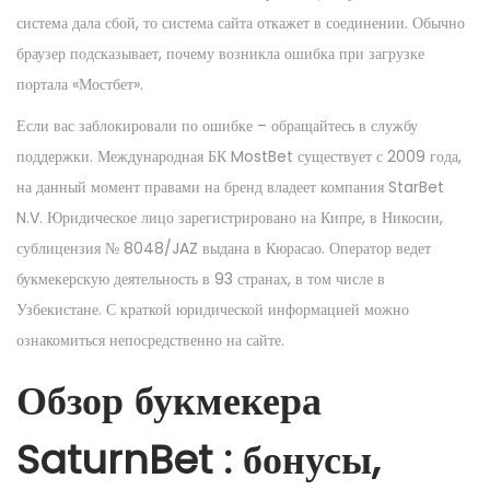
система дала сбой, то система сайта откажет в соединении. Обычно
браузер подсказывает, почему возникла ошибка при загрузке
портала «Мостбет».
Если вас заблокировали по ошибке – обращайтесь в службу
поддержки. Международная БК MostBet существует с 2009 года,
на данный момент правами на бренд владеет компания StarBet
N.V. Юридическое лицо зарегистрировано на Кипре, в Никосии,
сублицензия № 8048/JAZ выдана в Кюрасао. Оператор ведет
букмекерскую деятельность в 93 странах, в том числе в
Узбекистане. С краткой юридической информацией можно
ознакомиться непосредственно на сайте.
Обзор букмекера
SaturnBet : бонусы,