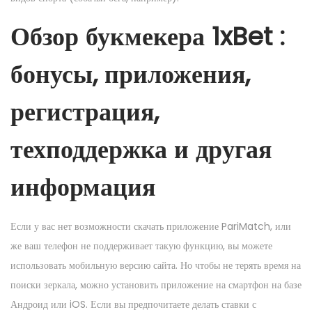
Обзор букмекера 1xBet :
бонусы, приложения,
регистрация,
техподдержка и другая
информация
Если у вас нет возможности скачать приложение PariMatch, или
же ваш телефон не поддерживает такую функцию, вы можете
использовать мобильную версию сайта. Но чтобы не терять время на
поиски зеркала, можно установить приложение на смартфон на базе
Андроид или iOS. Если вы предпочитаете делать ставки с