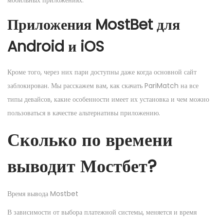
мобильных приложениях.
Приложения MostBet для
Android и iOS
Кроме того, через них пари доступны даже когда основной сайт
заблокирован. Мы расскажем вам, как скачать PariMatch на все
типы девайсов, какие особенности имеет их установка и чем можно
пользоваться в качестве альтернативы приложению.
Сколько по времени
выводит Мостбет?
Время вывода Mostbet
В зависимости от выбора платежной системы, меняется и время