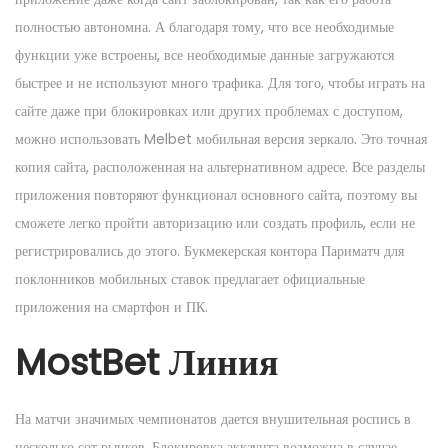
полностью автономна. А благодаря тому, что все необходимые
функции уже встроены, все необходимые данные загружаются
быстрее и не используют много трафика. Для того, чтобы играть на
сайте даже при блокировках или других проблемах с доступом,
можно использовать Melbet мобильная версия зеркало. Это точная
копия сайта, расположенная на альтернативном адресе. Все разделы
приложения повторяют функционал основного сайта, поэтому вы
сможете легко пройти авторизацию или создать профиль, если не
регистрировались до этого. Букмекерская контора Париматч для
поклонников мобильных ставок предлагает официальные
приложения на смартфон и ПК.
MostBet Линия
На матчи значимых чемпионатов дается внушительная роспись в
несколько сот рынков. Блокировка аккаунта возможна в случае