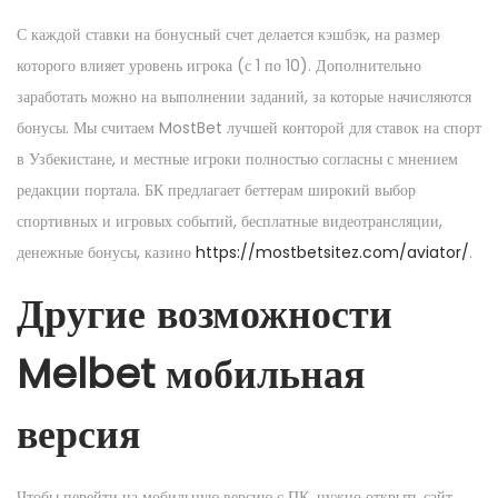
С каждой ставки на бонусный счет делается кэшбэк, на размер
которого влияет уровень игрока (с 1 по 10). Дополнительно
заработать можно на выполнении заданий, за которые начисляются
бонусы. Мы считаем MostBet лучшей конторой для ставок на спорт
в Узбекистане, и местные игроки полностью согласны с мнением
редакции портала. БК предлагает беттерам широкий выбор
спортивных и игровых событий, бесплатные видеотрансляции,
денежные бонусы, казино
https://mostbetsitez.com/aviator/
.
Другие возможности
Melbet мобильная
версия
Чтобы перейти на мобильную версию с ПК, нужно открыть сайт