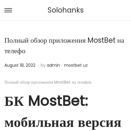
Solohanks
S
S
k
k
i
i
Полный обзор приложения MostBet на
p
p
t
t
телефо
o
o
.
.
n
c
P
N
P
August 18, 2022
by
admin
mostbet uz
a
o
o
o
o
v
n
s
v
s
Полный обзор приложения MostBet на телефон
i
t
t
e
t
БК MostBet:
g
e
e
m
e
a
n
d
b
d
t
t
o
e
i
мобильная версия
i
n
r
n
o
9