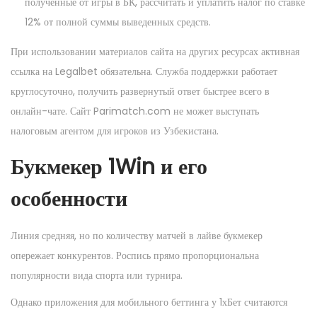
полученные от игры в БК, рассчитать и уплатить налог по ставке
12% от полной суммы выведенных средств.
При использовании материалов сайта на других ресурсах активная
ссылка на Legalbet обязательна. Служба поддержки работает
круглосуточно, получить развернутый ответ быстрее всего в
онлайн-чате. Сайт Parimatch.com не может выступать
налоговым агентом для игроков из Узбекистана.
Букмекер 1Win и его
особенности
Линия средняя, но по количеству матчей в лайве букмекер
опережает конкурентов. Роспись прямо пропорциональна
популярности вида спорта или турнира.
Однако приложения для мобильного беттинга у 1хБет считаются