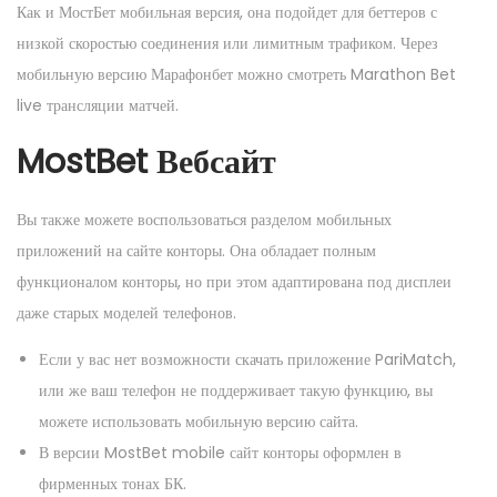
Как и МостБет мобильная версия, она подойдет для беттеров с
низкой скоростью соединения или лимитным трафиком. Через
мобильную версию Марафонбет можно смотреть Marathon Bet
live трансляции матчей.
MostBet Вебсайт
Вы также можете воспользоваться разделом мобильных
приложений на сайте конторы. Она обладает полным
функционалом конторы, но при этом адаптирована под дисплеи
даже старых моделей телефонов.
Если у вас нет возможности скачать приложение PariMatch,
или же ваш телефон не поддерживает такую функцию, вы
можете использовать мобильную версию сайта.
В версии MostBet mobile сайт конторы оформлен в
фирменных тонах БК.