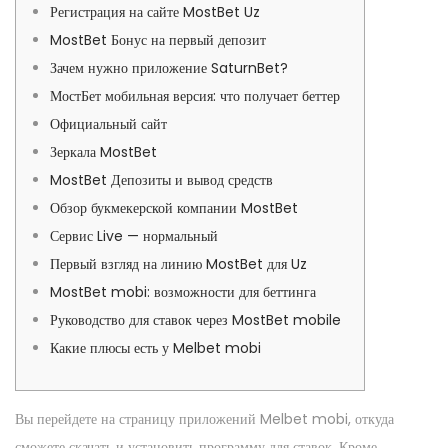
Регистрация на сайте MostBet Uz
MostBet Бонус на первый депозит
Зачем нужно приложение SaturnBet?
МостБет мобильная версия: что получает беттер
Официальный сайт
Зеркала MostBet
MostBet Депозиты и вывод средств
Обзор букмекерской компании MostBet
Сервис Live — нормальный
Первый взгляд на линию MostBet для Uz
MostBet mobi: возможности для беттинга
Руководство для ставок через MostBet mobile
Какие плюсы есть у Melbet mobi
Вы перейдете на страницу приложений Melbet mobi, откуда
сможете скачать и установить программу для ставок. Кроме