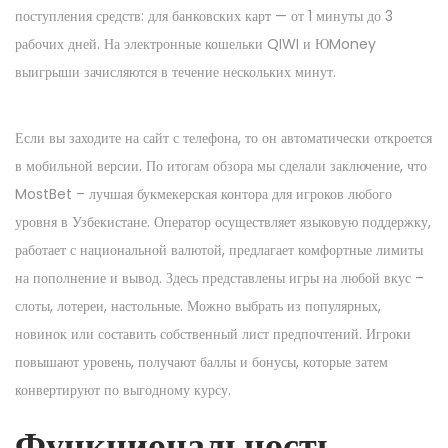
поступления средств: для банковских карт — от 1 минуты до 3
рабочих дней. На электронные кошельки QIWI и ЮMoney
выигрыши зачисляются в течение нескольких минут.
Если вы заходите на сайт с телефона, то он автоматически откроется
в мобильной версии. По итогам обзора мы сделали заключение, что
MostBet – лучшая букмекерская контора для игроков любого
уровня в Узбекистане. Оператор осуществляет языковую поддержку,
работает с национальной валютой, предлагает комфортные лимиты
на пополнение и вывод. Здесь представлены игры на любой вкус –
слоты, лотереи, настольные. Можно выбрать из популярных,
новинок или составить собственный лист предпочтений. Игроки
повышают уровень, получают баллы и бонусы, которые затем
конвертируют по выгодному курсу.
Функциональность