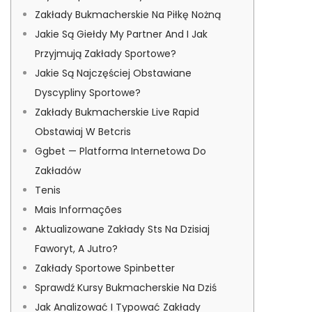
Zakłady Bukmacherskie Na Piłkę Nożną
Jakie Są Giełdy My Partner And I Jak
Przyjmują Zakłady Sportowe?
Jakie Są Najczęściej Obstawiane
Dyscypliny Sportowe?
Zakłady Bukmacherskie Live Rapid
Obstawiaj W Betcris
Ggbet — Platforma Internetowa Do
Zakładów
Tenis
Mais Informações
Aktualizowane Zakłady Sts Na Dzisiaj
Faworyt, A Jutro?
Zakłady Sportowe Spinbetter
Sprawdź Kursy Bukmacherskie Na Dziś
Jak Analizować I Typować Zakłady