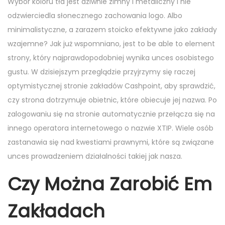
Wybór koloru tła jest dziwnie zimny i metaliczny i nie
odzwierciedla słonecznego zachowania logo. Albo
minimalistyczne, a zarazem stoicko efektywne jako zakłady
wzajemne? Jak już wspomniano, jest to be able to element
strony, który najprawdopodobniej wynika unces osobistego
gustu. W dzisiejszym przeglądzie przyjrzymy się raczej
optymistycznej stronie zakładów Cashpoint, aby sprawdzić,
czy strona dotrzymuje obietnic, które obiecuje jej nazwa. Po
zalogowaniu się na stronie automatycznie przełącza się na
innego operatora internetowego o nazwie XTIP. Wiele osób
zastanawia się nad kwestiami prawnymi, które są związane
unces prowadzeniem działalności takiej jak nasza.
Czy Można Zarobić Em
Zakładach