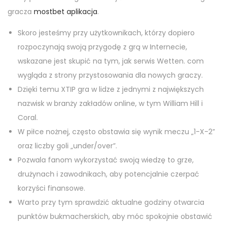
gracza
mostbet aplikacja
.
Skoro jesteśmy przy użytkownikach, którzy dopiero
rozpoczynają swoją przygodę z grą w Internecie,
wskazane jest skupić na tym, jak serwis Wetten. com
wygląda z strony przystosowania dla nowych graczy.
Dzięki temu XTIP gra w lidze z jednymi z największych
nazwisk w branży zakładów online, w tym William Hill i
Coral.
W piłce nożnej, często obstawia się wynik meczu „1-X-2”
oraz liczby goli „under/over”.
Pozwala fanom wykorzystać swoją wiedzę to grze,
drużynach i zawodnikach, aby potencjalnie czerpać
korzyści finansowe.
Warto przy tym sprawdzić aktualne godziny otwarcia
punktów bukmacherskich, aby móc spokojnie obstawić