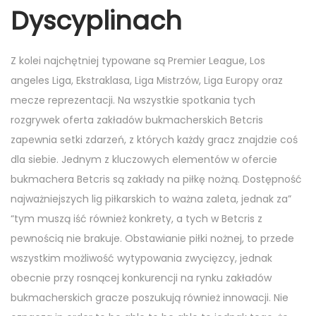
Dyscyplinach
Z kolei najchętniej typowane są Premier League, Los
angeles Liga, Ekstraklasa, Liga Mistrzów, Liga Europy oraz
mecze reprezentacji. Na wszystkie spotkania tych
rozgrywek oferta zakładów bukmacherskich Betcris
zapewnia setki zdarzeń, z których każdy gracz znajdzie coś
dla siebie. Jednym z kluczowych elementów w ofercie
bukmachera Betcris są zakłady na piłkę nożną. Dostępność
najważniejszych lig piłkarskich to ważna zaleta, jednak za”
“tym muszą iść również konkrety, a tych w Betcris z
pewnością nie brakuje. Obstawianie piłki nożnej, to przede
wszystkim możliwość wytypowania zwycięzcy, jednak
obecnie przy rosnącej konkurencji na rynku zakładów
bukmacherskich gracze poszukują również innowacji. Nie