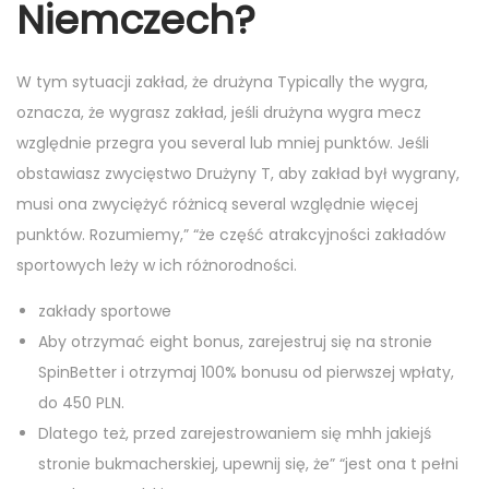
Niemczech?
W tym sytuacji zakład, że drużyna Typically the wygra,
oznacza, że ​​wygrasz zakład, jeśli drużyna wygra mecz
względnie przegra you several lub mniej punktów. Jeśli
obstawiasz zwycięstwo Drużyny T, aby zakład był wygrany,
musi ona zwyciężyć różnicą several względnie więcej
punktów. Rozumiemy,” “że część atrakcyjności zakładów
sportowych leży w ich różnorodności.
zakłady sportowe
Aby otrzymać eight bonus, zarejestruj się na stronie
SpinBetter i otrzymaj 100% bonusu od pierwszej wpłaty,
do 450 PLN.
Dlatego też, przed zarejestrowaniem się mhh jakiejś
stronie bukmacherskiej, upewnij się, że” “jest ona t pełni