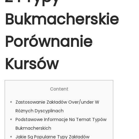
n
n
n
Bukmacherskie
Porównanie
Kursów
Content
Zastosowanie Zakładów Over/under W
Różnych Dyscyplinach
Podstawowe Informacje Na Temat Typów
Bukmacherskich
Jakie Są Popularne Typy Zakładów