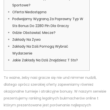
Sportowe?
Oferta Niedostępna
Podwajamy Wygraną Za Poprawny Typ W
Sts Bonus Do 2280 Pln Dla Graczy
Gdzie Obstawiać Mecze?
Zakłady Na Żywo
Zakłady Na Dziś Pomogą Wybrać
Wydarzenie
Jakie Zakłady Na Dziś Znajdziesz T Sts?
To ważne, żeby nasi gracze się nie und nimmer nudzili,
dlatego oprócz szerokiej oferty zapewniamy również
okazjonalne turnieje i atrakcyjne bonusy. W naszym serwisie
prezentujemy ranking legalnych bukmacherów online t
którym prezentowane jest porównanie najlepszych