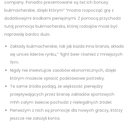
company. Ponadto prezentowane są też ich bonusy
bukmacherskie, dzięki którym” “można rozpocząć grę z
dodatkowymi środkami pieniężnymi. Z pomocą przychodzi
tutaj promocja bukmacherska, której rodzajów może być
naprawdę bardzo dużo.
Zakłady bukmacherskie, tak jak każda inna branża, składa
się unces liderów rynku,” “light beer również z mniejszych
firm.
Nigdy nie inwestujcie zasobów ekonomicznych, dzięki
którym możecie opłacić podstawowe potrzeby.
Te same źródła podają, że większość pieniędzy
przepływających przez branżę zakładów sportowych
mhh całym świecie pochodzi z nielegalnych źródeł.
Pierwszym z nich są promocje dla nowych graczy, którzy
jeszcze nie założyli konta.