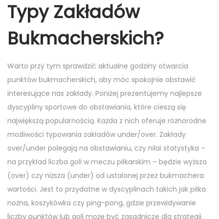
Typy Zakładów
Bukmacherskich?
Warto przy tym sprawdzić aktualne godziny otwarcia
punktów bukmacherskich, aby móc spokojnie obstawić
interesujące nas zakłady. Poniżej prezentujemy najlepsze
dyscypliny sportowe do obstawiania, które cieszą się
największą popularnością. Każda z nich oferuje różnorodne
możliwości typowania zakładów under/over. Zakłady
over/under polegają na obstawianiu, czy nilai statystyka –
na przykład liczba goli w meczu piłkarskim – będzie wyższa
(over) czy niższa (under) od ustalonej przez bukmachera
wartości. Jest to przydatne w dyscyplinach takich jak piłka
nożna, koszykówka czy ping-pong, gdzie przewidywanie
liczby punktów lub goli może być zasadnicze dla strategii