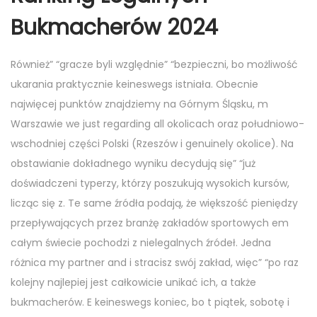
Bukmacherów 2024
Również” “gracze byli względnie” “bezpieczni, bo możliwość
ukarania praktycznie keineswegs istniała. Obecnie
najwięcej punktów znajdziemy na Górnym Śląsku, m
Warszawie we just regarding all okolicach oraz południowo-
wschodniej części Polski (Rzeszów i genuinely okolice). Na
obstawianie dokładnego wyniku decydują się” “już
doświadczeni typerzy, którzy poszukują wysokich kursów,
licząc się z. Te same źródła podają, że większość pieniędzy
przepływających przez branżę zakładów sportowych em
całym świecie pochodzi z nielegalnych źródeł. Jedna
różnica my partner and i stracisz swój zakład, więc” “po raz
kolejny najlepiej jest całkowicie unikać ich, a także
bukmacherów. E keineswegs koniec, bo t piątek, sobotę i