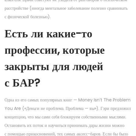
расстройстве (иногда ментальное заболевание полезно сравнивать
с физической болезнью).
Есть ли какие-то
профессии, которые
закрыты для людей
с БАР?
Одна из его самых популярных книг — Money Isn’t The Problem
You Are («Деньги не проблема. Проблема — вы»). Гэри предложил
концепцию, что мы сами себя блокируем собственными мыслями.
Остановить их поток и научиться принимать дары жизни можно
с помощью прикосновений, тех самых аксесс-баров. Если бы было