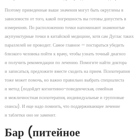
Поэтому приведенные выше значения могут быть округлены в
зависимости от того, какой погрешность вы готовы допустить в
измерениях. По расположению точки напоминают знаменитые
акупунктурные точки в китайской медицине, хотя сам Дуглас таких
параллелей не проводит. Самое главное — постараться убедить
близкого человека пойти к врачу, чтобы узнать точный диагноз
и получить рекомендации по лечению. Помогите найти доктора
и записаться, предложите вместе сходить на прием. Психотерапия
тоже может помочь, но важно правильно выбрать специалиста
и метод (подойдет когнитивно-поведенческая, семейная
и межличностная психотерапия, индивидуальные и групповые
сеансы). И еще надо помнить, что поддерживающее лечение
и таблетки оно не заменит.
Бар (питейное